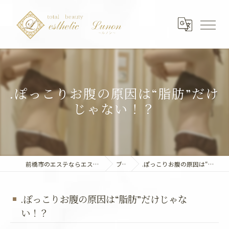
.ぽっこりお腹の原因は“脂肪”だけ
じゃない！？
前橋市のエステならエステティック～Lunon～
ブログ
.ぽっこりお腹の原因は“脂肪”だけじゃない！？
.ぽっこりお腹の原因は“脂肪”だけじゃな
い！？