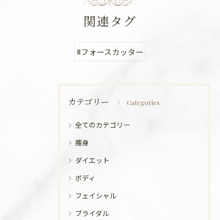
関連タグ
#フォースカッター
カテゴリー
Categories
全てのカテゴリー
痩身
ダイエット
ボディ
フェイシャル
ブライダル