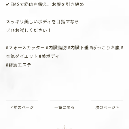
✔ EMSで筋肉を鍛え、お腹を引き締め
スッキリ美しいボディを目指すなら
ぜひお試しください！
#フォースカッター #内臓脂肪 #内臓下垂 #ぽっこりお腹 #
本気ダイエット #美ボディ
#群馬エステ
< 前のページ
一覧に戻る
次のページ >