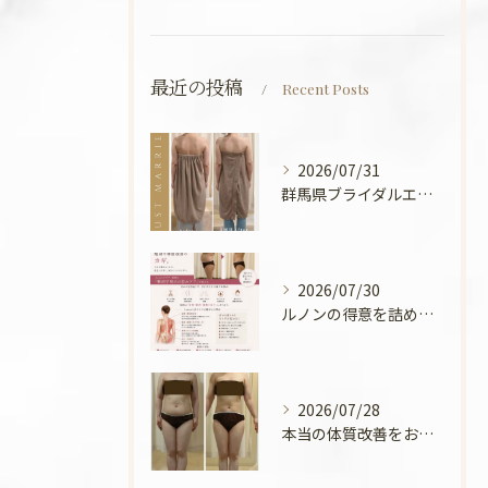
最近の投稿
Recent Posts
2026/07/31
群馬県ブライダルエステ💍
2026/07/30
ルノンの得意を詰めてみました🧡
2026/07/28
本当の体質改善をお手伝い✨