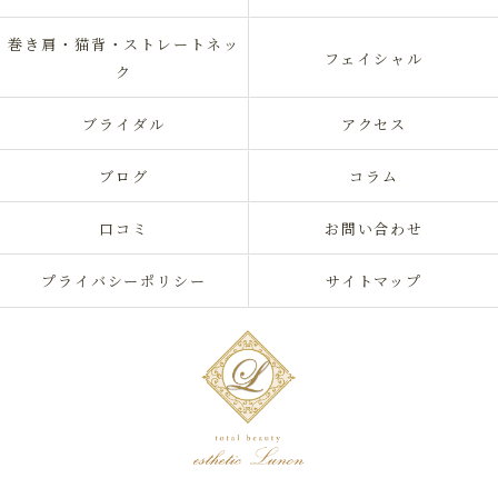
巻き肩・猫背・ストレートネッ
フェイシャル
ク
ブライダル
アクセス
ブログ
コラム
口コミ
お問い合わせ
プライバシーポリシー
サイトマップ