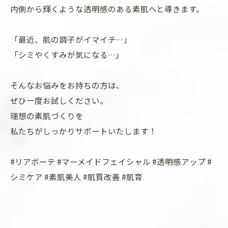
内側から輝くような透明感のある素肌へと導きます。
「最近、肌の調子がイマイチ…」
「シミやくすみが気になる…」
そんなお悩みをお持ちの方は、
ぜひ一度お試しください。
理想の素肌づくりを
私たちがしっかりサポートいたします！
#リアボーテ #マーメイドフェイシャル #透明感アップ #
シミケア #素肌美人 #肌質改善 #肌育