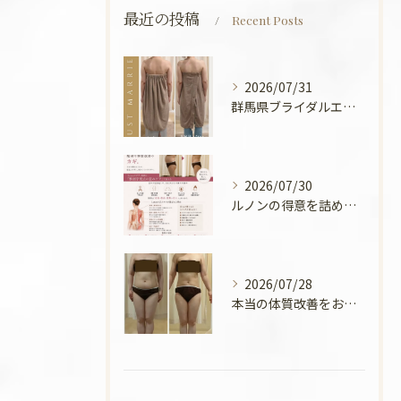
最近の投稿
Recent Posts
2026/07/31
群馬県ブライダルエステ💍
2026/07/30
ルノンの得意を詰めてみました🧡
2026/07/28
本当の体質改善をお手伝い✨