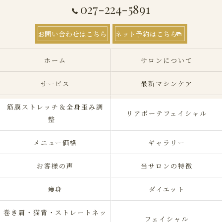
027-224-5891
お問い合わせはこちら
ネット予約はこちら
ホーム
サロンについて
サービス
最新マシンケア
筋膜ストレッチ＆全身歪み調
リアボーテフェイシャル
整
メニュー価格
ギャラリー
お客様の声
当サロンの特徴
痩身
ダイエット
巻き肩・猫背・ストレートネッ
フェイシャル