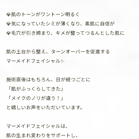
💎肌のトーンがワントーン明るく
💎気になっていたシミが薄くなり、素肌に自信が
💎毛穴が引き締まり、キメが整ってつるんとした肌に
肌の土台から整え、ターンオーバーを促進する
マーメイドフェイシャル✨
施術直後はもちろん、日が経つごとに
「肌がふっくらしてきた」
「メイクのノリが違う！」
と嬉しいお声をいただいています。
マーメイドフェイシャルは、
肌の生まれ変わりをサポートし、