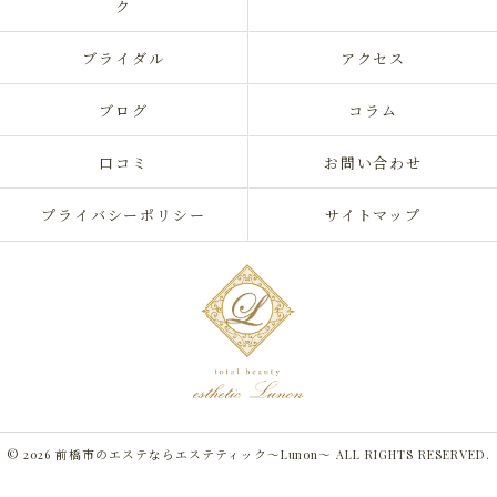
ク
ブライダル
アクセス
ブログ
コラム
口コミ
お問い合わせ
プライバシーポリシー
サイトマップ
© 2026 前橋市のエステならエステティック～Lunon～ ALL RIGHTS RESERVED.