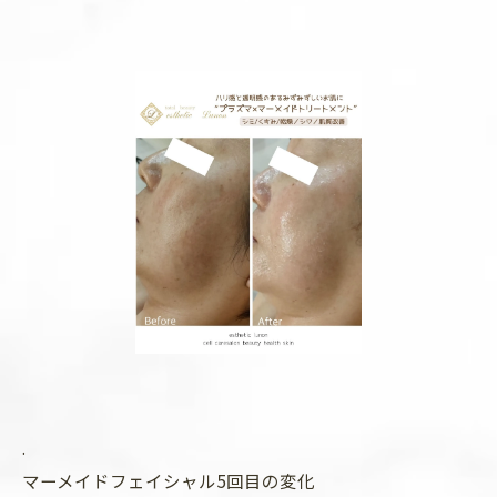
.
マーメイドフェイシャル5回目の変化