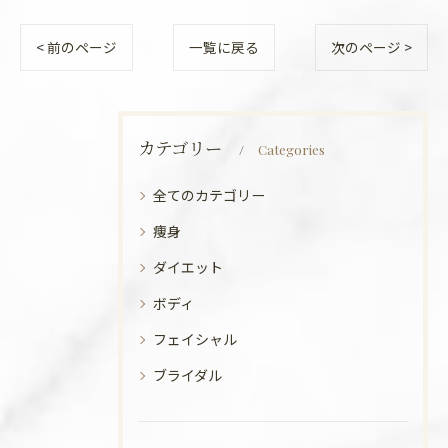
< 前のページ
一覧に戻る
次のページ >
カテゴリー
Categories
全てのカテゴリー
痩身
ダイエット
ボディ
フェイシャル
ブライダル