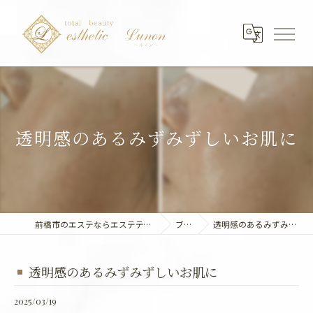
透明感のあるみずみずしいお肌に
前橋市のエステならエステティック～Lunon～
ブログ
透明感のあるみずみずしいお肌に
透明感のあるみずみずしいお肌に
2025/03/19