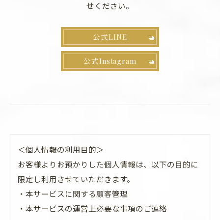
せください。
公式LINE
公式Instagram
＜個人情報の利用目的＞
お客様よりお預かりした個人情報は、以下の目的に
限定し利用させていただきます。
・本サービスに関する顧客管理
・本サービスの運営上必要な事項のご連絡