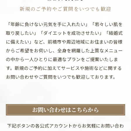
新規のご予約やご質問をいつでも歓迎
「年齢に負けない元気を手に入れたい」「若々しい肌を
取り戻したい」「ダイエットを成功させたい」「結婚式
に備えたい」など、前橋市や周辺地域にお住まいの皆様
からご希望をお伺いし、全身を網羅した上質なメニュー
の中から一人ひとりに最適なプランをご提案いたしま
す。新規のご予約に加えてサービスや施術などに関する
お問い合わせやご質問をいつでも歓迎しております。
お問い合わせはこちらから
下記ボタンの各公式アカウントからお気軽にお問い合わ