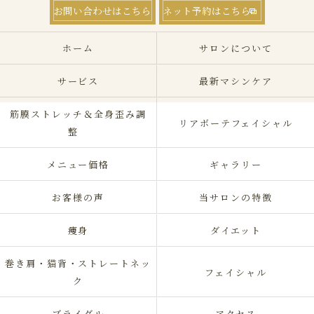
お問い合わせはこちら
ネット予約はこちら
ホーム
サロンについて
サービス
最新マシンケア
筋膜ストレッチ＆全身歪み調
リアボーテフェイシャル
整
メニュー価格
ギャラリー
お客様の声
当サロンの特徴
痩身
ダイエット
巻き肩・猫背・ストレートネッ
フェイシャル
ク
ブライダル
アクセス