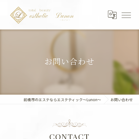
お問い合わせ
前橋市のエステならエステティック～Lunon～
お問い合わせ
CONTACT