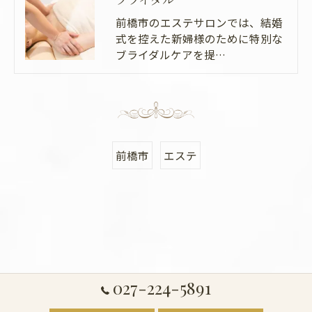
前橋市のエステサロンでは、結婚
式を控えた新婦様のために特別な
ブライダルケアを提…
前橋市
エステ
027-224-5891