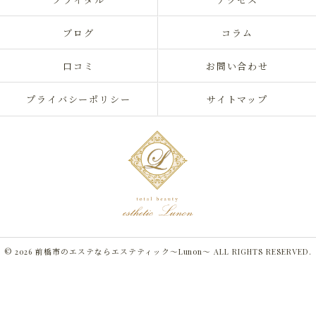
ブログ
コラム
口コミ
お問い合わせ
プライバシーポリシー
サイトマップ
© 2026 前橋市のエステならエステティック～Lunon～ ALL RIGHTS RESERVED.