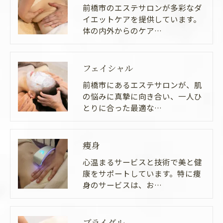
前橋市のエステサロンが多彩なダ
イエットケアを提供しています。
体の内外からのケア…
フェイシャル
前橋市にあるエステサロンが、肌
の悩みに真摯に向き合い、一人ひ
とりに合った最適な…
痩身
心温まるサービスと技術で美と健
康をサポートしています。特に痩
身のサービスは、お…
ブライダル