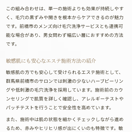
この組み合わせは、単一の施術よりも効果が持続しやす
く、毛穴の黒ずみや開きを根本からケアできるのが魅力
です。前橋市のメンズ向け毛穴洗浄サービスとも連携可
能な場合があり、男女問わず幅広い層におすすめの方法
です。
敏感肌にも安心なエステ施術方法の紹介
敏感肌の方でも安心して受けられるエステ施術として、
群馬県前橋市のサロンでは刺激の少ないハーブピーリン
グや低刺激の毛穴洗浄を採用しています。施術前のカウ
ンセリングで肌質を詳しく確認し、アレルギーテストや
パッチテストを行うことで安全性を高めています。
また、施術中は肌の状態を細かくチェックしながら進め
るため、赤みやヒリヒリ感が出にくいのも特徴です。敏