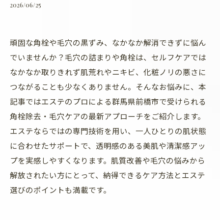
2026/06/25
頑固な角栓や毛穴の黒ずみ、なかなか解消できずに悩ん
でいませんか？毛穴の詰まりや角栓は、セルフケアでは
なかなか取りきれず肌荒れやニキビ、化粧ノリの悪さに
つながることも少なくありません。そんなお悩みに、本
記事ではエステのプロによる群馬県前橋市で受けられる
角栓除去・毛穴ケアの最新アプローチをご紹介します。
エステならではの専門技術を用い、一人ひとりの肌状態
に合わせたサポートで、透明感のある美肌や清潔感アッ
プを実感しやすくなります。肌質改善や毛穴の悩みから
解放されたい方にとって、納得できるケア方法とエステ
選びのポイントも満載です。