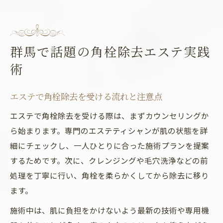
群馬で話題の角栓除去エステ実践
術
エステで角栓除去を受ける流れと注意点
エステで角栓除去を受ける際は、まずカウンセリングか
ら始まります。専門のエステティシャンが肌の状態を詳
細にチェックし、一人ひとりに合った施術プランを提案
するためです。次に、クレンジングや毛穴洗浄などの前
処理を丁寧に行い、角栓を柔らかくしてから除去に移り
ます。
施術中は、肌に負担をかけないよう最新の技術や専用機