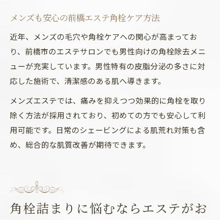
メンズも安心の前橋エステ角栓ケア方法
近年、メンズの毛穴や角栓ケアへの関心が高まってお
り、前橋市のエステサロンでも男性向けの角栓除去メニ
ューが充実しています。男性特有の皮脂分泌の多さに対
応した施術で、清潔感のある肌へ導きます。
メンズエステでは、痛みを抑えつつ効果的に角栓を取り
除く方法が採用されており、初めての方でも安心して利
用可能です。日常のシェービングによる肌荒れ対策も含
め、総合的な肌質改善が期待できます。
角栓詰まりに悩むならエステがお