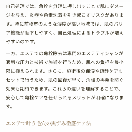
自己処理では、角栓を無理に押し出すことで肌にダメー
ジを与え、炎症や色素沈着を引き起こすリスクがありま
す。特に前橋市のような湿度が高い地域では、肌のバリ
ア機能が低下しやすく、自己処理によるトラブルが増え
やすいのです。
一方、エステでの角栓除去は専門のエステティシャンが
適切な圧力と技術で施術を行うため、肌への負担を最小
限に抑えられます。さらに、施術後の保湿や鎮静ケアも
セットで行うため、肌の回復が早く、角栓の再発を防ぐ
効果も期待できます。これらの違いを理解することで、
安心して角栓ケアを任せられるメリットが明確になりま
す。
エステで叶う毛穴の黒ずみ徹底ケア法