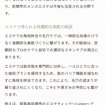
り、前橋市のメンズエステは今後も注目される分野で
す。
エステで得られる長期的な美肌の秘訣
エステでの角栓除去や毛穴ケアは、一時的な効果だけで
なく長期的な美肌づくりに繋がります。その秘訣は、定
期的なプロのケアと自宅での適切なスキンケアの両立に
あります。
エステでは肌状態を専門的に分析し、一人ひとりに合っ
た施術プランを提供するため、肌のバリア機能を損なわ
ずに角栓を除去できます。これにより、毛穴の詰まりが
繰り返されにくくなり、ニキビや黒ずみの予防にも繋が
ります。
例えば、群馬県前橋市のエステティック～Lunon～で