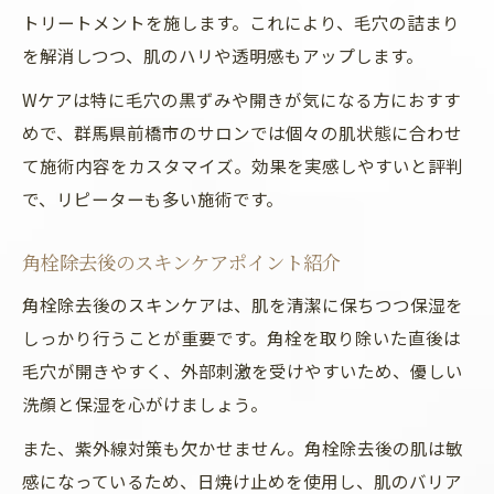
トリートメントを施します。これにより、毛穴の詰まり
を解消しつつ、肌のハリや透明感もアップします。
Wケアは特に毛穴の黒ずみや開きが気になる方におすす
めで、群馬県前橋市のサロンでは個々の肌状態に合わせ
て施術内容をカスタマイズ。効果を実感しやすいと評判
で、リピーターも多い施術です。
角栓除去後のスキンケアポイント紹介
角栓除去後のスキンケアは、肌を清潔に保ちつつ保湿を
しっかり行うことが重要です。角栓を取り除いた直後は
毛穴が開きやすく、外部刺激を受けやすいため、優しい
洗顔と保湿を心がけましょう。
また、紫外線対策も欠かせません。角栓除去後の肌は敏
感になっているため、日焼け止めを使用し、肌のバリア