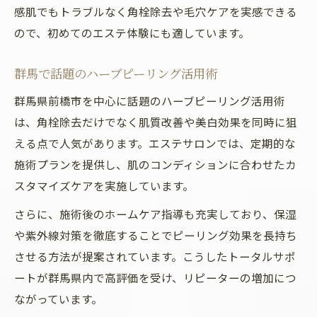
感肌でもトラブルなく角栓除去や毛穴ケアを実感できる
ので、初めてのエステ体験にも適しています。
群馬で話題のハーブピーリング活用術
群馬県前橋市を中心に話題のハーブピーリング活用術
は、角栓除去だけでなく肌質改善や美白効果を同時に狙
える点で人気があります。エステサロンでは、定期的な
施術プランを提供し、肌のコンディションに合わせたカ
スタマイズケアを実施しています。
さらに、施術後のホームケア指導も充実しており、保湿
や紫外線対策を徹底することでピーリング効果を長持ち
させる方法が提案されています。こうしたトータルサポ
ートが群馬県内で高評価を受け、リピーターの増加につ
ながっています。