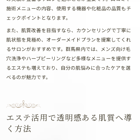
施術メニューの内容、使用する機器や化粧品の品質もチ
ェックポイントとなります。
また、肌質改善を目指すなら、カウンセリングで丁寧に
肌状態を見極め、オーダーメイドプランを提案してくれ
るサロンがおすすめです。群馬県内では、メンズ向け毛
穴洗浄やハーブピーリングなど多様なメニューを提供す
るエステも増えており、自分の肌悩みに合ったケアを選
べるのが魅力です。
エステ活用で透明感ある肌質へ導
く方法