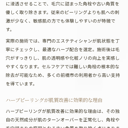
に浸透させることで、毛穴に詰まった角栓や古い角質を
優しく取り除きます。従来のピーリングよりも肌への刺
激が少なく、敏感肌の方でも体験しやすいのが特徴で
す。
実際の施術では、専門のエステティシャンが肌状態を丁
寧にチェックし、最適なハーブ配合を選定。施術後は毛
穴がすっきりし、肌の透明感や化粧ノリの向上を実感し
やすくなります。セルフケアでは難しい角栓の根本的な
除去が可能なため、多くの前橋市の利用者から高い支持
を得ています。
ハーブピーリングが肌質改善に効果的な理由
ハーブピーリングが肌質改善に効果的な理由は、その独
自の天然成分が肌のターンオーバーを正常化し、角栓や