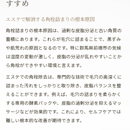
すすめ
エステで解消する角栓詰まりの根本原因
角栓詰まりの根本原因は、過剰な皮脂分泌と古い角質の
蓄積にあります。これらが毛穴に詰まることで、黒ずみ
や肌荒れの原因となるのです。特に群馬県前橋市の気候
は湿度の変動が激しく、皮脂の分泌が乱れやすいことか
ら角栓ができやすい環境と言えます。
エステでの角栓除去は、専門的な技術で毛穴の奥深くに
詰まった汚れをしっかりと取り除き、皮脂バランスを整
えることができます。例えば、毛穴の詰まりを柔らかく
する専用の酵素パックや、皮脂の過剰分泌を抑えるマッ
サージなどが効果的です。これにより、セルフケアでは
難しい根本的な改善が期待できます。