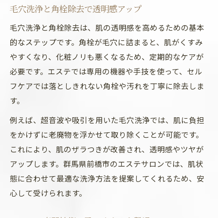
毛穴洗浄と角栓除去で透明感アップ
毛穴洗浄と角栓除去は、肌の透明感を高めるための基本
的なステップです。角栓が毛穴に詰まると、肌がくすみ
やすくなり、化粧ノリも悪くなるため、定期的なケアが
必要です。エステでは専用の機器や手技を使って、セル
フケアでは落としきれない角栓や汚れを丁寧に除去しま
す。
例えば、超音波や吸引を用いた毛穴洗浄では、肌に負担
をかけずに老廃物を浮かせて取り除くことが可能です。
これにより、肌のザラつきが改善され、透明感やツヤが
アップします。群馬県前橋市のエステサロンでは、肌状
態に合わせて最適な洗浄方法を提案してくれるため、安
心して受けられます。