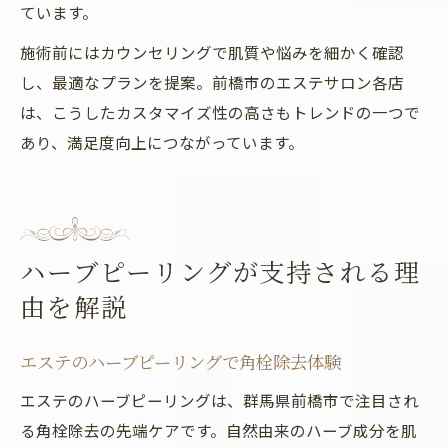
ています。
施術前にはカウンセリングで肌質や悩みを細かく確認
し、最適なプランを提案。前橋市のエステサロン各店
は、こうしたカスタマイズ性の高さもトレンドの一つで
あり、満足度向上につながっています。
ハーブピーリングが支持される理
由を解説
エステのハーブピーリングで角栓除去体験
エステのハーブピーリングは、群馬県前橋市で注目され
る角栓除去の先端ケアです。自然由来のハーブ成分を肌