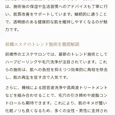
は、施術後の保湿や生活習慣へのアドバイスも丁寧に行
い、肌質改善をサポートしています。継続的に通うこと
で、透明感のある健康的な肌を維持しやすくなるのが魅
力です。
前橋エステのトレンド施術を徹底解説
前橋市のエステサロンでは、最新のトレンド施術として
ハーブピーリングや毛穴洗浄が注目されています。これ
らの施術は、肌への負担を抑えつつ効果的に角栓を除去
し、肌の再生を促す点で人気です。
さらに、機械による超音波洗浄や高周波トリートメント
などを組み合わせることで、毛穴の引き締めや皮脂コン
トロールも期待できます。これにより、肌のキメが整い
化粧ノリも良くなるため、多くの女性・男性に支持され