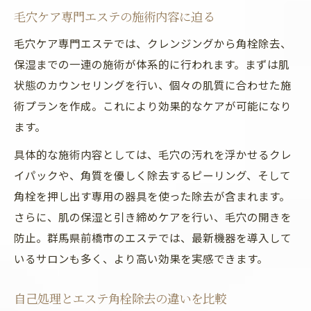
毛穴ケア専門エステの施術内容に迫る
毛穴ケア専門エステでは、クレンジングから角栓除去、
保湿までの一連の施術が体系的に行われます。まずは肌
状態のカウンセリングを行い、個々の肌質に合わせた施
術プランを作成。これにより効果的なケアが可能になり
ます。
具体的な施術内容としては、毛穴の汚れを浮かせるクレ
イパックや、角質を優しく除去するピーリング、そして
角栓を押し出す専用の器具を使った除去が含まれます。
さらに、肌の保湿と引き締めケアを行い、毛穴の開きを
防止。群馬県前橋市のエステでは、最新機器を導入して
いるサロンも多く、より高い効果を実感できます。
自己処理とエステ角栓除去の違いを比較