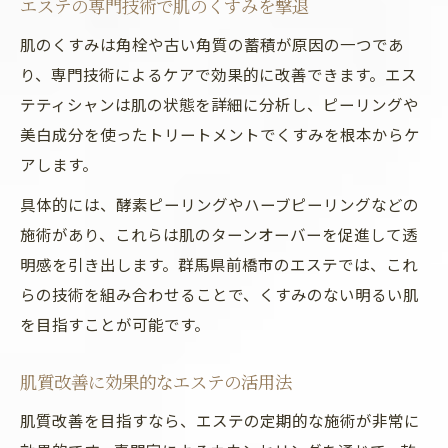
エステの専門技術で肌のくすみを撃退
肌のくすみは角栓や古い角質の蓄積が原因の一つであ
り、専門技術によるケアで効果的に改善できます。エス
テティシャンは肌の状態を詳細に分析し、ピーリングや
美白成分を使ったトリートメントでくすみを根本からケ
アします。
具体的には、酵素ピーリングやハーブピーリングなどの
施術があり、これらは肌のターンオーバーを促進して透
明感を引き出します。群馬県前橋市のエステでは、これ
らの技術を組み合わせることで、くすみのない明るい肌
を目指すことが可能です。
肌質改善に効果的なエステの活用法
肌質改善を目指すなら、エステの定期的な施術が非常に