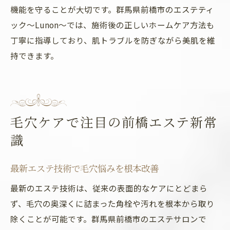
機能を守ることが大切です。群馬県前橋市のエステティ
ック～Lunon～では、施術後の正しいホームケア方法も
丁寧に指導しており、肌トラブルを防ぎながら美肌を維
持できます。
毛穴ケアで注目の前橋エステ新常
識
最新エステ技術で毛穴悩みを根本改善
最新のエステ技術は、従来の表面的なケアにとどまら
ず、毛穴の奥深くに詰まった角栓や汚れを根本から取り
除くことが可能です。群馬県前橋市のエステサロンで