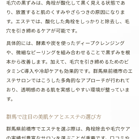
毛穴の黒ずみは、角栓が酸化して黒く見える状態であ
り、放置すると肌のくすみやざらつきの原因になりま
す。エステでは、酸化した角栓をしっかりと除去し、毛
穴を引き締めるケアが可能です。
具体的には、酵素や炭を使ったディープクレンジング
や、微細なピーリングを組み合わせることで黒ずみを根
本から改善します。加えて、毛穴を引き締めるためのビ
タミンC導入や冷却ケアも効果的です。群馬県前橋市のエ
ステサロンではこうした多角的なアプローチが行われて
おり、透明感のある肌を実感しやすい環境が整っていま
す。
群馬で注目の美肌ケアとエステの選び方
群馬県前橋市でエステを選ぶ際は、角栓除去や毛穴ケア
の実績が豊富なサロンを選ぶことが重要です。口コミや