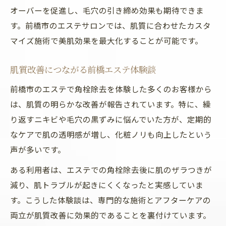
オーバーを促進し、毛穴の引き締め効果も期待できま
す。前橋市のエステサロンでは、肌質に合わせたカスタ
マイズ施術で美肌効果を最大化することが可能です。
肌質改善につながる前橋エステ体験談
前橋市のエステで角栓除去を体験した多くのお客様から
は、肌質の明らかな改善が報告されています。特に、繰
り返すニキビや毛穴の黒ずみに悩んでいた方が、定期的
なケアで肌の透明感が増し、化粧ノリも向上したという
声が多いです。
ある利用者は、エステでの角栓除去後に肌のザラつきが
減り、肌トラブルが起きにくくなったと実感していま
す。こうした体験談は、専門的な施術とアフターケアの
両立が肌質改善に効果的であることを裏付けています。