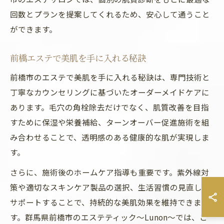
回数とプランを提案してくれるため、安心して通うこと
ができます。
前橋エステで美肌を手に入れる秘訣
前橋市のエステで美肌を手に入れる秘訣は、専門技術と
丁寧なカウンセリングに基づいたオーダーメイドケアに
あります。毛穴の角栓除去だけでなく、肌質改善を目指
すために保湿や栄養補給、ターンオーバー促進施術を組
み合わせることで、透明感のある健康的な肌が実現しま
す。
さらに、施術後のホームケア指導も重要です。紫外線対
策や適切なスキンケア製品の選択、生活習慣の見直しを
サポートすることで、持続的な美肌効果を維持できま
す。群馬県前橋市のエステティック～Lunon～では、こ