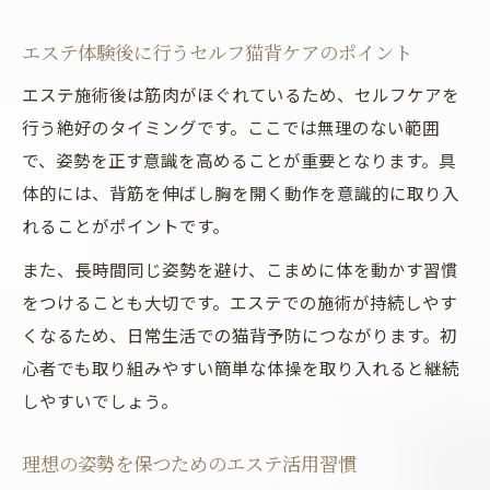
エステ体験後に行うセルフ猫背ケアのポイント
エステ施術後は筋肉がほぐれているため、セルフケアを
行う絶好のタイミングです。ここでは無理のない範囲
で、姿勢を正す意識を高めることが重要となります。具
体的には、背筋を伸ばし胸を開く動作を意識的に取り入
れることがポイントです。
また、長時間同じ姿勢を避け、こまめに体を動かす習慣
をつけることも大切です。エステでの施術が持続しやす
くなるため、日常生活での猫背予防につながります。初
心者でも取り組みやすい簡単な体操を取り入れると継続
しやすいでしょう。
理想の姿勢を保つためのエステ活用習慣