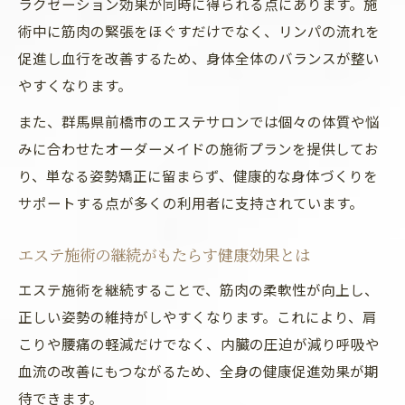
ラクゼーション効果が同時に得られる点にあります。施
術中に筋肉の緊張をほぐすだけでなく、リンパの流れを
促進し血行を改善するため、身体全体のバランスが整い
やすくなります。
また、群馬県前橋市のエステサロンでは個々の体質や悩
みに合わせたオーダーメイドの施術プランを提供してお
り、単なる姿勢矯正に留まらず、健康的な身体づくりを
サポートする点が多くの利用者に支持されています。
エステ施術の継続がもたらす健康効果とは
エステ施術を継続することで、筋肉の柔軟性が向上し、
正しい姿勢の維持がしやすくなります。これにより、肩
こりや腰痛の軽減だけでなく、内臓の圧迫が減り呼吸や
血流の改善にもつながるため、全身の健康促進効果が期
待できます。