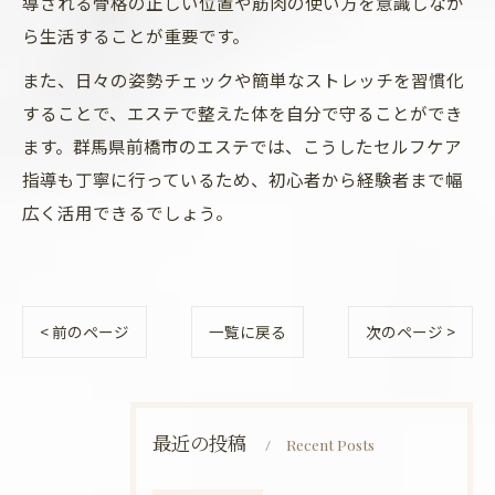
導される骨格の正しい位置や筋肉の使い方を意識しなが
ら生活することが重要です。
また、日々の姿勢チェックや簡単なストレッチを習慣化
することで、エステで整えた体を自分で守ることができ
ます。群馬県前橋市のエステでは、こうしたセルフケア
指導も丁寧に行っているため、初心者から経験者まで幅
広く活用できるでしょう。
< 前のページ
一覧に戻る
次のページ >
最近の投稿
Recent Posts