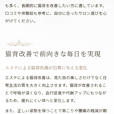
も多く、長期的に猫背を改善したい方に適しています。
口コミや体験談も参考に、自分に合ったサロン選びを心
がけてください。
猫背改善で前向きな毎日を実現
エステによる猫背改善が日常に与える変化
エステによる猫背改善は、見た目の美しさだけでなく日
常生活の質を大きく向上させます。猫背が改善されるこ
とで呼吸が深くなり、血行促進や代謝アップにもつなが
るため、疲れにくい体へと変化します。
また、正しい姿勢を保つことで肩こりや腰痛の軽減が期