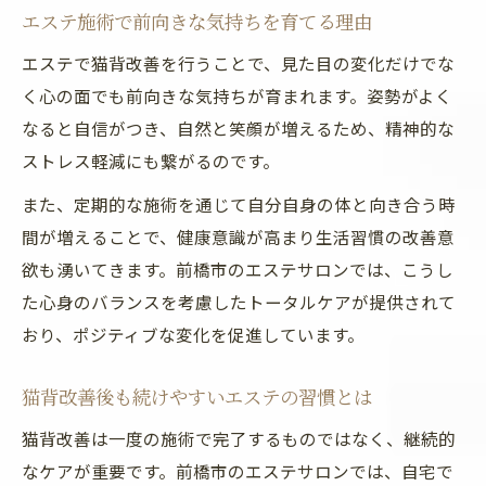
エステ施術で前向きな気持ちを育てる理由
エステで猫背改善を行うことで、見た目の変化だけでな
く心の面でも前向きな気持ちが育まれます。姿勢がよく
なると自信がつき、自然と笑顔が増えるため、精神的な
ストレス軽減にも繋がるのです。
また、定期的な施術を通じて自分自身の体と向き合う時
間が増えることで、健康意識が高まり生活習慣の改善意
欲も湧いてきます。前橋市のエステサロンでは、こうし
た心身のバランスを考慮したトータルケアが提供されて
おり、ポジティブな変化を促進しています。
猫背改善後も続けやすいエステの習慣とは
猫背改善は一度の施術で完了するものではなく、継続的
なケアが重要です。前橋市のエステサロンでは、自宅で