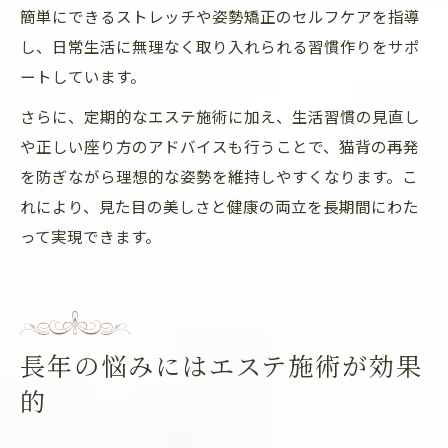
簡単にできるストレッチや姿勢矯正のセルフケアを指導
し、日常生活に無理なく取り入れられる習慣作りをサポ
ートしています。
さらに、定期的なエステ施術に加え、生活習慣の見直し
や正しい座り方のアドバイスも行うことで、猫背の再発
を防ぎながら理想的な姿勢を維持しやすくなります。こ
れにより、見た目の美しさと健康の両立を長期間にわた
って実現できます。
長年の悩みにはエステ施術が効果
的