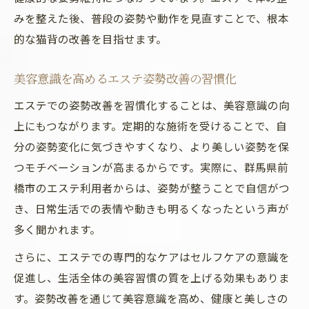
みを整えた後、普段の姿勢や動作を見直すことで、根本
的な猫背の改善を目指せます。
美容意識を高めるエステ姿勢改善の習慣化
エステでの姿勢改善を習慣化することは、美容意識の向
上にもつながります。定期的な施術を受けることで、自
分の姿勢変化に気づきやすくなり、より美しい姿勢を保
つモチベーションが高まるからです。実際に、群馬県前
橋市のエステ利用者からは、姿勢が整うことで自信がつ
き、日常生活での表情や動きも明るくなったという声が
多く聞かれます。
さらに、エステでの専門的なケアはセルフケアの意識を
促進し、生活全体の美容習慣の質を上げる効果もありま
す。姿勢改善を通じて美容意識を高め、健康と美しさの