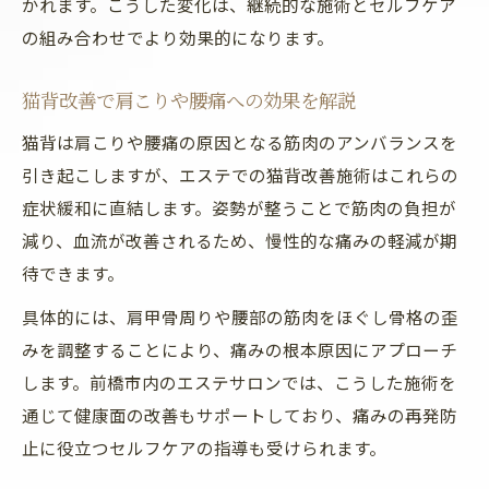
かれます。こうした変化は、継続的な施術とセルフケア
の組み合わせでより効果的になります。
猫背改善で肩こりや腰痛への効果を解説
猫背は肩こりや腰痛の原因となる筋肉のアンバランスを
引き起こしますが、エステでの猫背改善施術はこれらの
症状緩和に直結します。姿勢が整うことで筋肉の負担が
減り、血流が改善されるため、慢性的な痛みの軽減が期
待できます。
具体的には、肩甲骨周りや腰部の筋肉をほぐし骨格の歪
みを調整することにより、痛みの根本原因にアプローチ
します。前橋市内のエステサロンでは、こうした施術を
通じて健康面の改善もサポートしており、痛みの再発防
止に役立つセルフケアの指導も受けられます。