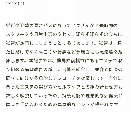
2026/05/23
猫背や姿勢の悪さが気になっていませんか？長時間のデ
スクワークや日常生活のクセで、知らず知らずのうちに
猫背が定着してしまうことは多くあります。猫背は、見
た目だけでなく肩こりや腰痛など健康面にも悪影響を及
ぼします。本記事では、群馬県前橋市にあるエステで取
り組める猫背改善の新しい習慣を紹介し、美容と健康の
両立に向けた多角的なアプローチを提案します。自分に
合ったエステの選び方やセルフケアとの組み合わせ方も
詳しく解説しているため、持続可能で理想的な姿勢美と
健康を手に入れるための具体的なヒントが得られます。