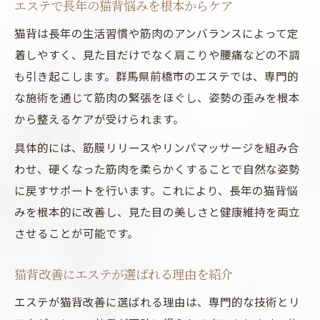
エステで長年の猫背悩みを根本からケア
猫背は長年の生活習慣や筋肉のアンバランスによって定
着しやすく、見た目だけでなく肩こりや腰痛などの不調
も引き起こします。群馬県前橋市のエステでは、専門的
な施術を通じて筋肉の緊張をほぐし、姿勢の歪みを根本
から整えるケアが受けられます。
具体的には、筋膜リリースやリンパマッサージを組み合
わせ、硬くなった筋肉を柔らかくすることで自然な姿勢
に戻すサポートを行います。これにより、長年の猫背悩
みを根本的に改善し、見た目の美しさと健康維持を両立
させることが可能です。
猫背改善にエステが選ばれる理由を紹介
エステが猫背改善に選ばれる理由は、専門的な技術とリ