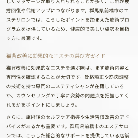
したマッサージが取り入れられることが多く、これが疲
労回復や代謝アップにつながります。群馬県前橋市のエ
ステサロンでは、こうしたポイントを踏まえた施術プロ
グラムを提供しているため、健康的で美しい姿勢を目指
す方に最適です。
猫背改善に効果的なエステの選び方ガイド
猫背改善に効果的なエステを選ぶ際は、まず施術内容と
専門性を確認することが大切です。骨格矯正や筋肉調整
の技術を持つ専門のエステティシャンが在籍している
か、カウンセリングで丁寧に姿勢の問題点を把握してく
れるかをポイントにしましょう。
さらに、施術後のセルフケア指導や生活習慣改善のアド
バイスがあるかも重要です。群馬県前橋市のエステサロ
ンでは、こうした総合的なサポートを提供している店舗