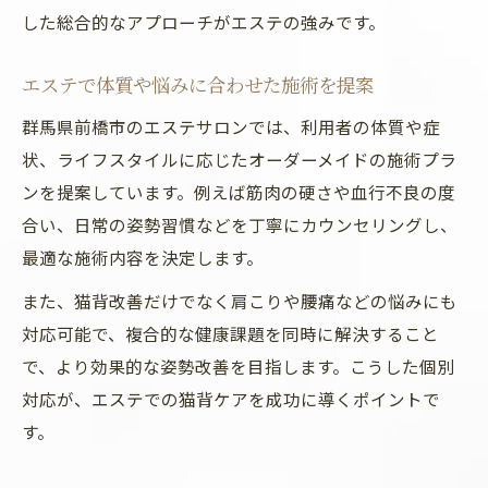
した総合的なアプローチがエステの強みです。
エステで体質や悩みに合わせた施術を提案
群馬県前橋市のエステサロンでは、利用者の体質や症
状、ライフスタイルに応じたオーダーメイドの施術プラ
ンを提案しています。例えば筋肉の硬さや血行不良の度
合い、日常の姿勢習慣などを丁寧にカウンセリングし、
最適な施術内容を決定します。
また、猫背改善だけでなく肩こりや腰痛などの悩みにも
対応可能で、複合的な健康課題を同時に解決すること
で、より効果的な姿勢改善を目指します。こうした個別
対応が、エステでの猫背ケアを成功に導くポイントで
す。