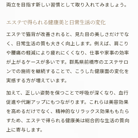
両立を目指す新しい習慣として取り入れてみましょう。
エステで得られる健康美と日常生活の変化
エステで猫背が改善されると、見た目の美しさだけでな
く、日常生活の質も大きく向上します。例えば、肩こり
や腰痛の軽減により疲れにくくなり、仕事や家事の効率
が上がるケースが多いです。群馬県前橋市のエステサロ
ンでの施術を継続することで、こうした健康面の変化を
実感する方が増えています。
加えて、正しい姿勢を保つことで呼吸が深くなり、血行
促進や代謝アップにもつながります。これらは美容効果
を高めるだけでなく、精神的なリラックス効果ももたら
すため、エステで得られる健康美は総合的な生活の質向
上に寄与します。