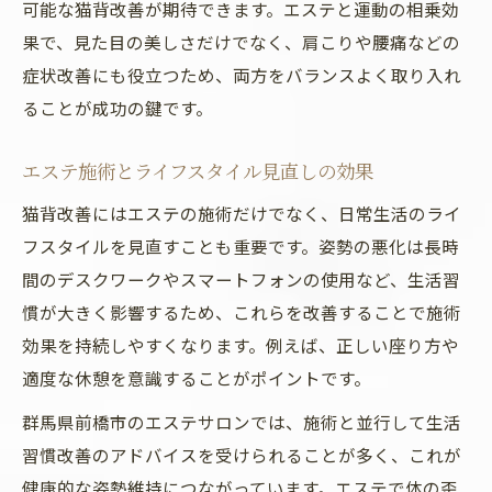
可能な猫背改善が期待できます。エステと運動の相乗効
果で、見た目の美しさだけでなく、肩こりや腰痛などの
症状改善にも役立つため、両方をバランスよく取り入れ
ることが成功の鍵です。
エステ施術とライフスタイル見直しの効果
猫背改善にはエステの施術だけでなく、日常生活のライ
フスタイルを見直すことも重要です。姿勢の悪化は長時
間のデスクワークやスマートフォンの使用など、生活習
慣が大きく影響するため、これらを改善することで施術
効果を持続しやすくなります。例えば、正しい座り方や
適度な休憩を意識することがポイントです。
群馬県前橋市のエステサロンでは、施術と並行して生活
習慣改善のアドバイスを受けられることが多く、これが
健康的な姿勢維持につながっています。エステで体の歪