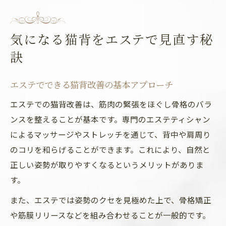
気になる猫背をエステで見直す秘
訣
エステでできる猫背改善の基本アプローチ
エステでの猫背改善は、筋肉の緊張をほぐし骨格のバラ
ンスを整えることが基本です。専門のエステティシャン
によるマッサージやストレッチを通じて、背中や肩周り
のコリを和らげることができます。これにより、自然と
正しい姿勢が取りやすくなるというメリットがありま
す。
また、エステでは姿勢のクセを見極めた上で、骨格矯正
や筋膜リリースなどを組み合わせることが一般的です。