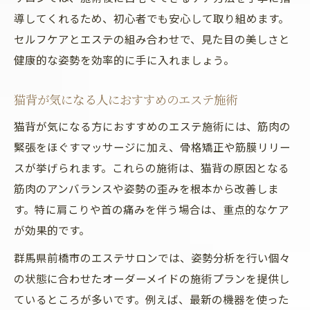
導してくれるため、初心者でも安心して取り組めます。
セルフケアとエステの組み合わせで、見た目の美しさと
健康的な姿勢を効率的に手に入れましょう。
猫背が気になる人におすすめのエステ施術
猫背が気になる方におすすめのエステ施術には、筋肉の
緊張をほぐすマッサージに加え、骨格矯正や筋膜リリー
スが挙げられます。これらの施術は、猫背の原因となる
筋肉のアンバランスや姿勢の歪みを根本から改善しま
す。特に肩こりや首の痛みを伴う場合は、重点的なケア
が効果的です。
群馬県前橋市のエステサロンでは、姿勢分析を行い個々
の状態に合わせたオーダーメイドの施術プランを提供し
ているところが多いです。例えば、最新の機器を使った