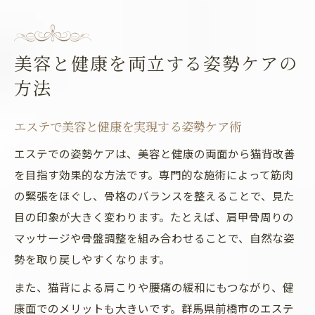
美容と健康を両立する姿勢ケアの
方法
エステで美容と健康を実現する姿勢ケア術
エステでの姿勢ケアは、美容と健康の両面から猫背改善
を目指す効果的な方法です。専門的な施術によって筋肉
の緊張をほぐし、骨格のバランスを整えることで、見た
目の印象が大きく変わります。たとえば、肩甲骨周りの
マッサージや骨盤調整を組み合わせることで、自然な姿
勢を取り戻しやすくなります。
また、猫背による肩こりや腰痛の緩和にもつながり、健
康面でのメリットも大きいです。群馬県前橋市のエステ