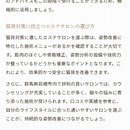
のアドバイスもこの段階で受けることができるため、積
極的に活用しましょう。
猫背対策に役立つエステサロンの選び方
猫背対策に適したエステサロンを選ぶ際は、姿勢改善に
特化した施術メニューがあるかを確認することが大切で
す。筋肉のほぐしや骨格矯正、姿勢分析の設備や技術力
が整っているかどうかも重要なポイントとなります。こ
れにより、効果的かつ安全に猫背を改善できます。
さらに、群馬県前橋市内で評判の良いサロンでは、カウ
ンセリングが充実していることが多く、個々の悩みに寄
り添った施術が受けられます。口コミや実績を参考に、
自分のライフスタイルに合った通いやすいサロンを選ぶ
ことが、持続的な姿勢改善につながるでしょう。