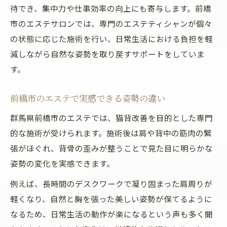
待でき、集中力や仕事効率の向上にも寄与します。前橋
市のエステサロンでは、専門のエステティシャンが個々
の状態に応じた施術を行い、日常生活における負担を軽
減しながら自然な姿勢を取り戻すサポートをしていま
す。
前橋市のエステで実感できる姿勢の違い
群馬県前橋市のエステでは、猫背改善を目的とした専門
的な施術が受けられます。施術後は肩や背中の筋肉の緊
張がほぐれ、背骨の歪みが整うことで見た目に明らかな
姿勢の変化を実感できます。
例えば、長時間のデスクワークで凝り固まった肩周りが
軽くなり、自然と胸を張った美しい姿勢が保てるように
なるため、日常生活の動作が楽になるという声も多く聞