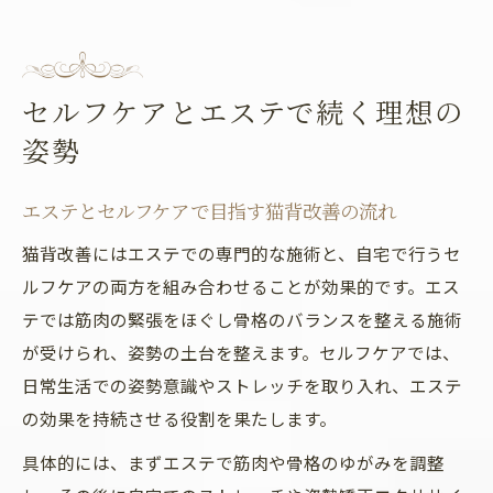
セルフケアとエステで続く理想の
姿勢
エステとセルフケアで目指す猫背改善の流れ
猫背改善にはエステでの専門的な施術と、自宅で行うセ
ルフケアの両方を組み合わせることが効果的です。エス
テでは筋肉の緊張をほぐし骨格のバランスを整える施術
が受けられ、姿勢の土台を整えます。セルフケアでは、
日常生活での姿勢意識やストレッチを取り入れ、エステ
の効果を持続させる役割を果たします。
具体的には、まずエステで筋肉や骨格のゆがみを調整