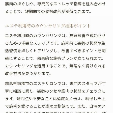
筋肉のほぐしや、専門的なストレッチ指導を組み合わせ
ることで、短期間での姿勢改善が期待できます。
エステ利用時のカウンセリング活用ポイント
エステ利用時のカウンセリングは、猫背改善を成功させ
るための重要なステップです。施術前に姿勢の状態や生
活習慣を詳しくヒアリングし、改善すべきポイントを明
確にすることで、効果的な施術プランが立てられます。
カウンセリングを活用することで、無理なく続けられる
改善方法が見つかります。
群馬県前橋市のエステサロンでは、専門のスタッフが丁
寧に相談に乗り、姿勢のクセや筋肉の状態をチェックし
ます。疑問点や不安なことは遠慮なく伝え、納得した上
で施術を受けることが成功の秘訣です。また、自宅ケア