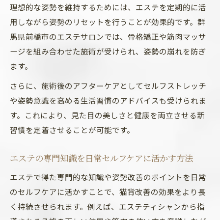
理想的な姿勢を維持するためには、エステを定期的に活
用しながら姿勢のリセットを行うことが効果的です。群
馬県前橋市のエステサロンでは、骨格矯正や筋肉マッサ
ージを組み合わせた施術が受けられ、姿勢の崩れを防ぎ
ます。
さらに、施術後のアフターケアとしてセルフストレッチ
や姿勢意識を高める生活習慣のアドバイスも受けられま
す。これにより、見た目の美しさと健康を両立させる新
習慣を定着させることが可能です。
エステの専門知識を日常セルフケアに活かす方法
エステで得た専門的な知識や姿勢改善のポイントを日常
のセルフケアに活かすことで、猫背改善の効果をより長
く持続させられます。例えば、エステティシャンから指