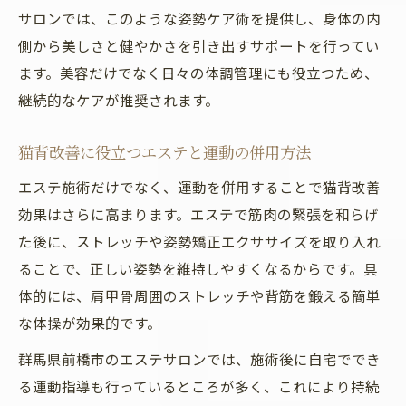
サロンでは、このような姿勢ケア術を提供し、身体の内
側から美しさと健やかさを引き出すサポートを行ってい
ます。美容だけでなく日々の体調管理にも役立つため、
継続的なケアが推奨されます。
猫背改善に役立つエステと運動の併用方法
エステ施術だけでなく、運動を併用することで猫背改善
効果はさらに高まります。エステで筋肉の緊張を和らげ
た後に、ストレッチや姿勢矯正エクササイズを取り入れ
ることで、正しい姿勢を維持しやすくなるからです。具
体的には、肩甲骨周囲のストレッチや背筋を鍛える簡単
な体操が効果的です。
群馬県前橋市のエステサロンでは、施術後に自宅ででき
る運動指導も行っているところが多く、これにより持続