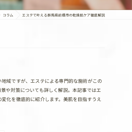
コラム
エステで叶える群馬県前橋市の乾燥肌ケア徹底解説
い地域ですが、エステによる専門的な施術がこの
背景や対策についても詳しく解説。本記事ではエ
の変化を徹底的に紹介します。美肌を目指すうえ