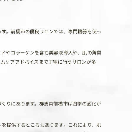
ます。前橋市の優良サロンでは、専門機器を使っ
。
ミドやコラーゲンを含む美容液導入や、肌の角質
ームケアアドバイスまで丁寧に行うサロンが多
づくりにあります。群馬県前橋市は四季の変化が
トを提供するところもあります。これにより、肌