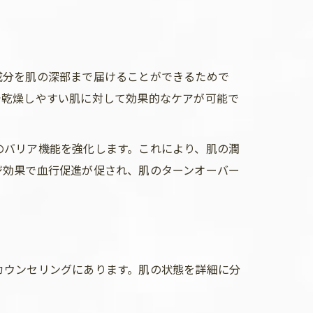
成分を肌の深部まで届けることができるためで
で乾燥しやすい肌に対して効果的なケアが可能で
のバリア機能を強化します。これにより、肌の潤
ジ効果で血行促進が促され、肌のターンオーバー
カウンセリングにあります。肌の状態を詳細に分