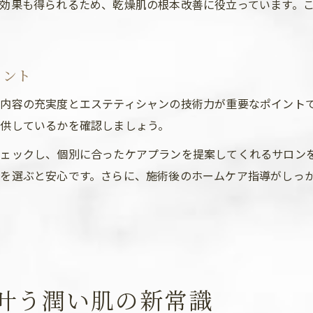
効果も得られるため、乾燥肌の根本改善に役立っています。
イント
内容の充実度とエステティシャンの技術力が重要なポイント
供しているかを確認しましょう。
ェックし、個別に合ったケアプランを提案してくれるサロン
を選ぶと安心です。さらに、施術後のホームケア指導がしっ
叶う潤い肌の新常識