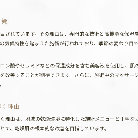
対策
目されています。その理由は、専門的な技術と高機能な保湿
の気候特性を踏まえた施術が行われており、季節の変わり目
ロン酸やセラミドなどの保湿成分を含む美容液を使用し、肌
を改善することが期待できます。さらに、施術中のマッサー
。
導く理由
く理由は、地域の乾燥環境に特化した施術メニューと丁寧な
とで、乾燥肌の根本的な改善を目指しています。