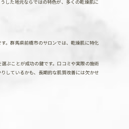
こうした地元ならではの特色が、多くの乾燥肌に
です。群馬県前橋市のサロンでは、乾燥肌に特化
を選ぶことが成功の鍵です。口コミや実際の施術
かりしているかも、長期的な肌質改善には欠かせ