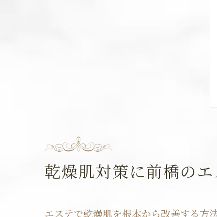
乾燥肌対策に前橋のエ
エステで乾燥肌を根本から改善する方