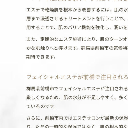
エステで乾燥肌を根本から改善するには、肌の水
層まで浸透させるトリートメントを行うことで、
用することで、肌のバリア機能を強化し、潤いを
また、定期的なエステ施術により、肌のターンオ
かな肌触りへと導けます。群馬県前橋市の気候特
期待できます。
フェイシャルエステが前橋で注目され
群馬県前橋市でフェイシャルエステが注目される
厳しくなるため、肌の水分が不足しやすく、多く
ているのです。
さらに、前橋市内ではエステサロンが最新の保湿
り、ただの一時的な保湿ではなく、肌の根本的な