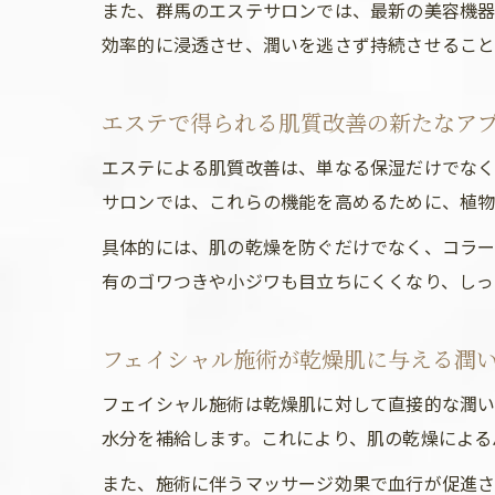
また、群馬のエステサロンでは、最新の美容機器
効率的に浸透させ、潤いを逃さず持続させること
エステで得られる肌質改善の新たなア
エステによる肌質改善は、単なる保湿だけでなく
サロンでは、これらの機能を高めるために、植物
具体的には、肌の乾燥を防ぐだけでなく、コラー
有のゴワつきや小ジワも目立ちにくくなり、しっ
フェイシャル施術が乾燥肌に与える潤
フェイシャル施術は乾燥肌に対して直接的な潤い
水分を補給します。これにより、肌の乾燥による
また、施術に伴うマッサージ効果で血行が促進さ