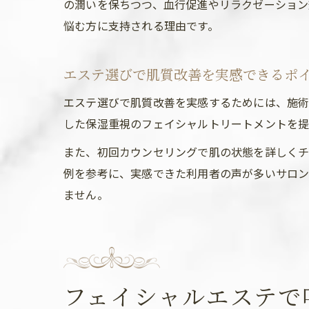
の潤いを保ちつつ、血行促進やリラクゼーション
悩む方に支持される理由です。
エステ選びで肌質改善を実感できるポ
エステ選びで肌質改善を実感するためには、施術
した保湿重視のフェイシャルトリートメントを提
また、初回カウンセリングで肌の状態を詳しくチ
例を参考に、実感できた利用者の声が多いサロン
ません。
フェイシャルエステで