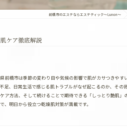
前橋市のエステならエステティック～Lunon～
燥肌ケア徹底解説
馬県前橋市は季節の変わり目や気候の影響で肌がカサつきやす
不足、日常生活で感じる肌トラブルがなぜ起こるのか、その
ケア方法、そして続けることで期待できる「しっとり艶肌」
で、明日から役立つ乾燥肌対策が満載です。