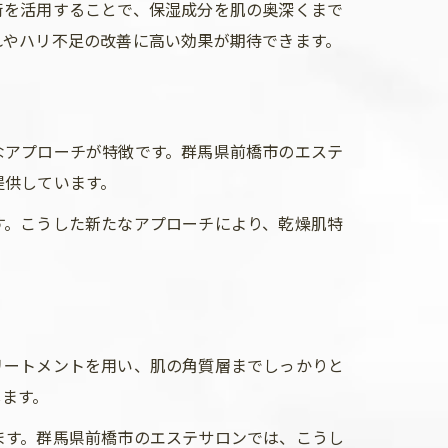
術を活用することで、保湿成分を肌の奥深くまで
れやハリ不足の改善に高い効果が期待できます。
なアプローチが特徴です。群馬県前橋市のエステ
提供しています。
す。こうした新たなアプローチにより、乾燥肌特
リートメントを用い、肌の角質層までしっかりと
します。
ます。群馬県前橋市のエステサロンでは、こうし