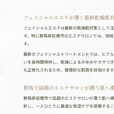
フェイシャルエステが導く最新乾燥肌
フェイシャルエステは最新の乾燥肌対策として注
す。特に群馬県前橋市のエステサロンでは、地域
す。
最新のフェイシャルトリートメントでは、ヒアル
いを長時間保持し、乾燥によるかゆみやカサつき
も正常化されるため、健康的な肌質を目指せます
群馬で話題のエステサロンが潤う肌へ
群馬県前橋市で話題のエステサロンが潤う肌へ導
析し、一人ひとりに最適な保湿ケアを提案するこ