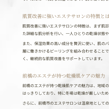
肌質改善に強いエステサロンの特徴と
肌質改善に強いエステサロンの特徴は、まず肌診
た詳細な肌分析を行い、一人ひとりの乾燥状態や
また、保湿効果の高い成分を贅沢に使い、肌のバ
層に働きかけるピーリングを組み合わせることで
く、継続的な肌質改善をサポートしています。
前橋のエステが持つ乾燥肌ケアの魅力
前橋のエステが持つ乾燥肌ケアの魅力は、地域の
はっきりしており、特に冬場は乾燥が厳しいため
さらに、前橋市のエステサロンは温泉地としての