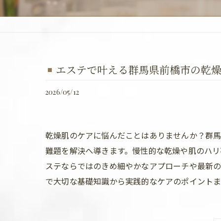
エステで叶える群馬県前橋市の乾
2026/05/12
乾燥肌のケアに悩んだことはありませんか？群
難題を解決へ導きます。慢性的な乾燥や肌のハリ
ステならではのきめ細やかなアプローチや最新の
で大切な基礎知識から実践的なケアのポイントま