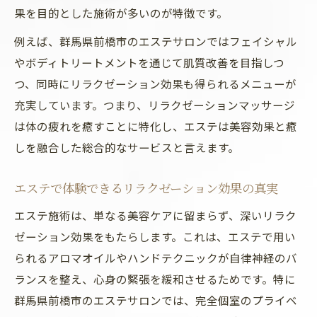
果を目的とした施術が多いのが特徴です。
例えば、群馬県前橋市のエステサロンではフェイシャル
やボディトリートメントを通じて肌質改善を目指しつ
つ、同時にリラクゼーション効果も得られるメニューが
充実しています。つまり、リラクゼーションマッサージ
は体の疲れを癒すことに特化し、エステは美容効果と癒
しを融合した総合的なサービスと言えます。
エステで体験できるリラクゼーション効果の真実
エステ施術は、単なる美容ケアに留まらず、深いリラク
ゼーション効果をもたらします。これは、エステで用い
られるアロマオイルやハンドテクニックが自律神経のバ
ランスを整え、心身の緊張を緩和させるためです。特に
群馬県前橋市のエステサロンでは、完全個室のプライベ