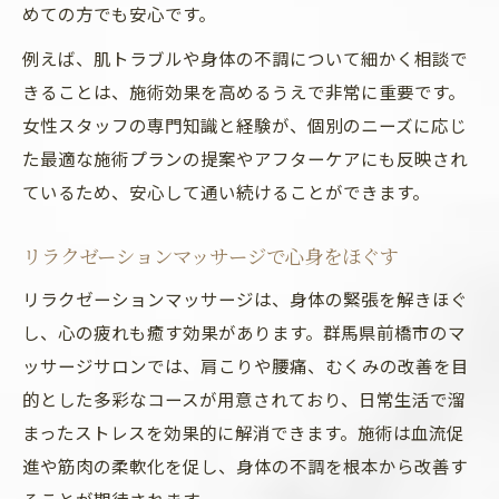
めての方でも安心です。
例えば、肌トラブルや身体の不調について細かく相談で
きることは、施術効果を高めるうえで非常に重要です。
女性スタッフの専門知識と経験が、個別のニーズに応じ
た最適な施術プランの提案やアフターケアにも反映され
ているため、安心して通い続けることができます。
リラクゼーションマッサージで心身をほぐす
リラクゼーションマッサージは、身体の緊張を解きほぐ
し、心の疲れも癒す効果があります。群馬県前橋市のマ
ッサージサロンでは、肩こりや腰痛、むくみの改善を目
的とした多彩なコースが用意されており、日常生活で溜
まったストレスを効果的に解消できます。施術は血流促
進や筋肉の柔軟化を促し、身体の不調を根本から改善す