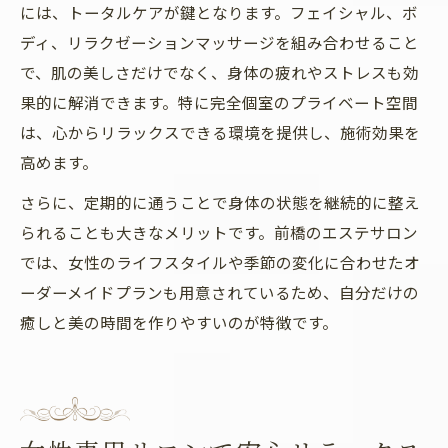
には、トータルケアが鍵となります。フェイシャル、ボ
ディ、リラクゼーションマッサージを組み合わせること
で、肌の美しさだけでなく、身体の疲れやストレスも効
果的に解消できます。特に完全個室のプライベート空間
は、心からリラックスできる環境を提供し、施術効果を
高めます。
さらに、定期的に通うことで身体の状態を継続的に整え
られることも大きなメリットです。前橋のエステサロン
では、女性のライフスタイルや季節の変化に合わせたオ
ーダーメイドプランも用意されているため、自分だけの
癒しと美の時間を作りやすいのが特徴です。