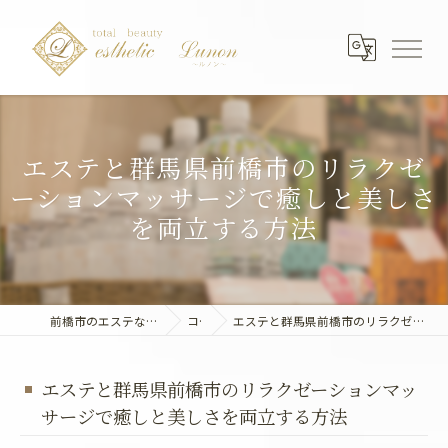
エステと群馬県前橋市のリラクゼ
ーションマッサージで癒しと美しさ
を両立する方法
前橋市のエステならエステティック～Lunon～
コラム
エステと群馬県前橋市のリラクゼーションマッサージで癒しと美しさを両立する方法
エステと群馬県前橋市のリラクゼーションマッ
サージで癒しと美しさを両立する方法