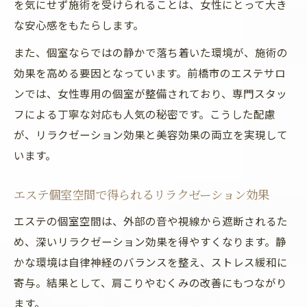
を気にせず施術を受けられることは、女性にとって大き
な安心感をもたらします。
また、個室ならではの静かで落ち着いた環境が、施術の
効果を高める要因となっています。前橋市のエステサロ
ンでは、女性専用の個室が整備されており、専門スタッ
フによる丁寧な対応も人気の秘密です。こうした配慮
が、リラクゼーション効果と美容効果の両立を実現して
います。
エステ個室空間で得られるリラクゼーション効果
エステの個室空間は、外部の音や視線から遮断されるた
め、深いリラクゼーション効果を得やすくなります。静
かな環境は自律神経のバランスを整え、ストレス緩和に
寄与。結果として、肩こりやむくみの改善にもつながり
ます。