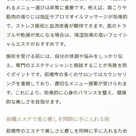
れるメニュー選びは非常に重要です。例えば、肩こりや
筋肉の張りには指圧やアロマオイルマッサージが効果的
で、ストレス緩和と血流改善が期待できます。肌のトラ
ブルや乾燥が気になる場合は、保湿効果の高いフェイシ
ャルエステがおすすめです。
施術を受ける前には、自分の体調や悩みをしっかり伝
え、専門のエステティシャンと相談することが失敗を防
ぐポイントです。前橋市の多くのサロンではカウンセリ
ングを重視しており、適切なメニュー提案が受けられま
す。これにより、効果的に心身のバランスを整え、健康
的な美しさを目指せます。
前橋エステで美と癒しを同時に手に入れる術
前橋市のエステで美しさと癒しを同時に手に入れるため