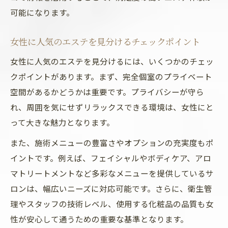
可能になります。
女性に人気のエステを見分けるチェックポイント
女性に人気のエステを見分けるには、いくつかのチェッ
クポイントがあります。まず、完全個室のプライベート
空間があるかどうかは重要です。プライバシーが守ら
れ、周囲を気にせずリラックスできる環境は、女性にと
って大きな魅力となります。
また、施術メニューの豊富さやオプションの充実度もポ
イントです。例えば、フェイシャルやボディケア、アロ
マトリートメントなど多彩なメニューを提供しているサ
ロンは、幅広いニーズに対応可能です。さらに、衛生管
理やスタッフの技術レベル、使用する化粧品の品質も女
性が安心して通うための重要な基準となります。