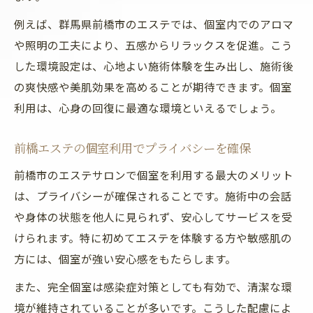
例えば、群馬県前橋市のエステでは、個室内でのアロマ
や照明の工夫により、五感からリラックスを促進。こう
した環境設定は、心地よい施術体験を生み出し、施術後
の爽快感や美肌効果を高めることが期待できます。個室
利用は、心身の回復に最適な環境といえるでしょう。
前橋エステの個室利用でプライバシーを確保
前橋市のエステサロンで個室を利用する最大のメリット
は、プライバシーが確保されることです。施術中の会話
や身体の状態を他人に見られず、安心してサービスを受
けられます。特に初めてエステを体験する方や敏感肌の
方には、個室が強い安心感をもたらします。
また、完全個室は感染症対策としても有効で、清潔な環
境が維持されていることが多いです。こうした配慮によ