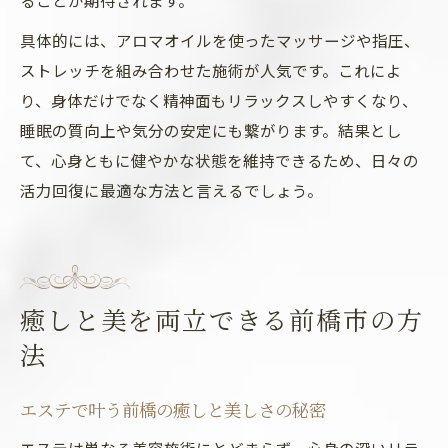
ることが期待されます。
具体的には、アロマオイルを使ったマッサージや指圧、
ストレッチを組み合わせた施術が人気です。これによ
り、身体だけでなく精神面もリラックスしやすくなり、
睡眠の質向上や気分の安定にも繋がります。結果とし
て、心身ともに健やかな状態を維持できるため、日々の
活力回復に最適な方法と言えるでしょう。
癒しと美を両立できる前橋市の方
法
エステで叶う前橋の癒しと美しさの秘密