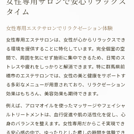
女性専用サロンで安心リラックス
タイム
女性専用エステサロンでリラクゼーション体験
女性専用エステサロンは、女性が心からリラックスでき
る環境を提供することに特化しています。完全個室の空
間で、周囲を気にせず施術に集中できるため、日常のス
トレスや疲れをしっかりと解消できます。特に群馬県前
橋市のエステサロンでは、女性の美と健康をサポートす
る多彩なメニューが用意されており、リラクゼーション
効果はもちろん、美容効果も期待できます。
例えば、アロマオイルを使ったマッサージやフェイシャ
ルトリートメントは、血行促進や肌の活性化を促し、心
身のバランスを整えます。女性専用だからこそ実現でき
る安心感の中で、ゆったりとした癒しの時間を体験でき