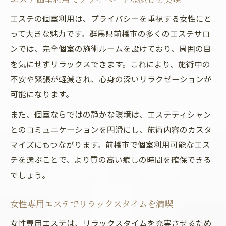
エステの個室利用は、プライバシーを重視する女性にと
って大きな魅力です。群馬県前橋市の多くのエステサロ
ンでは、完全個室の施術ルームを設けており、周囲の目
を気にせずリラックスできます。これにより、施術中の
不安や緊張が軽減され、心身の深いリラクゼーションが
可能になります。
また、個室ならではの静かな環境は、エステティシャン
とのコミュニケーションを円滑にし、施術内容のカスタ
マイズにもつながります。前橋市で個室利用可能なエス
テを選ぶことで、より質の高い癒しの時間を確保できる
でしょう。
女性専用エステでリラックスタイムを満喫
女性専用エステは、リラックスタイムを充実させるため