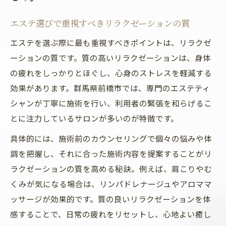
エステ選びで重視すべきリラクゼーションの質
エステを選ぶ際に最も重視すべきポイントは、リラクゼ
ーションの質です。質の高いリラクゼーションは、身体
の疲れをしっかりとほぐし、心身のストレスを軽減する
効果があります。群馬県前橋市では、専門のエステティ
シャンが丁寧に施術を行い、利用者の緊張を和らげるこ
とに注力しているサロンが多いのが特徴です。
具体的には、施術前のカウンセリングで個々の悩みや体
調を把握し、それに合った施術内容を提案することがリ
ラクゼーションの質を高める秘訣。例えば、肩こりやむ
くみが気になる場合は、リンパドレナージュやアロママ
ッサージが効果的です。質の良いリラクゼーションを体
感することで、日常の疲れをリセットし、心地よい癒し