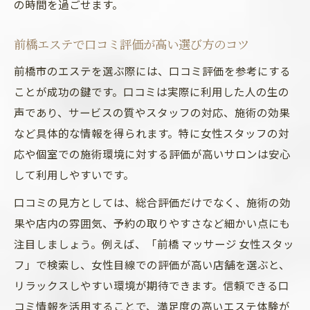
の時間を過ごせます。
前橋エステで口コミ評価が高い選び方のコツ
前橋市のエステを選ぶ際には、口コミ評価を参考にする
ことが成功の鍵です。口コミは実際に利用した人の生の
声であり、サービスの質やスタッフの対応、施術の効果
など具体的な情報を得られます。特に女性スタッフの対
応や個室での施術環境に対する評価が高いサロンは安心
して利用しやすいです。
口コミの見方としては、総合評価だけでなく、施術の効
果や店内の雰囲気、予約の取りやすさなど細かい点にも
注目しましょう。例えば、「前橋 マッサージ 女性スタッ
フ」で検索し、女性目線での評価が高い店舗を選ぶと、
リラックスしやすい環境が期待できます。信頼できる口
コミ情報を活用することで、満足度の高いエステ体験が