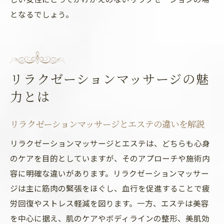
となるでしょう。
リラクゼーションマッサージの魅
力とは
リラクゼーションマッサージとエステの違いを解説
リラクゼーションマッサージとエステは、どちらも心身
のケアを目的としていますが、そのアプローチや施術内
容に明確な違いがあります。リラクゼーションマッサー
ジは主に筋肉の緊張をほぐし、血行を促進することで疲
労回復やストレス軽減を図ります。一方、エステは美容
を中心に据え、肌のケアやボディラインの整形、美肌効