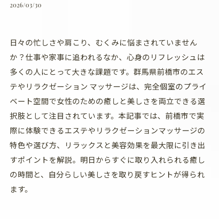
2026/03/30
日々の忙しさや肩こり、むくみに悩まされていません
か？仕事や家事に追われるなか、心身のリフレッシュは
多くの人にとって大きな課題です。群馬県前橋市のエス
テやリラクゼーション マッサージは、完全個室のプライ
ベート空間で女性のための癒しと美しさを両立できる選
択肢として注目されています。本記事では、前橋市で実
際に体験できるエステやリラクゼーションマッサージの
特色や選び方、リラックスと美容効果を最大限に引き出
すポイントを解説。明日からすぐに取り入れられる癒し
の時間と、自分らしい美しさを取り戻すヒントが得られ
ます。