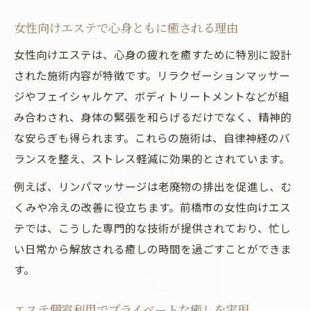
女性向けエステで心身ともに癒される理由
女性向けエステは、心身の疲れを癒すために特別に設計
された施術内容が特徴です。リラクゼーションマッサー
ジやフェイシャルケア、ボディトリートメントなどが組
み合わされ、身体の緊張を和らげるだけでなく、精神的
な安らぎも得られます。これらの施術は、自律神経のバ
ランスを整え、ストレス軽減に効果的とされています。
例えば、リンパマッサージは老廃物の排出を促進し、む
くみや冷えの改善に役立ちます。前橋市の女性向けエス
テでは、こうした専門的な技術が提供されており、忙し
い日常から解放される癒しの時間を過ごすことができま
す。
エステ個室利用でプライベートな癒しを実現