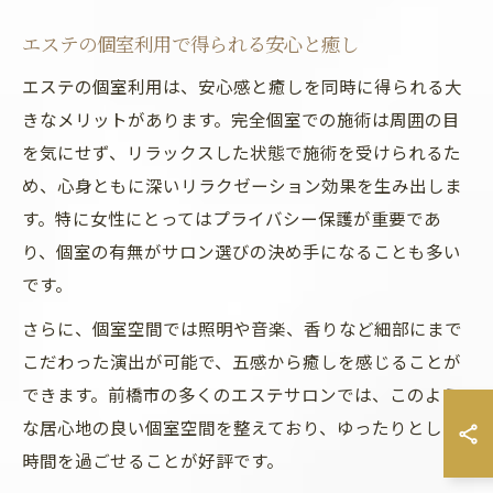
エステの個室利用で得られる安心と癒し
エステの個室利用は、安心感と癒しを同時に得られる大
きなメリットがあります。完全個室での施術は周囲の目
を気にせず、リラックスした状態で施術を受けられるた
め、心身ともに深いリラクゼーション効果を生み出しま
す。特に女性にとってはプライバシー保護が重要であ
り、個室の有無がサロン選びの決め手になることも多い
です。
さらに、個室空間では照明や音楽、香りなど細部にまで
こだわった演出が可能で、五感から癒しを感じることが
できます。前橋市の多くのエステサロンでは、このよう
な居心地の良い個室空間を整えており、ゆったりとした
時間を過ごせることが好評です。