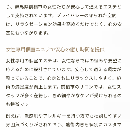
り、群馬県前橋市の女性たちが安心して通えるエステと
して支持されています。プライバシーの守られた空間
は、リラクゼーション効果を高めるだけでなく、心の安
定にもつながります。
女性専用個室エステで安心の癒し時間を提供
女性専用の個室エステは、女性ならではの悩みや要望に
応えるために設計されています。安心して通える環境が
整っていることで、心身ともにリラックスしやすく、施
術の満足度が向上します。前橋市のサロンでは、女性ス
タッフが多く在籍し、きめ細やかなケアが受けられるの
も特徴です。
例えば、敏感肌やアレルギーを持つ方でも相談しやすい
雰囲気づくりがされており、施術内容も個別にカスタマ