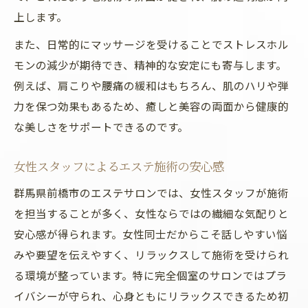
上します。
また、日常的にマッサージを受けることでストレスホル
モンの減少が期待でき、精神的な安定にも寄与します。
例えば、肩こりや腰痛の緩和はもちろん、肌のハリや弾
力を保つ効果もあるため、癒しと美容の両面から健康的
な美しさをサポートできるのです。
女性スタッフによるエステ施術の安心感
群馬県前橋市のエステサロンでは、女性スタッフが施術
を担当することが多く、女性ならではの繊細な気配りと
安心感が得られます。女性同士だからこそ話しやすい悩
みや要望を伝えやすく、リラックスして施術を受けられ
る環境が整っています。特に完全個室のサロンではプラ
イバシーが守られ、心身ともにリラックスできるため初