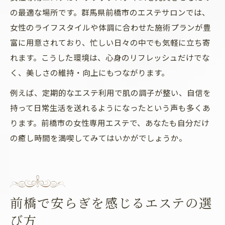
の最適な場所です。群馬県前橋市のエステサロンでは、
女性のライフスタイルや体調に合わせた施術プランが豊
富に用意されており、忙しい日々の中でも気軽に立ち寄
れます。こうした環境は、心身のリフレッシュだけでな
く、美しさの維持・向上にもつながります。
例えば、定期的なエステ利用で肌の調子が整い、自信を
持って日常生活を送れるようになったという声も多くあ
ります。前橋市の女性専用エステで、あなたも自分だけ
の癒し時間を満喫してみてはいかがでしょうか。
前橋で安らぎを感じるエステの選
び方