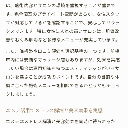
は、施術内容とサロンの環境を重視することが重要で
す。完全個室のプライベート空間があるか、女性スタッ
フが対応しているかを確認することで、安心してリラッ
クスできます。特に女性に人気の高いサロンは、肌質改
善やむくみ解消など多様なメニューが充実しています。
また、価格帯や口コミ評価も選択基準の一つです。前橋
市内には安価なマッサージ店もありますが、効果を実感
したい場合は専門知識を持つエステティシャンがいるサ
ロンを選ぶことが成功のポイントです。自分の目的や体
調に合った施術メニューを相談できるかどうかもチェッ
クしましょう。
エステ活用でストレス解消と美容効果を実感
エステはストレス解消と美容効果を同時に得られるた