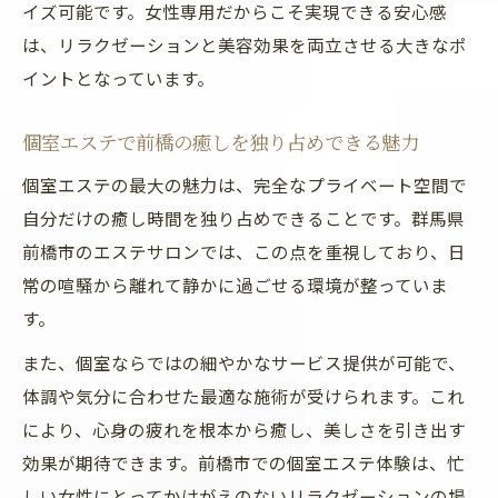
イズ可能です。女性専用だからこそ実現できる安心感
は、リラクゼーションと美容効果を両立させる大きなポ
イントとなっています。
個室エステで前橋の癒しを独り占めできる魅力
個室エステの最大の魅力は、完全なプライベート空間で
自分だけの癒し時間を独り占めできることです。群馬県
前橋市のエステサロンでは、この点を重視しており、日
常の喧騒から離れて静かに過ごせる環境が整っていま
す。
また、個室ならではの細やかなサービス提供が可能で、
体調や気分に合わせた最適な施術が受けられます。これ
により、心身の疲れを根本から癒し、美しさを引き出す
効果が期待できます。前橋市での個室エステ体験は、忙
しい女性にとってかけがえのないリラクゼーションの場