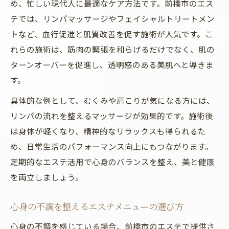
め、忙しい現代人に最適なケア方法です。前橋市のエス
テでは、リンパマッサージやフェイシャルトリートメン
トなど、血行促進と肌質改善を促す施術が人気です。こ
れらの施術は、筋肉の緊張を和らげるだけでなく、肌の
ターンオーバーを促進し、透明感のある美肌へと導きま
す。
具体的な例として、むくみや肩こりが気になる方には、
リンパの流れを整えるマッサージが効果的です。施術後
は身体が軽くなり、精神的なリラックスも得られるた
め、日常生活のパフォーマンス向上にもつながります。
定期的なエステ活用で心身のバランスを整え、美と健康
を両立しましょう。
心身の不調を整えるエステメニューの選び方
心身の不調を感じている場合、前橋市のエステで提供さ