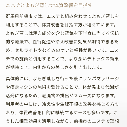
エステとよもぎ蒸しで体質改善を目指す
群馬県前橋市では、エステと組み合わせてよもぎ蒸しを
利用することで、体質改善を目指す方が増えています。
よもぎ蒸しは漢方成分を含む蒸気を下半身に当てる伝統
的な療法で、血行促進や冷え改善に効果が期待できるた
め、セルライトやむくみのケアと相性が良いです。エス
テでの施術と併用することで、より深いデトックス効果
が期待でき、内側からの美しさを引き出します。
具体的には、よもぎ蒸しを行った後にリンパマッサージ
や痩身マシンの施術を受けることで、体が温まり代謝が
活発になるため、老廃物の排出がスムーズになります。
利用者の中には、冷え性や生理不順の改善を感じる方も
おり、体質改善を目的に継続するケースも多いです。こ
うした相乗効果を活用しながら、前橋市のエステで理想