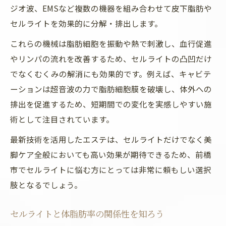
ジオ波、EMSなど複数の機器を組み合わせて皮下脂肪や
セルライトを効果的に分解・排出します。
これらの機械は脂肪細胞を振動や熱で刺激し、血行促進
やリンパの流れを改善するため、セルライトの凸凹だけ
でなくむくみの解消にも効果的です。例えば、キャビテ
ーションは超音波の力で脂肪細胞膜を破壊し、体外への
排出を促進するため、短期間での変化を実感しやすい施
術として注目されています。
最新技術を活用したエステは、セルライトだけでなく美
脚ケア全般においても高い効果が期待できるため、前橋
市でセルライトに悩む方にとっては非常に頼もしい選択
肢となるでしょう。
セルライトと体脂肪率の関係性を知ろう