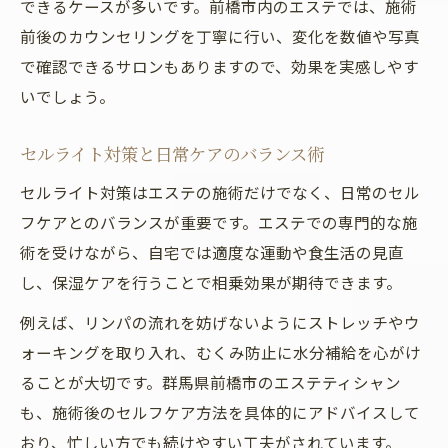
できるケースが多いです。前橋市内のエステでは、施術
前後のカウンセリングを丁寧に行い、変化を数値や写真
で確認できるサロンもありますので、効果を実感しやす
いでしょう。
セルライト対策と日常ケアのバランス術
セルライト対策はエステの施術だけでなく、日常のセル
フケアとのバランスが重要です。エステでの専門的な施
術を受けながら、自宅では適度な運動や食生活の見直
し、保湿ケアを行うことで相乗効果が期待できます。
例えば、リンパの流れを妨げないようにストレッチやウ
ォーキングを取り入れ、むくみ防止に水分補給を心がけ
ることが大切です。群馬県前橋市のエステティシャン
も、施術後のセルフケア方法を具体的にアドバイスして
おり、忙しい方でも続けやすい工夫がされています。