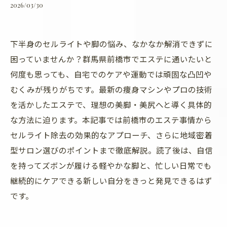
2026/03/30
下半身のセルライトや脚の悩み、なかなか解消できずに
困っていませんか？群馬県前橋市でエステに通いたいと
何度も思っても、自宅でのケアや運動では頑固な凸凹や
むくみが残りがちです。最新の痩身マシンやプロの技術
を活かしたエステで、理想の美脚・美尻へと導く具体的
な方法に迫ります。本記事では前橋市のエステ事情から
セルライト除去の効果的なアプローチ、さらに地域密着
型サロン選びのポイントまで徹底解説。読了後は、自信
を持ってズボンが履ける軽やかな脚と、忙しい日常でも
継続的にケアできる新しい自分をきっと発見できるはず
です。