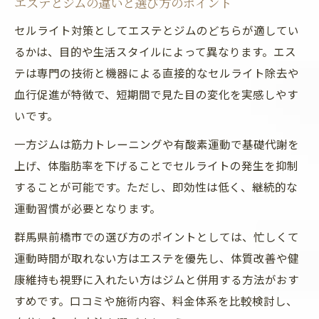
エステとジムの違いと選び方のポイント
セルライト対策としてエステとジムのどちらが適してい
るかは、目的や生活スタイルによって異なります。エス
テは専門の技術と機器による直接的なセルライト除去や
血行促進が特徴で、短期間で見た目の変化を実感しやす
いです。
一方ジムは筋力トレーニングや有酸素運動で基礎代謝を
上げ、体脂肪率を下げることでセルライトの発生を抑制
することが可能です。ただし、即効性は低く、継続的な
運動習慣が必要となります。
群馬県前橋市での選び方のポイントとしては、忙しくて
運動時間が取れない方はエステを優先し、体質改善や健
康維持も視野に入れたい方はジムと併用する方法がおす
すめです。口コミや施術内容、料金体系を比較検討し、