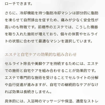
ローチできます。
さらに、冷却機能を持つ脂肪冷却マシンは部分的に脂肪
を凍らせて自然排出を促すため、痛みが少なく安全性が
高いのも特徴です。前橋市のエステでは、こうした機器
を取り入れた施術が増えており、個々の体質やセルライ
トの状態に合わせて最適なマシンを選択しています。
エステと自宅ケアの効果的な組み合わせ
セルライト除去や美脚ケアを持続するためには、エステ
での施術と自宅ケアを組み合わせることが効果的です。
エステで専門的な施術を受けることでセルライトの分解
や血行促進が進みますが、自宅での継続的なケアがなけ
れば効果は長続きしません。
具体的には、入浴時のマッサージや保湿、適度なストレ