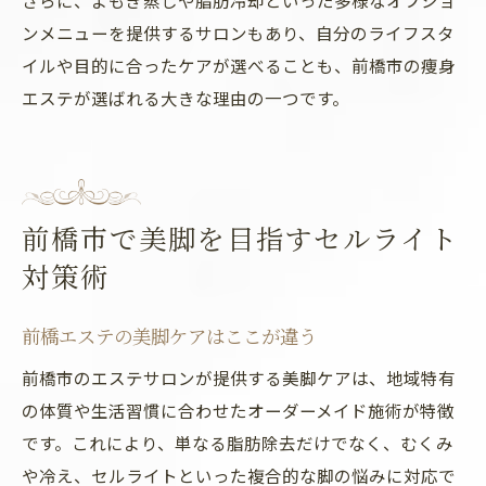
さらに、よもぎ蒸しや脂肪冷却といった多様なオプショ
ンメニューを提供するサロンもあり、自分のライフスタ
イルや目的に合ったケアが選べることも、前橋市の痩身
エステが選ばれる大きな理由の一つです。
前橋市で美脚を目指すセルライト
対策術
前橋エステの美脚ケアはここが違う
前橋市のエステサロンが提供する美脚ケアは、地域特有
の体質や生活習慣に合わせたオーダーメイド施術が特徴
です。これにより、単なる脂肪除去だけでなく、むくみ
や冷え、セルライトといった複合的な脚の悩みに対応で