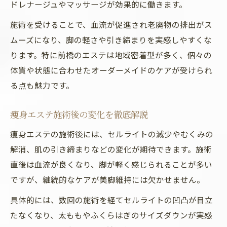
ドレナージュやマッサージが効果的に働きます。
施術を受けることで、血流が促進され老廃物の排出がス
ムーズになり、脚の軽さや引き締まりを実感しやすくな
ります。特に前橋のエステは地域密着型が多く、個々の
体質や状態に合わせたオーダーメイドのケアが受けられ
る点も魅力です。
痩身エステ施術後の変化を徹底解説
痩身エステの施術後には、セルライトの減少やむくみの
解消、肌の引き締まりなどの変化が期待できます。施術
直後は血流が良くなり、脚が軽く感じられることが多い
ですが、継続的なケアが美脚維持には欠かせません。
具体的には、数回の施術を経てセルライトの凹凸が目立
たなくなり、太ももやふくらはぎのサイズダウンが実感