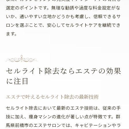
選定のポイントです。無理な勧誘や過度な料金設定がな
いか、通いやすい立地かどうかも考慮し、信頼できるサ
ロンを選ぶことで、安心してセルライトケアを継続でき
ます。
セルライト除去ならエステの効果
に注目
エステで叶えるセルライト除去の最新技術
セルライト除去において最新のエステ技術は、従来の手
技に加え、痩身マシンの進化が著しい点が特徴です。群
馬県前橋市のエステサロンでは、キャビテーションやラ