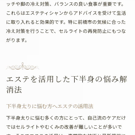
ッチや脚の冷え対策、バランスの良い食事が重要です。
これらはエステティシャンからアドバイスを受けて生活
に取り入れると効果的です。特に前橋市の気候に合った
冷え対策を行うことで、セルライトの再発防止にもつな
がります。
エステを活用した下半身の悩み解
消法
下半身太りに悩む方へエステの活用法
下半身太りに悩む多くの方にとって、自己流のケアだけ
ではセルライトやむくみの改善が難しいことが多いで