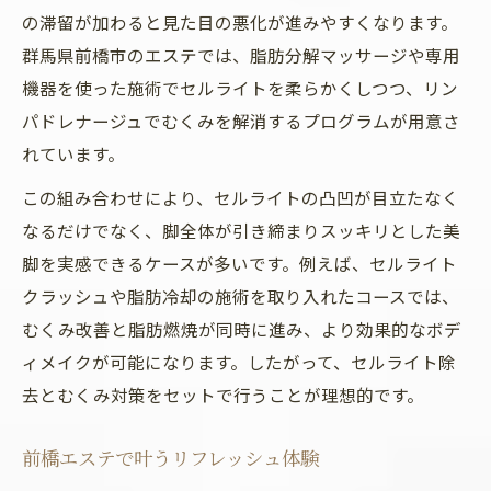
の滞留が加わると見た目の悪化が進みやすくなります。
群馬県前橋市のエステでは、脂肪分解マッサージや専用
機器を使った施術でセルライトを柔らかくしつつ、リン
パドレナージュでむくみを解消するプログラムが用意さ
れています。
この組み合わせにより、セルライトの凸凹が目立たなく
なるだけでなく、脚全体が引き締まりスッキリとした美
脚を実感できるケースが多いです。例えば、セルライト
クラッシュや脂肪冷却の施術を取り入れたコースでは、
むくみ改善と脂肪燃焼が同時に進み、より効果的なボデ
ィメイクが可能になります。したがって、セルライト除
去とむくみ対策をセットで行うことが理想的です。
前橋エステで叶うリフレッシュ体験