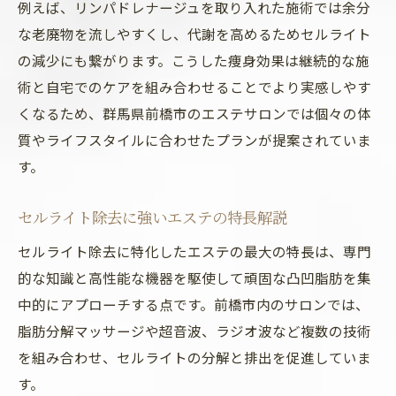
例えば、リンパドレナージュを取り入れた施術では余分
な老廃物を流しやすくし、代謝を高めるためセルライト
の減少にも繋がります。こうした痩身効果は継続的な施
術と自宅でのケアを組み合わせることでより実感しやす
くなるため、群馬県前橋市のエステサロンでは個々の体
質やライフスタイルに合わせたプランが提案されていま
す。
セルライト除去に強いエステの特長解説
セルライト除去に特化したエステの最大の特長は、専門
的な知識と高性能な機器を駆使して頑固な凸凹脂肪を集
中的にアプローチする点です。前橋市内のサロンでは、
脂肪分解マッサージや超音波、ラジオ波など複数の技術
を組み合わせ、セルライトの分解と排出を促進していま
す。