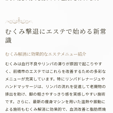
むくみ撃退にエステで始める新常
識
むくみ解消に効果的なエステメニュー紹介
むくみは血行不良やリンパの滞りが原因で起こりやす
く、前橋市のエステではこれらを改善するための多彩な
メニューが充実しています。特にリンパドレナージュや
ハンドマッサージは、リンパの流れを促進して老廃物の
排出を助け、脚の軽さやすっきり感を実感しやすい施術
です。さらに、最新の痩身マシンを用いた温熱や振動に
よる施術もむくみ解消に効果的で、血流改善と脂肪燃焼