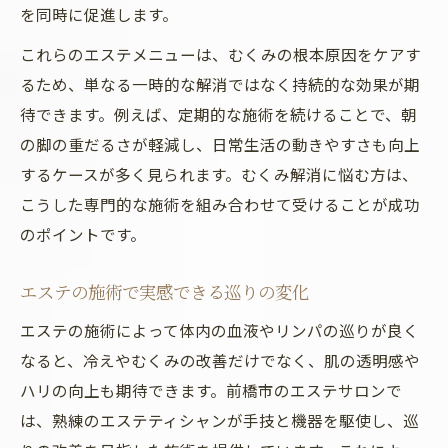
を同時に促進します。
これらのエステメニューは、むくみの根本原因をケアす
るため、単なる一時的な解消ではなく持続的な効果が期
待できます。例えば、定期的な施術を続けることで、朝
の脚の重だるさが軽減し、日常生活の動きやすさも向上
するケースが多く見られます。むくみ解消に悩む方は、
こうした専門的な施術を組み合わせて受けることが成功
のポイントです。
エステの施術で実感できる巡りの変化
エステの施術によって体内の血液やリンパの巡りが良く
なると、冷えやむくみの改善だけでなく、肌の透明感や
ハリの向上も期待できます。前橋市のエステサロンで
は、熟練のエステティシャンが手技と機器を駆使し、巡