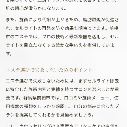
肌の凹凸が滑らかになります。
また、施術により代謝が上がるため、脂肪燃焼が促進さ
れ、セルライトの再発を防ぐ効果も期待できます。前橋
市のエステでは、プロの技術と最新機器を活用し、セル
ライトを目立たなくする確かな手応えを提供していま
す。
エステ選びで失敗しないためのポイント
エステ選びで失敗しないためには、まずセルライト除去
に特化した施術内容と実績を持つサロンを選ぶことが重
要です。群馬県前橋市では、口コミや施術メニュー、使
用機器の種類をしっかり確認し、自分の悩みに合ったプ
ランを提案してくれるかを見極めましょう。
また、カウンセリングの充実度やアフターケアの有無も