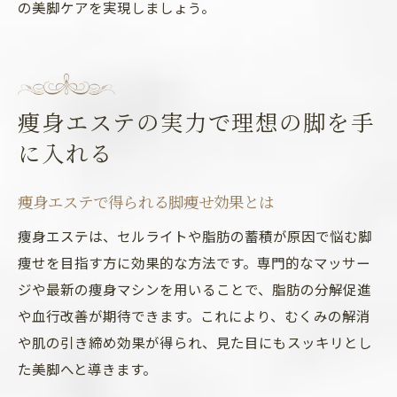
の美脚ケアを実現しましょう。
痩身エステの実力で理想の脚を手
に入れる
痩身エステで得られる脚痩せ効果とは
痩身エステは、セルライトや脂肪の蓄積が原因で悩む脚
痩せを目指す方に効果的な方法です。専門的なマッサー
ジや最新の痩身マシンを用いることで、脂肪の分解促進
や血行改善が期待できます。これにより、むくみの解消
や肌の引き締め効果が得られ、見た目にもスッキリとし
た美脚へと導きます。