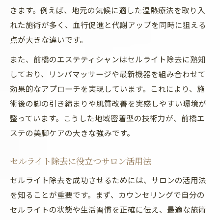
きます。例えば、地元の気候に適した温熱療法を取り入
れた施術が多く、血行促進と代謝アップを同時に狙える
点が大きな違いです。
また、前橋のエステティシャンはセルライト除去に熟知
しており、リンパマッサージや最新機器を組み合わせて
効果的なアプローチを実現しています。これにより、施
術後の脚の引き締まりや肌質改善を実感しやすい環境が
整っています。こうした地域密着型の技術力が、前橋エ
ステの美脚ケアの大きな強みです。
セルライト除去に役立つサロン活用法
セルライト除去を成功させるためには、サロンの活用法
を知ることが重要です。まず、カウンセリングで自分の
セルライトの状態や生活習慣を正確に伝え、最適な施術