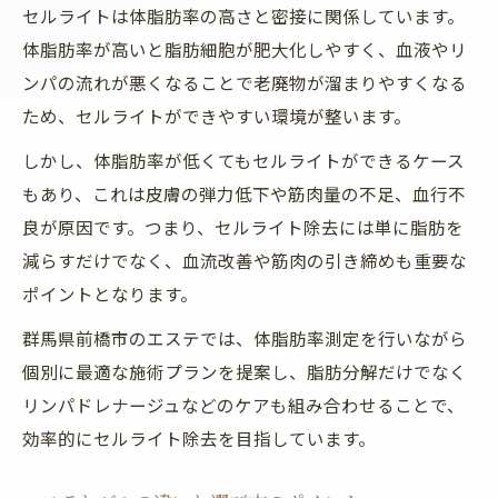
セルライトは体脂肪率の高さと密接に関係しています。
体脂肪率が高いと脂肪細胞が肥大化しやすく、血液やリ
ンパの流れが悪くなることで老廃物が溜まりやすくなる
ため、セルライトができやすい環境が整います。
しかし、体脂肪率が低くてもセルライトができるケース
もあり、これは皮膚の弾力低下や筋肉量の不足、血行不
良が原因です。つまり、セルライト除去には単に脂肪を
減らすだけでなく、血流改善や筋肉の引き締めも重要な
ポイントとなります。
群馬県前橋市のエステでは、体脂肪率測定を行いながら
個別に最適な施術プランを提案し、脂肪分解だけでなく
リンパドレナージュなどのケアも組み合わせることで、
効率的にセルライト除去を目指しています。