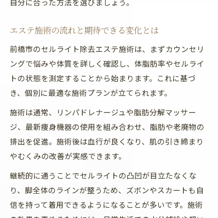
自分に合った方法を選びましょう。
エステ施術の流れと期待できる変化とは
前橋市のセルライト除去エステ施術は、まずカウンセリ
ングで悩みや体質を詳しく確認し、体脂肪率やセルライ
トの状態を測定することから始まります。これに基づ
き、個別に最適な施術プランが立てられます。
施術は通常、リンパドレナージュや脂肪分解マッサー
ジ、最新痩身機器の使用を組み合わせ、脂肪や老廃物の
排出を促進。施術後は血行が良くなり、肌の引き締まり
やむくみの改善が実感できます。
継続的に通うことでセルライトの凸凹が目立たなくな
り、脚全体のラインが整うため、ズボンやスカートも自
信を持って着用できるようになることが多いです。施術