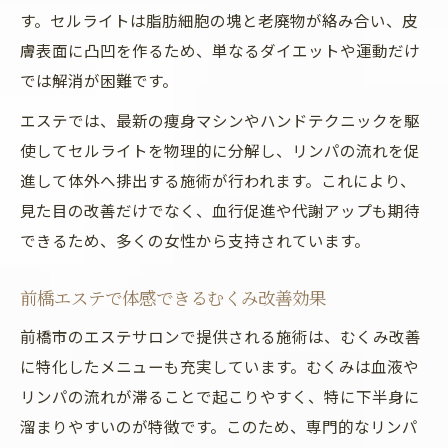
す。セルライトは脂肪細胞の塊と老廃物が絡み合い、皮
膚表面に凸凹を作るため、単なるダイエットや運動だけ
では解消が困難です。
エステでは、最新の痩身マシンやハンドテクニックを駆
使してセルライトを物理的に分解し、リンパの流れを促
進して体外へ排出する施術が行われます。これにより、
見た目の改善だけでなく、血行促進や代謝アップも期待
できるため、多くの女性から支持されています。
前橋エステで体感できるむくみ改善効果
前橋市のエステサロンで提供される施術は、むくみ改善
に特化したメニューも充実しています。むくみは血液や
リンパの流れが滞ることで起こりやすく、特に下半身に
溜まりやすいのが特徴です。このため、専門的なリンパ