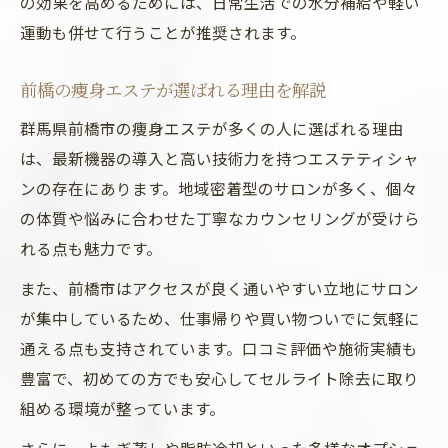
の効果を高めるためには、日常生活での水分補給や軽い
運動も併せて行うことが推奨されます。
前橋の痩身エステが選ばれる理由を解説
群馬県前橋市の痩身エステが多くの人に選ばれる理由
は、最新機器の導入と高い技術力を持つエステティシャ
ンの存在にあります。地域密着型のサロンが多く、個々
の体質や悩みに合わせた丁寧なカウンセリングが受けら
れる点も魅力です。
また、前橋市はアクセスが良く通いやすい立地にサロン
が集中しているため、仕事帰りや買い物ついでに気軽に
通える点も支持されています。口コミ評価や施術実績も
豊富で、初めての方でも安心してセルライト除去に取り
組める環境が整っています。