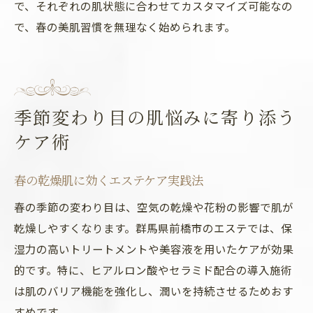
で、それぞれの肌状態に合わせてカスタマイズ可能なの
で、春の美肌習慣を無理なく始められます。
季節変わり目の肌悩みに寄り添う
ケア術
春の乾燥肌に効くエステケア実践法
春の季節の変わり目は、空気の乾燥や花粉の影響で肌が
乾燥しやすくなります。群馬県前橋市のエステでは、保
湿力の高いトリートメントや美容液を用いたケアが効果
的です。特に、ヒアルロン酸やセラミド配合の導入施術
は肌のバリア機能を強化し、潤いを持続させるためおす
すめです。