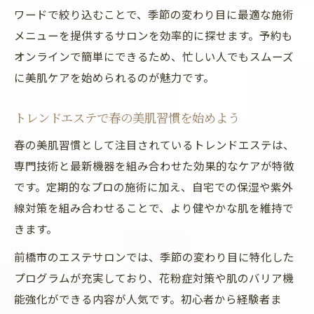
ワードで絞り込むことで、季節の変わり目に最適な施術
メニューを提供するサロンを効率的に探せます。予約も
オンラインで簡単にできるため、忙しい人でもスムーズ
に美肌ケアを始められるのが魅力です。
トレンドエステで春の美肌習慣を始めよう
春の美肌習慣として注目されているトレンドエステは、
専門技術と最新機器を組み合わせた効果的なケアが特徴
です。定期的なプロの施術に加え、自宅での保湿や紫外
線対策を組み合わせることで、より健やかな肌を維持で
きます。
前橋市のエステサロンでは、季節の変わり目に特化した
プログラムが充実しており、花粉症対策や肌のバリア機
能強化ができる内容が人気です。初心者から経験者ま