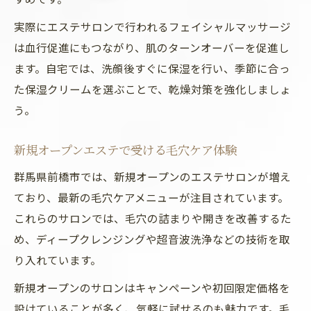
実際にエステサロンで行われるフェイシャルマッサージ
は血行促進にもつながり、肌のターンオーバーを促進し
ます。自宅では、洗顔後すぐに保湿を行い、季節に合っ
た保湿クリームを選ぶことで、乾燥対策を強化しましょ
う。
新規オープンエステで受ける毛穴ケア体験
群馬県前橋市では、新規オープンのエステサロンが増え
ており、最新の毛穴ケアメニューが注目されています。
これらのサロンでは、毛穴の詰まりや開きを改善するた
め、ディープクレンジングや超音波洗浄などの技術を取
り入れています。
新規オープンのサロンはキャンペーンや初回限定価格を
設けていることが多く、気軽に試せるのも魅力です。毛