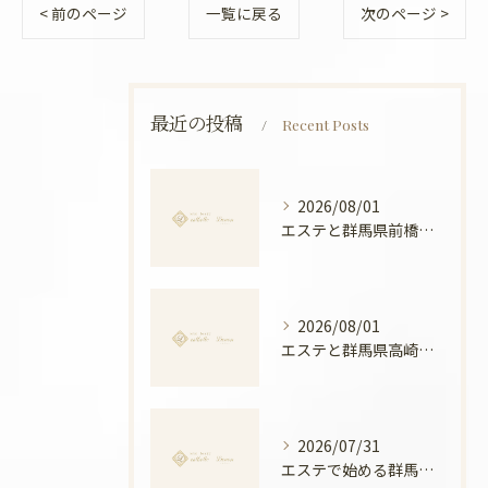
< 前のページ
一覧に戻る
次のページ >
最近の投稿
Recent Posts
2026/08/01
エステと群馬県前橋市ボディメンテナンス徹底比較と安心できる選び方ガイド
2026/08/01
エステと群馬県高崎市の骨盤ケアで叶える産後ケアと美姿勢の新常識
2026/07/31
エステで始める群馬県高崎市の温活美容と冷え対策徹底ガイド