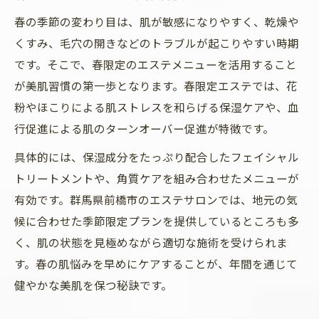
春の季節の変わり目は、肌が敏感になりやすく、乾燥や
くすみ、毛穴の開きなどのトラブルが起こりやすい時期
です。そこで、春限定のエステメニューを活用すること
が美肌習慣の第一歩となります。春限定エステでは、花
粉やほこりによる肌ストレスを和らげる保湿ケアや、血
行促進による肌のターンオーバー促進が特徴です。
具体的には、保湿成分をたっぷり配合したフェイシャル
トリートメントや、角質ケアを組み合わせたメニューが
有効です。群馬県前橋市のエステサロンでは、地元の気
候に合わせた季節限定プランを提供しているところも多
く、肌の状態を見極めながら適切な施術を受けられま
す。春の肌悩みを早めにケアすることが、年間を通じて
健やかな美肌を保つ秘訣です。