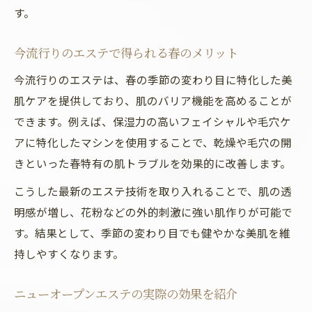
す。
今流行りのエステで得られる春のメリット
今流行りのエステは、春の季節の変わり目に特化した美
肌ケアを提供しており、肌のバリア機能を高めることが
できます。例えば、保湿力の高いフェイシャルや毛穴ケ
アに特化したマシンを使用することで、乾燥や毛穴の開
きといった春特有の肌トラブルを効果的に改善します。
こうした最新のエステ技術を取り入れることで、肌の透
明感が増し、花粉などの外的刺激に強い肌作りが可能で
す。結果として、季節の変わり目でも健やかな美肌を維
持しやすくなります。
ニューオープンエステの実際の効果を紹介