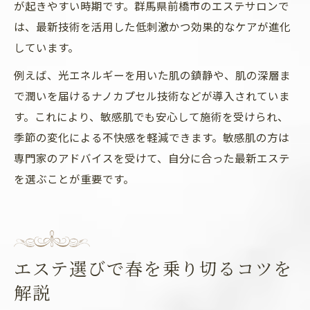
が起きやすい時期です。群馬県前橋市のエステサロンで
は、最新技術を活用した低刺激かつ効果的なケアが進化
しています。
例えば、光エネルギーを用いた肌の鎮静や、肌の深層ま
で潤いを届けるナノカプセル技術などが導入されていま
す。これにより、敏感肌でも安心して施術を受けられ、
季節の変化による不快感を軽減できます。敏感肌の方は
専門家のアドバイスを受けて、自分に合った最新エステ
を選ぶことが重要です。
エステ選びで春を乗り切るコツを
解説