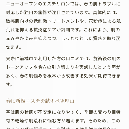
ニューオープンのエステサロンでは、春の肌トラブルに
対応した独自の施術が注目されています。具体的には、
敏感肌向けの低刺激トリートメントや、花粉症による肌
荒れを抑える抗炎症ケアが評判です。これにより、肌の
赤みやかゆみを抑えつつ、しっとりとした質感を取り戻
せます。
実際に前橋市で利用した方の口コミでは、施術後の肌の
トーンアップや毛穴の引き締まりを実感したという声が
多く、春の肌悩みを根本から改善する効果が期待できま
す。
春に新規エステを試すべき理由
春は肌の状態が不安定になりやすく、季節の変わり目特
有の乾燥や肌荒れに悩む方が増えます。そのため、この