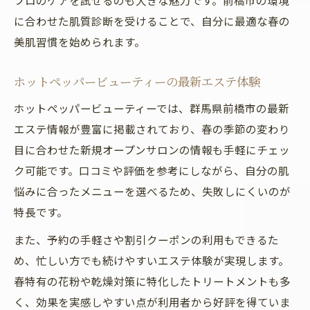
プロのケアを試せるのも大きな魅力です。前橋市の環境
に合わせた肌質診断を受けることで、自分に最適な春の
美肌習慣を始められます。
ホットペッパービューティーの最新エステ体験
ホットペッパービューティーでは、群馬県前橋市の最新
エステ情報が豊富に掲載されており、春の季節の変わり
目に合わせた新規オープンサロンの情報も手軽にチェッ
ク可能です。口コミや評価を参考にしながら、自分の肌
悩みに合ったメニューを選べるため、失敗しにくいのが
特長です。
また、予約の手軽さや割引クーポンの利用もできるた
め、忙しい方でも続けやすいエステ体験が実現します。
春特有の花粉や乾燥対策に特化したトリートメントも多
く、効果を実感しやすい点が利用者から好評を得ていま