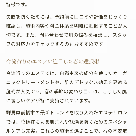
特徴です。
失敗を防ぐためには、予約前に口コミや評価をじっくり
確認し、施術内容や料金体系を明確に把握することが大
切です。また、問い合わせで肌の悩みを相談し、スタッ
フの対応力をチェックするのもおすすめです。
今流行りのエステに注目した春の選択術
今流行りのエステでは、自然由来の成分を使ったオーガ
ニックトリートメントや、肌のデトックス効果を高める
施術が人気です。春の季節の変わり目には、こうした肌
に優しいケアが特に支持されています。
群馬県前橋市の最新トレンドを取り入れたエステサロン
では、花粉症による肌荒れや乾燥を防ぐためのスペシャ
ルケアも充実。これらの施術を選ぶことで、春の不安定