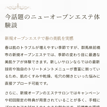
今話題のニューオープンエステ体
験談
新規オープンエステで春の美肌を実感
春は肌のトラブルが増えやすい季節ですが、群馬県前橋
市の新規オープンエステでは、季節の変わり目に最適な
美肌ケアが体験できます。新しいサロンならではの最新
技術や独自のトリートメントメニューが豊富に揃ってい
るため、肌のくすみや乾燥、毛穴の開きといった悩みに
直接アプローチ可能です。
さらに、新規オープンのエステサロンではキャンペーン
や初回限定の特典が用意されていることが多く、手軽に