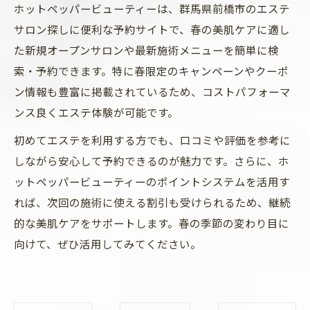
ホットペッパービューティーは、群馬県前橋市のエステ
サロン探しに便利な予約サイトで、春の美肌ケアに適し
た新規オープンサロンや最新施術メニューを簡単に検
索・予約できます。特に春限定のキャンペーンやクーポ
ン情報も豊富に掲載されているため、コストパフォーマ
ンス良くエステ体験が可能です。
初めてエステを利用する方でも、口コミや評価を参考に
しながら安心して予約できるのが魅力です。さらに、ホ
ットペッパービューティーのポイントシステムを活用す
れば、次回の施術に使える割引も受けられるため、継続
的な美肌ケアをサポートします。春の季節の変わり目に
向けて、ぜひ活用してみてください。