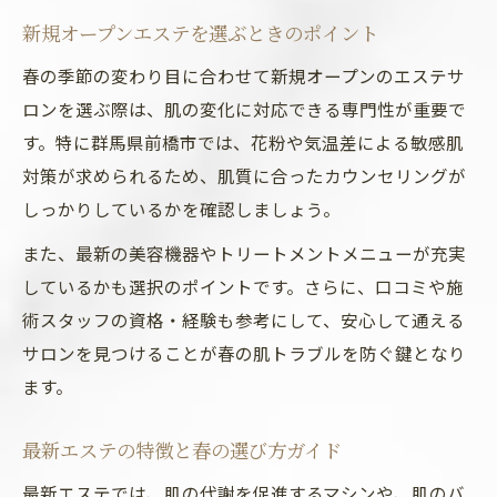
新規オープンエステを選ぶときのポイント
春の季節の変わり目に合わせて新規オープンのエステサ
ロンを選ぶ際は、肌の変化に対応できる専門性が重要で
す。特に群馬県前橋市では、花粉や気温差による敏感肌
対策が求められるため、肌質に合ったカウンセリングが
しっかりしているかを確認しましょう。
また、最新の美容機器やトリートメントメニューが充実
しているかも選択のポイントです。さらに、口コミや施
術スタッフの資格・経験も参考にして、安心して通える
サロンを見つけることが春の肌トラブルを防ぐ鍵となり
ます。
最新エステの特徴と春の選び方ガイド
最新エステでは、肌の代謝を促進するマシンや、肌のバ