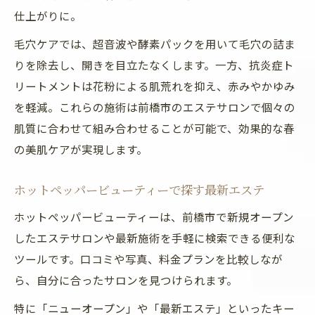
仕上がりに。
毛穴ケアでは、超音波や酵素パックを用いて毛穴の詰ま
りを除去し、開きを目立たなくします。一方、抗炎症ト
リートメントは花粉による肌荒れを抑え、赤みやかゆみ
を軽減。これらの施術は前橋市のエステサロンで個々の
肌質に合わせて組み合わせることが可能で、効果的な春
の美肌ケアが実現します。
ホットペッパービューティーで探す最新エステ
ホットペッパービューティーは、前橋市で新規オープン
したエステサロンや最新施術を手軽に検索できる便利な
ツールです。口コミや写真、料金プランを比較しなが
ら、自分に合ったサロンを見つけられます。
特に「ニューオープン」や「最新エステ」といったキー