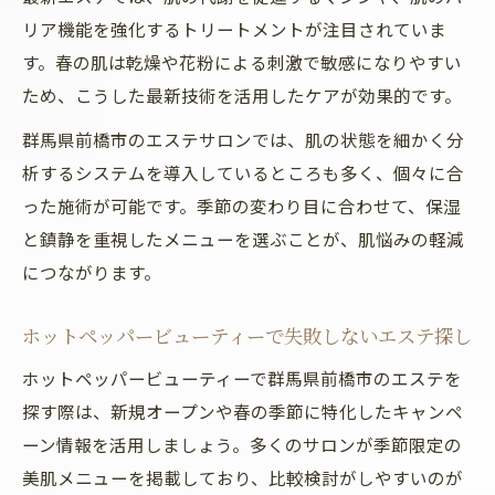
リア機能を強化するトリートメントが注目されていま
す。春の肌は乾燥や花粉による刺激で敏感になりやすい
ため、こうした最新技術を活用したケアが効果的です。
群馬県前橋市のエステサロンでは、肌の状態を細かく分
析するシステムを導入しているところも多く、個々に合
った施術が可能です。季節の変わり目に合わせて、保湿
と鎮静を重視したメニューを選ぶことが、肌悩みの軽減
につながります。
ホットペッパービューティーで失敗しないエステ探し
ホットペッパービューティーで群馬県前橋市のエステを
探す際は、新規オープンや春の季節に特化したキャンペ
ーン情報を活用しましょう。多くのサロンが季節限定の
美肌メニューを掲載しており、比較検討がしやすいのが