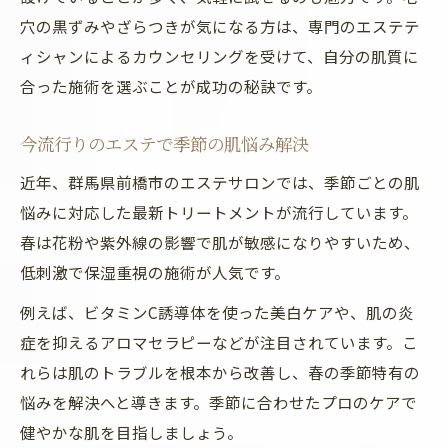
穴の黒ずみやざらつきが気になる方は、専門のエステテ
ィシャンによるカウンセリングを受けて、自分の肌質に
合った施術を選ぶことが成功の秘訣です。
今流行りのエステで季節の肌悩み解決
近年、群馬県前橋市のエステサロンでは、季節ごとの肌
悩みに対応した最新トリートメントが流行しています。
春は花粉や紫外線の影響で肌が敏感になりやすいため、
低刺激で保湿重視の施術が人気です。
例えば、ビタミンC誘導体を使った美白ケアや、肌の炎
症を抑えるアロマセラピーなどが注目されています。こ
れらは肌のトラブルを根本から改善し、春の季節特有の
悩みを解決へと導きます。季節に合わせたプロのケアで
健やかな肌を目指しましょう。