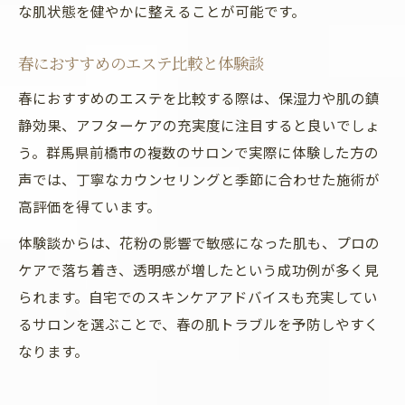
な肌状態を健やかに整えることが可能です。
春におすすめのエステ比較と体験談
春におすすめのエステを比較する際は、保湿力や肌の鎮
静効果、アフターケアの充実度に注目すると良いでしょ
う。群馬県前橋市の複数のサロンで実際に体験した方の
声では、丁寧なカウンセリングと季節に合わせた施術が
高評価を得ています。
体験談からは、花粉の影響で敏感になった肌も、プロの
ケアで落ち着き、透明感が増したという成功例が多く見
られます。自宅でのスキンケアアドバイスも充実してい
るサロンを選ぶことで、春の肌トラブルを予防しやすく
なります。