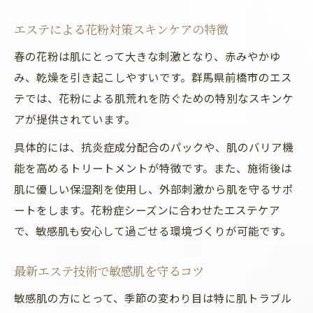
エステによる花粉対策スキンケアの特徴
春の花粉は肌にとって大きな刺激となり、赤みやかゆ
み、乾燥を引き起こしやすいです。群馬県前橋市のエス
テでは、花粉による肌荒れを防ぐための特別なスキンケ
アが提供されています。
具体的には、抗炎症成分配合のパックや、肌のバリア機
能を高めるトリートメントが特徴です。また、施術後は
肌に優しい保湿剤を使用し、外部刺激から肌を守るサポ
ートをします。花粉症シーズンに合わせたエステケア
で、敏感肌も安心して過ごせる環境づくりが可能です。
最新エステ技術で敏感肌を守るコツ
敏感肌の方にとって、季節の変わり目は特に肌トラブル