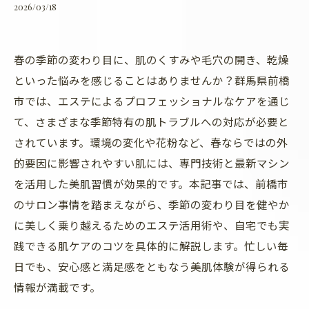
2026/03/18
春の季節の変わり目に、肌のくすみや毛穴の開き、乾燥
といった悩みを感じることはありませんか？群馬県前橋
市では、エステによるプロフェッショナルなケアを通じ
て、さまざまな季節特有の肌トラブルへの対応が必要と
されています。環境の変化や花粉など、春ならではの外
的要因に影響されやすい肌には、専門技術と最新マシン
を活用した美肌習慣が効果的です。本記事では、前橋市
のサロン事情を踏まえながら、季節の変わり目を健やか
に美しく乗り越えるためのエステ活用術や、自宅でも実
践できる肌ケアのコツを具体的に解説します。忙しい毎
日でも、安心感と満足感をともなう美肌体験が得られる
情報が満載です。