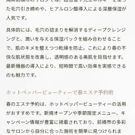
た毛穴引き締めや、ヒアルロン酸導入による深層保湿が
人気です。
具体的には、毛穴の詰まりを解消するディープクレンジ
ングと、潤いを与える保湿パックを組み合わせること
で、肌のキメを整えつつ乾燥を防止。これにより春の不
快な肌状態を改善し、透明感のある美肌を目指せます。
最新機器の導入により、短時間で高い効果を実感できる
のも魅力です。
ホットペッパービューティーで春エステ予約術
春のエステ予約は、ホットペッパービューティーの活用
がおすすめです。新規オープンや季節限定メニュー、キ
ャンペーン情報が豊富に掲載されており、前橋市の多彩
なサロンから自分に合った施術を簡単に見つけられま