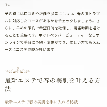
す。
予約時には口コミや評価を参考にしつつ、春の肌トラブ
ルに対応したコースがあるかをチェックしましょう。さ
らに、早めの予約で希望日時を確保し、混雑時期を避け
ることも重要です。ホットペッパービューティーならオ
ンラインで手軽に予約・変更ができ、忙しい方でもスム
ーズにエステ体験が叶います。
最新エステで春の美肌を叶える方
法
最新エステで春の美肌を手に入れる秘訣