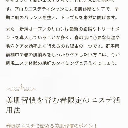
タイミングで新規エステを試すことは非常に効果的で
す。プロのエステティシャンによる肌診断とケアで、早
期に肌のバランスを整え、トラブルを未然に防げます。
また、新規オープンのサロンは最新の設備やトリートメ
ントを導入していることが多く、春の肌に必要な保湿や
毛穴ケアを効率よく行えるのも理由の一つです。群馬県
前橋市で春の肌悩みをしっかりケアしたい方には、今が
新規エステ体験の絶好のタイミングと言えるでしょう。
美肌習慣を育む春限定のエステ活
用法
春限定エステで始める美肌習慣のポイント