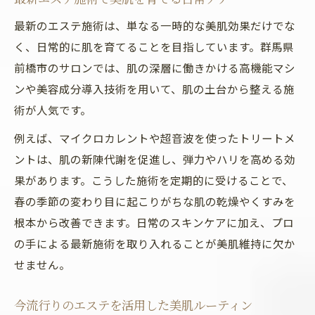
最新のエステ施術は、単なる一時的な美肌効果だけでな
く、日常的に肌を育てることを目指しています。群馬県
前橋市のサロンでは、肌の深層に働きかける高機能マシ
ンや美容成分導入技術を用いて、肌の土台から整える施
術が人気です。
例えば、マイクロカレントや超音波を使ったトリートメ
ントは、肌の新陳代謝を促進し、弾力やハリを高める効
果があります。こうした施術を定期的に受けることで、
春の季節の変わり目に起こりがちな肌の乾燥やくすみを
根本から改善できます。日常のスキンケアに加え、プロ
の手による最新施術を取り入れることが美肌維持に欠か
せません。
今流行りのエステを活用した美肌ルーティン