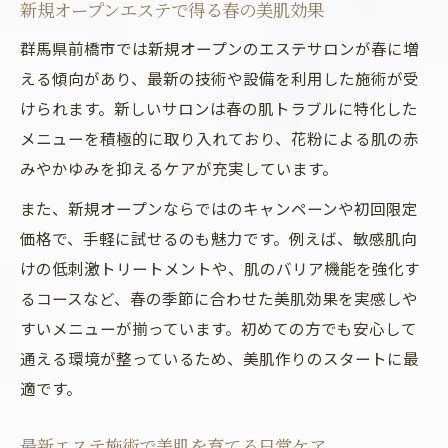
新規オープンエステで得る春の美肌効果
群馬県前橋市では新規オープンのエステサロンが春に増
える傾向があり、最新の技術や設備を利用した施術が受
けられます。新しいサロンは春の肌トラブルに特化した
メニューを積極的に取り入れており、花粉による肌の赤
みやかゆみを抑えるケアが充実しています。
また、新規オープンならではのキャンペーンや初回限定
価格で、手軽に試せるのも魅力です。例えば、敏感肌向
けの低刺激トリートメントや、肌のバリア機能を強化す
るコースなど、春の季節に合わせた美肌効果を実感しや
すいメニューが揃っています。初めての方でも安心して
通える環境が整っているため、美肌作りのスタートに最
適です。
最新エステ施術で美肌を育てる日常ケア