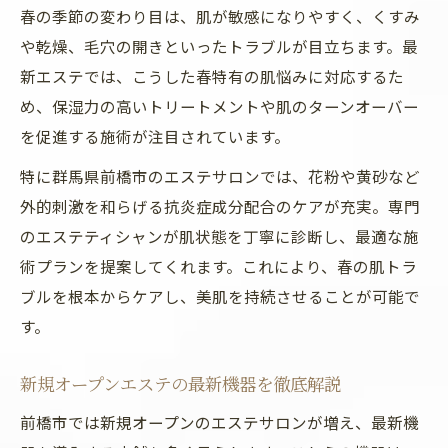
春の季節の変わり目は、肌が敏感になりやすく、くすみ
や乾燥、毛穴の開きといったトラブルが目立ちます。最
新エステでは、こうした春特有の肌悩みに対応するた
め、保湿力の高いトリートメントや肌のターンオーバー
を促進する施術が注目されています。
特に群馬県前橋市のエステサロンでは、花粉や黄砂など
外的刺激を和らげる抗炎症成分配合のケアが充実。専門
のエステティシャンが肌状態を丁寧に診断し、最適な施
術プランを提案してくれます。これにより、春の肌トラ
ブルを根本からケアし、美肌を持続させることが可能で
す。
新規オープンエステの最新機器を徹底解説
前橋市では新規オープンのエステサロンが増え、最新機