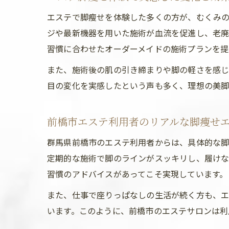
エステで脚瘦せを体験した多くの方が、むくみの
ジや最新機器を用いた施術が血流を促進し、老廃
習慣に合わせたオーダーメイドの施術プランを提
また、施術後の肌の引き締まりや脚の軽さを感じ
目の変化を実感したという声も多く、理想の美脚
前橋市エステ利用者のリアルな脚痩せ
群馬県前橋市のエステ利用者からは、具体的な脚
定期的な施術で脚のラインがスッキリし、履け
習慣のアドバイスがあってこそ実現しています。
また、仕事で座りっぱなしの生活が続く方も、
います。このように、前橋市のエステサロンは利