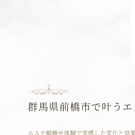
群馬県前橋市で叶うエ
エステ脚瘦せ体験で実感した変化と効