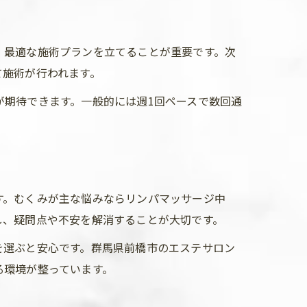
、最適な施術プランを立てることが重要です。次
て施術が行われます。
期待できます。一般的には週1回ペースで数回通
。
す。むくみが主な悩みならリンパマッサージ中
し、疑問点や不安を解消することが大切です。
を選ぶと安心です。群馬県前橋市のエステサロン
る環境が整っています。