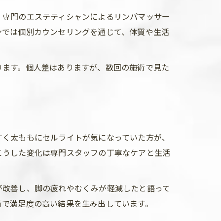
、専門のエステティシャンによるリンパマッサー
ンでは個別カウンセリングを通じて、体質や生活
ります。個人差はありますが、数回の施術で見た
すく太ももにセルライトが気になっていた方が、
こうした変化は専門スタッフの丁寧なケアと生活
が改善し、脚の疲れやむくみが軽減したと語って
術で満足度の高い結果を生み出しています。