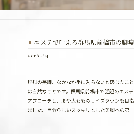
エステで叶える群馬県前橋市の脚
2026/02/14
理想の美脚、なかなか手に入らないと感じたこ
は自然なことです。群馬県前橋市で話題のエステ
アプローチし、脚や太もものサイズダウンも目指
ました。自分らしいスッキリとした美脚への第一