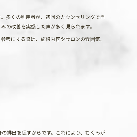
す。多くの利用者が、初回のカウンセリングで自
くみの改善を実感した声が多く見られます。
を参考にする際は、施術内容やサロンの雰囲気、
分の排出を促すからです。これにより、むくみが