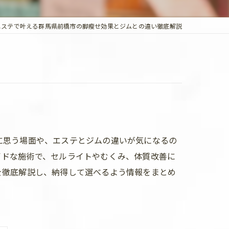
エステで叶える群馬県前橋市の脚瘦せ効果とジムとの違い徹底解説
に思う場面や、エステとジムの違いが気になるの
イドな施術で、セルライトやむくみ、体質改善に
を徹底解説し、納得して選べるよう情報をまとめ