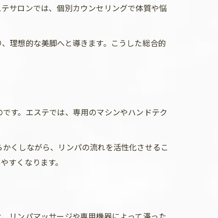
ステサロンでは、個別カウンセリングで体質や悩
り、理想的な美脚へと導きます。こうした総合的
のです。エステでは、専用のマシンやハンドテク
らかくしながら、リンパの流れを活性化させるこ
しやすくなります。
は、リンパマッサージや専用機器によって滞った