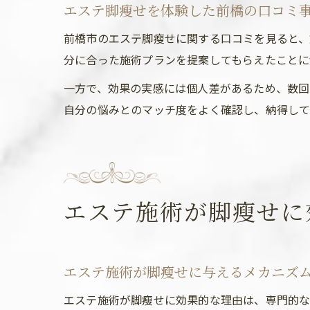
エステ脚瘦せを体験した前橋の口コミ
前橋市のエステ脚瘦せに関する口コミを見ると、
分に合った施術プランを提案してもらえたことに
一方で、効果の実感には個人差があるため、数回
自分の悩みとのマッチ度をよく確認し、納得して
エステ施術が脚瘦せに
エステ施術が脚瘦せに与えるメカニズ
エステ施術が脚瘦せに効果的な理由は、専門的な