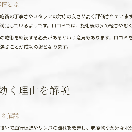
事情とは
施術の丁寧さやスタッフの対応の良さが高く評価されていま
満足しているようです。口コミでは、施術後の脚の軽さやむ
の施術を継続する必要があるという意見もあります。口コミ
選ぶことが成功の鍵となります。
効く理由を解説
ムを解説
技術で血行促進やリンパの流れを改善し、老廃物や余分な水