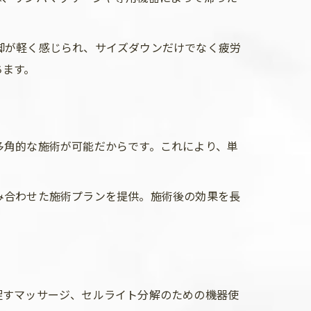
脚が軽く感じられ、サイズダウンだけでなく疲労
ちます。
多角的な施術が可能だからです。これにより、単
み合わせた施術プランを提供。施術後の効果を長
促すマッサージ、セルライト分解のための機器使