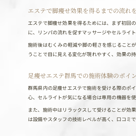
エステで脚痩せ効果を得るまでの流れ
エステで脚痩せ効果を得るためには、まず初回の
に、リンパの流れを促すマッサージやセルライト
施術後はむくみの軽減や脚の軽さを感じることが
うことで目に見える変化が現れやすく、効果の持
足痩せエステ群馬での施術体験のポイ
群馬県内の足痩せエステで施術を受ける際のポ
心、セルライトが気になる場合は専用の機器を使
また、施術中はリラックスして受けることが効果
は設備やスタッフの技術レベルが高く、口コミで