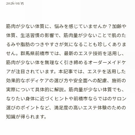
2026/01/15
筋肉が少ない体質に、悩みを感じていませんか？加齢や
体質、生活習慣の影響で、筋肉量が少ないことで肌のた
るみや脂肪のつきやすさが気になることも珍しくありま
せん。群馬県前橋市では、最新のエステ技術を活用し、
筋肉が少ない体を無理なく引き締めるオーダーメイドケ
アが注目されています。本記事では、エステを活用した
効果的なボディケアの選び方や安全面への配慮、施術の
実際について具体的に解説。筋肉量が少ない体質でも、
なりたい身体に近づくヒントや前橋市ならではのサロン
選びのポイントなど、満足度の高いエステ体験のための
知識が得られます。