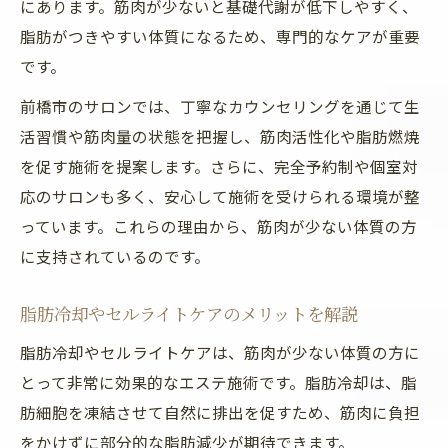
にあります。筋肉が少ないと基礎代謝が低下しやすく、
脂肪がつきやすい体質になるため、専門的なケアが重要
です。
前橋市のサロンでは、丁寧なカウンセリングを通じて生
活習慣や筋肉量の状態を把握し、筋肉活性化や脂肪燃焼
を促す施術を提案します。さらに、完全予約制や個室対
応のサロンも多く、安心して施術を受けられる環境が整
っています。これらの理由から、筋肉が少ない体質の方
に支持されているのです。
脂肪冷却やセルライトケアのメリットを解説
脂肪冷却やセルライトケアは、筋肉が少ない体質の方に
とって非常に効果的なエステ施術です。脂肪冷却は、脂
肪細胞を凍結させて自然に排出を促すため、筋肉に負担
をかけずに部分的な脂肪減少が期待できます。