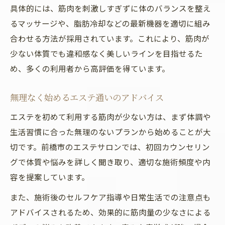
具体的には、筋肉を刺激しすぎずに体のバランスを整え
るマッサージや、脂肪冷却などの最新機器を適切に組み
合わせる方法が採用されています。これにより、筋肉が
少ない体質でも違和感なく美しいラインを目指せるた
め、多くの利用者から高評価を得ています。
無理なく始めるエステ通いのアドバイス
エステを初めて利用する筋肉が少ない方は、まず体調や
生活習慣に合った無理のないプランから始めることが大
切です。前橋市のエステサロンでは、初回カウンセリン
グで体質や悩みを詳しく聞き取り、適切な施術頻度や内
容を提案しています。
また、施術後のセルフケア指導や日常生活での注意点も
アドバイスされるため、効果的に筋肉量の少なさによる