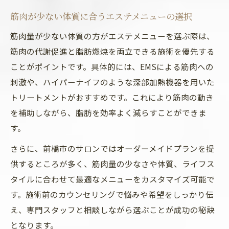
筋肉が少ない体質に合うエステメニューの選択
筋肉量が少ない体質の方がエステメニューを選ぶ際は、
筋肉の代謝促進と脂肪燃焼を両立できる施術を優先する
ことがポイントです。具体的には、EMSによる筋肉への
刺激や、ハイパーナイフのような深部加熱機器を用いた
トリートメントがおすすめです。これにより筋肉の動き
を補助しながら、脂肪を効率よく減らすことができま
す。
さらに、前橋市のサロンではオーダーメイドプランを提
供するところが多く、筋肉量の少なさや体質、ライフス
タイルに合わせて最適なメニューをカスタマイズ可能で
す。施術前のカウンセリングで悩みや希望をしっかり伝
え、専門スタッフと相談しながら選ぶことが成功の秘訣
となります。