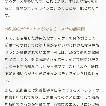
するケースが多いです。これにより、体質的な悩みを和
らげ、理想のボディラインに近づくことが可能となりま
す。
効果的なボディケアができるエステの活用例
エステを活用した効果的なボディケアの具体例として、
前橋市のサロンでは筋肉量が少ない方に向けた複合施術
プランが提供されています。例えば、EMSで筋肉の収縮
を促進しつつ、脂肪冷却やハイパーナイフで脂肪分解を
サポートする組み合わせが人気です。これにより、筋肉
不足を補いながら引き締まったボディラインを目指せま
す。
また、施術後には栄養指導や自宅でできるストレッチの
提案も行われており、日常生活でのケアと並行して効果
を持続できるのが特徴です。前橋市のエステサロンは完