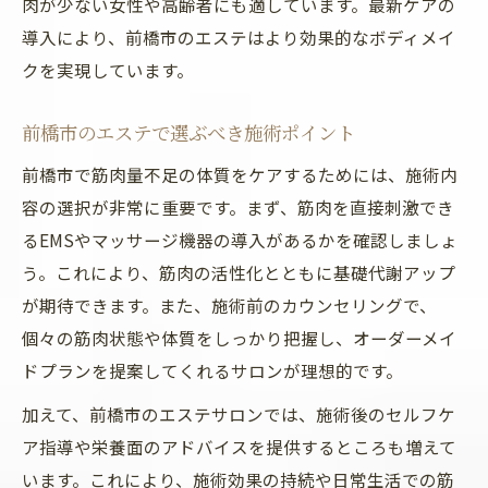
肉が少ない女性や高齢者にも適しています。最新ケアの
エステの安全なケアが筋肉少なめ女性に人気の
導入により、前橋市のエステはより効果的なボディメイ
訳
クを実現しています。
エステの安全性が筋肉量少ない方に支持さ
れる理由
前橋市のエステで選ぶべき施術ポイント
前橋市エステで安全な施術を受けるための
前橋市で筋肉量不足の体質をケアするためには、施術内
ポイント
容の選択が非常に重要です。まず、筋肉を直接刺激でき
デメリットを避けるためのエステ選びの基
るEMSやマッサージ機器の導入があるかを確認しましょ
準
う。これにより、筋肉の活性化とともに基礎代謝アップ
衛生面に配慮したエステの信頼できるケア
が期待できます。また、施術前のカウンセリングで、
とは
個々の筋肉状態や体質をしっかり把握し、オーダーメイ
エステのリスクを最小限にする相談方法
ドプランを提案してくれるサロンが理想的です。
理想の身体作りへ前橋エリアで注目の施術法
加えて、前橋市のエステサロンでは、施術後のセルフケ
エステで叶う理想の身体作りのステップ
ア指導や栄養面のアドバイスを提供するところも増えて
前橋エリアで注目のエステ施術法を解説
います。これにより、施術効果の持続や日常生活での筋