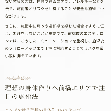
ない体質の方は、体調や過去のケガ、アレルギーなどを
伝え、施術者とリスクを共有することが安全な施術につ
ながります。
さらに、施術中に痛みや違和感を感じた場合はすぐに伝
え、無理をしないことが重要です。前橋市のエステサロ
ンでは、こうしたコミュニケーションを重視し、施術後
のフォローアップまで丁寧に対応することでリスクを最
小限に抑えています。
理想の身体作りへ前橋エリアで注
目の施術法
エステで叶う理想の身体作りのステップ