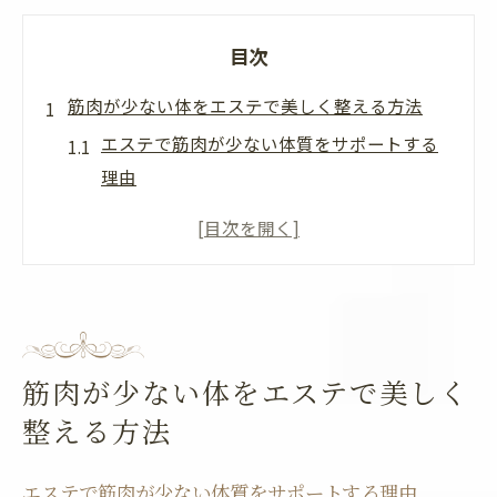
目次
筋肉が少ない体をエステで美しく整える方法
エステで筋肉が少ない体質をサポートする
理由
筋肉量不足の悩みにエステができる最新ケ
ア
前橋市のエステで選ぶべき施術ポイント
筋肉が少ない女性向けエステの選び方と注
意点
筋肉が少ない体をエステで美しく
ボディライン改善にエステが有効な理由と
整える方法
は
前橋市エステで叶える引き締めボディの秘密
エステで筋肉が少ない体質をサポートする理由