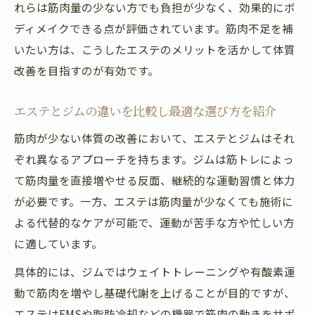
れらは筋肉量の少ない方でも負担が少なく、効果的にボ
ディメイクできる点が評価されています。筋肉不足を補
いたい方は、こうしたエステのメリットを活かして体質
改善を目指すのが有効です。
エステとジムの違いを比較し最適な選び方を紹介
筋肉が少ない体質の改善において、エステとジムはそれ
ぞれ異なるアプローチを持ちます。ジムは筋トレによっ
て筋肉量を直接増やせる反面、継続的な運動習慣と体力
が必要です。一方、エステは筋肉量が少なくても施術に
よる代替的なケアが可能で、運動が苦手な方や忙しい方
に適しています。
具体的には、ジムではウェイトトレーニングや有酸素運
動で筋肉を増やし基礎代謝を上げることが目的ですが、
エステはEMSや脂肪冷却などの機器で筋肉の動きをサポ