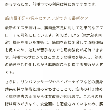
女性の筋肉不足に寄り添う前橋市のエステ
寄与するため、前橋市での利用は特におすすめです。
施術
筋肉量不足の悩みにエステができる最新ケア
筋肉少なめ体質の悩みに応えるエステの魅
力
最新のエステ技術は、筋肉量不足に対して効果的なアプ
効果的なボディケアができるエステの活用
ローチを可能にしています。例えば、EMS（電気筋肉刺
例
激）機器を用いた施術は、筋肉を直接刺激して収縮運動
やさしい施術で無理なくボディラインを改善
を促すため、運動が苦手な方でも筋肉強化が期待できま
す。前橋市のサロンではこのような機器を導入し、筋肉
エステのやさしい施術が筋肉少なめ女性に
の動きを活性化しながら脂肪燃焼も促進する施術が人気
人気
です。
前橋市エステで安心できるやさしいケアの
特徴
さらに、リンパマッサージやハイパーナイフなどの痩身
効果を持つ施術と組み合わせることで、筋肉の引き締め
痛みの少ないエステ施術で続けやすい理由
と脂肪除去の両面から体質改善が図れます。これらの施
ボディラインを自然に整えるエステの工夫
術は痛みが少なく、安全面にも配慮されているため、筋
無理なく始めるエステ通いのアドバイス