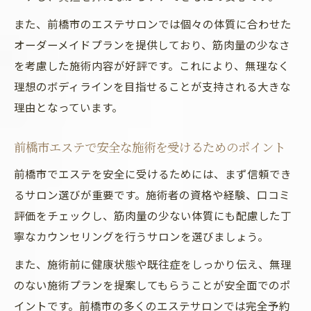
また、前橋市のエステサロンでは個々の体質に合わせた
オーダーメイドプランを提供しており、筋肉量の少なさ
を考慮した施術内容が好評です。これにより、無理なく
理想のボディラインを目指せることが支持される大きな
理由となっています。
前橋市エステで安全な施術を受けるためのポイント
前橋市でエステを安全に受けるためには、まず信頼でき
るサロン選びが重要です。施術者の資格や経験、口コミ
評価をチェックし、筋肉量の少ない体質にも配慮した丁
寧なカウンセリングを行うサロンを選びましょう。
また、施術前に健康状態や既往症をしっかり伝え、無理
のない施術プランを提案してもらうことが安全面でのポ
イントです。前橋市の多くのエステサロンでは完全予約