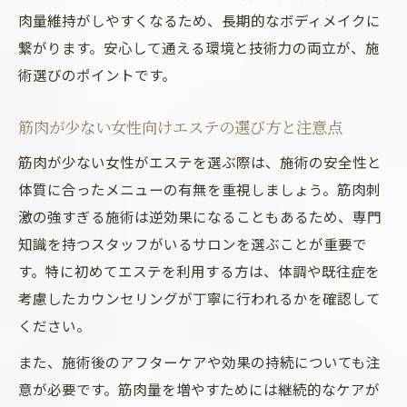
肉量維持がしやすくなるため、長期的なボディメイクに
筋肉が少ない体質に合うエステメニューの
繋がります。安心して通える環境と技術力の両立が、施
選択
術選びのポイントです。
短期間で実感できるエステの効果的な方法
話題のエステ技術で身体作りを始めるコツ
筋肉が少ない女性向けエステの選び方と注意点
筋肉が少ない女性がエステを選ぶ際は、施術の安全性と
体質に合ったメニューの有無を重視しましょう。筋肉刺
激の強すぎる施術は逆効果になることもあるため、専門
知識を持つスタッフがいるサロンを選ぶことが重要で
す。特に初めてエステを利用する方は、体調や既往症を
考慮したカウンセリングが丁寧に行われるかを確認して
ください。
また、施術後のアフターケアや効果の持続についても注
意が必要です。筋肉量を増やすためには継続的なケアが