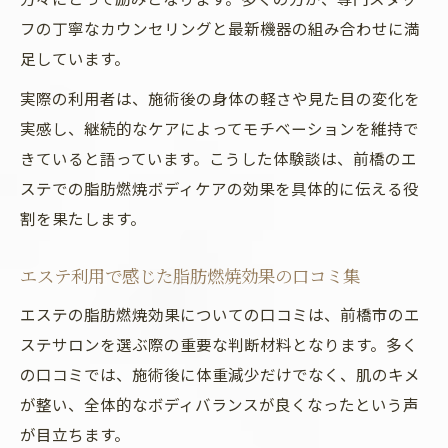
フの丁寧なカウンセリングと最新機器の組み合わせに満
足しています。
実際の利用者は、施術後の身体の軽さや見た目の変化を
実感し、継続的なケアによってモチベーションを維持で
きていると語っています。こうした体験談は、前橋のエ
ステでの脂肪燃焼ボディケアの効果を具体的に伝える役
割を果たします。
エステ利用で感じた脂肪燃焼効果の口コミ集
エステの脂肪燃焼効果についての口コミは、前橋市のエ
ステサロンを選ぶ際の重要な判断材料となります。多く
の口コミでは、施術後に体重減少だけでなく、肌のキメ
が整い、全体的なボディバランスが良くなったという声
が目立ちます。