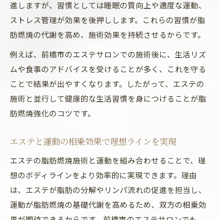
進しますが、習慣としては睡眠の質向上や適度な運動、
ストレス管理が効果を後押しします。これらの習慣が脂
肪燃焼の代謝を高め、施術効果を持続させるからです。
例えば、前橋市のエステサロンでの施術後に、生活リズ
ムや食事のアドバイスを受けることが多く、これを守る
ことで結果が出やすくなります。したがって、エステの
施術と並行して健康的な生活習慣を身につけることが脂
肪燃焼強化のコツです。
エステと運動の相乗効果で理想ラインを実現
エステの脂肪燃焼施術と運動を組み合わせることで、理
想のボディラインをより効率的に実現できます。理由
は、エステが脂肪の分解やリンパ流れの促進を担当し、
運動が脂肪燃焼の基礎代謝を高めるため、双方の相乗効
果が期待できるからです。前橋市のエステサロンでも、