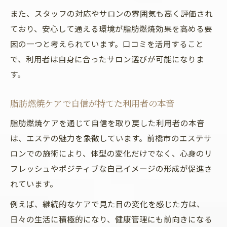
また、スタッフの対応やサロンの雰囲気も高く評価され
ており、安心して通える環境が脂肪燃焼効果を高める要
因の一つと考えられています。口コミを活用すること
で、利用者は自身に合ったサロン選びが可能になりま
す。
脂肪燃焼ケアで自信が持てた利用者の本音
脂肪燃焼ケアを通じて自信を取り戻した利用者の本音
は、エステの魅力を象徴しています。前橋市のエステサ
ロンでの施術により、体型の変化だけでなく、心身のリ
フレッシュやポジティブな自己イメージの形成が促進さ
れています。
例えば、継続的なケアで見た目の変化を感じた方は、
日々の生活に積極的になり、健康管理にも前向きになる