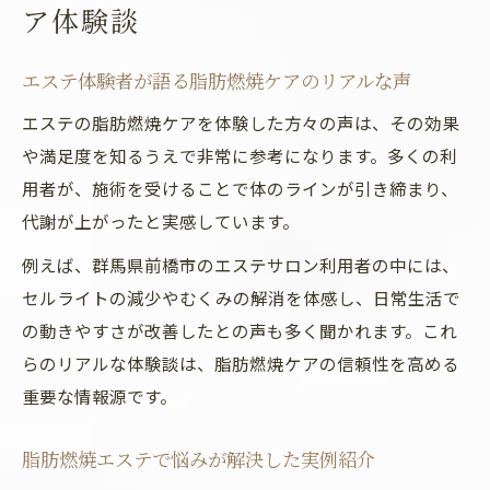
ア体験談
エステ体験者が語る脂肪燃焼ケアのリアルな声
エステの脂肪燃焼ケアを体験した方々の声は、その効果
や満足度を知るうえで非常に参考になります。多くの利
用者が、施術を受けることで体のラインが引き締まり、
代謝が上がったと実感しています。
例えば、群馬県前橋市のエステサロン利用者の中には、
セルライトの減少やむくみの解消を体感し、日常生活で
の動きやすさが改善したとの声も多く聞かれます。これ
らのリアルな体験談は、脂肪燃焼ケアの信頼性を高める
重要な情報源です。
脂肪燃焼エステで悩みが解決した実例紹介