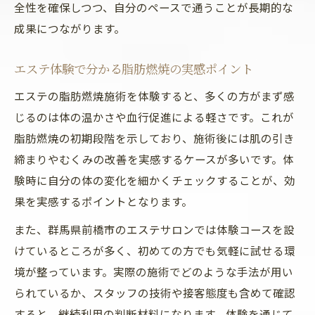
全性を確保しつつ、自分のペースで通うことが長期的な
成果につながります。
エステ体験で分かる脂肪燃焼の実感ポイント
エステの脂肪燃焼施術を体験すると、多くの方がまず感
じるのは体の温かさや血行促進による軽さです。これが
脂肪燃焼の初期段階を示しており、施術後には肌の引き
締まりやむくみの改善を実感するケースが多いです。体
験時に自分の体の変化を細かくチェックすることが、効
果を実感するポイントとなります。
また、群馬県前橋市のエステサロンでは体験コースを設
けているところが多く、初めての方でも気軽に試せる環
境が整っています。実際の施術でどのような手法が用い
られているか、スタッフの技術や接客態度も含めて確認
すると、継続利用の判断材料になります。体験を通じて