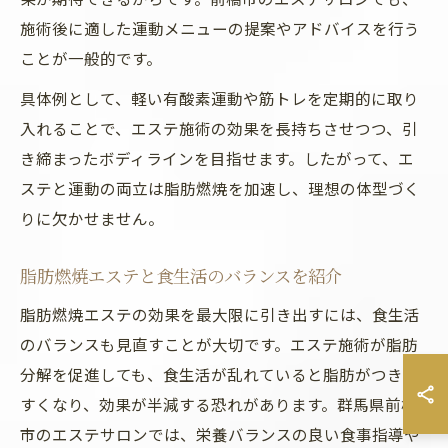
施術後に適した運動メニューの提案やアドバイスを行う
ことが一般的です。
具体例として、軽い有酸素運動や筋トレを定期的に取り
入れることで、エステ施術の効果を長持ちさせつつ、引
き締まったボディラインを目指せます。したがって、エ
ステと運動の両立は脂肪燃焼を加速し、理想の体型づく
りに欠かせません。
脂肪燃焼エステと食生活のバランスを紹介
脂肪燃焼エステの効果を最大限に引き出すには、食生活
のバランスも見直すことが大切です。エステ施術が脂肪
分解を促進しても、食生活が乱れていると脂肪がつきや
すくなり、効果が半減する恐れがあります。群馬県前橋
市のエステサロンでは、栄養バランスの良い食事指導や