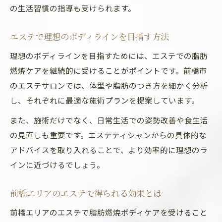
の生活習慣の指導も受けられます。
エステで理想のボディラインを目指す方法
理想のボディラインを目指すためには、エステでの脂肪
燃焼ケアを継続的に受けることがポイントです。前橋市
のエステサロンでは、体型や脂肪のつき方を細かく分析
し、それぞれに最適な施術プランを提案しています。
また、施術だけでなく、日常生活での姿勢改善や食生活
の見直しも重要です。エステティシャンからの具体的な
アドバイスを取り入れることで、より効率的に理想のラ
インに近づけるでしょう。
前橋エリアのエステで得られる効果とは
前橋エリアのエステで脂肪燃焼ボディケアを受けること