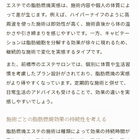
エステでの脂肪燃焼実感は、施術内容や個人の体質によ
って差が生じます。例えば、ハイパーナイフのように高
周波を使った施術は即効性が高く、施術直後から体の温
かさや引き締まりを感じやすいです。一方、キャビテー
ションは脂肪細胞を分解する効果が徐々に現れるため、
継続的な施術で変化を実感するタイプです。
また、前橋市のエステサロンでは、個別に体質や生活習
慣を考慮したプラン設計がされており、脂肪燃焼の実感
がより得やすくなっています。定期的な施術と併せて、
日常生活のアドバイスも受けることで、効果の違いを実
感しやすいでしょう。
施術ごとの脂肪燃焼効果の持続性を考える
脂肪燃焼エステの施術は種類によって効果の持続時間が