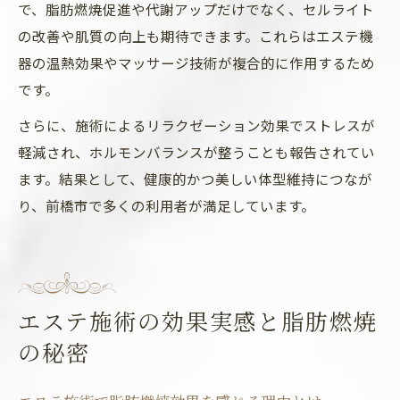
で、脂肪燃焼促進や代謝アップだけでなく、セルライト
の改善や肌質の向上も期待できます。これらはエステ機
器の温熱効果やマッサージ技術が複合的に作用するため
です。
さらに、施術によるリラクゼーション効果でストレスが
軽減され、ホルモンバランスが整うことも報告されてい
ます。結果として、健康的かつ美しい体型維持につなが
り、前橋市で多くの利用者が満足しています。
エステ施術の効果実感と脂肪燃焼
の秘密