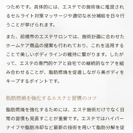
つためです。具体的には、エステでの施術後に推奨され
るセルライト対策マッサージや適切な水分補給を日々行
うことが挙げられます。
また、前橋市のエステサロンでは、施術計画に合わせた
ホームケア商品の提案も行われており、これを活用する
ことで美しいボディラインの維持に繋がります。したが
って、エステの専門的ケアと自宅での継続的なケアを組
み合わせることが、脂肪燃焼を促進しながら美ボディを
キープするポイントです。
脂肪燃焼を強化するエステと習慣のコツ
脂肪燃焼を強化するためには、エステ施術だけでなく日
常の習慣も見直すことが重要です。エステではハイパー
ナイフや脂肪冷却など最新の技術を用いて脂肪分解を促