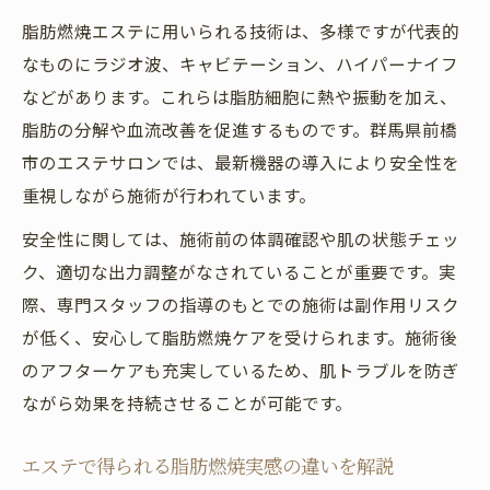
脂肪燃焼エステに用いられる技術は、多様ですが代表的
なものにラジオ波、キャビテーション、ハイパーナイフ
などがあります。これらは脂肪細胞に熱や振動を加え、
脂肪の分解や血流改善を促進するものです。群馬県前橋
市のエステサロンでは、最新機器の導入により安全性を
重視しながら施術が行われています。
安全性に関しては、施術前の体調確認や肌の状態チェッ
ク、適切な出力調整がなされていることが重要です。実
際、専門スタッフの指導のもとでの施術は副作用リスク
が低く、安心して脂肪燃焼ケアを受けられます。施術後
のアフターケアも充実しているため、肌トラブルを防ぎ
ながら効果を持続させることが可能です。
エステで得られる脂肪燃焼実感の違いを解説