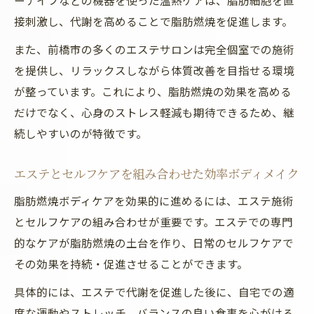
ーナイフなどの機器を使った温熱ケアは、脂肪細胞を直
接刺激し、代謝を高めることで脂肪燃焼を促進します。
また、前橋市の多くのエステサロンは完全個室での施術
を提供し、リラックスしながら体質改善を目指せる環境
が整っています。これにより、脂肪燃焼の効果を高める
だけでなく、心身のストレス軽減も期待できるため、継
続しやすいのが特徴です。
エステとセルフケアを組み合わせた効率ボディメイク
脂肪燃焼ボディケアを効果的に進めるには、エステ施術
とセルフケアの組み合わせが重要です。エステでの専門
的なケアが脂肪燃焼の土台を作り、日常のセルフケアで
その効果を持続・促進させることができます。
具体的には、エステで代謝を促進した後に、自宅での適
度な運動やストレッチ、バランスの良い食事を心がける