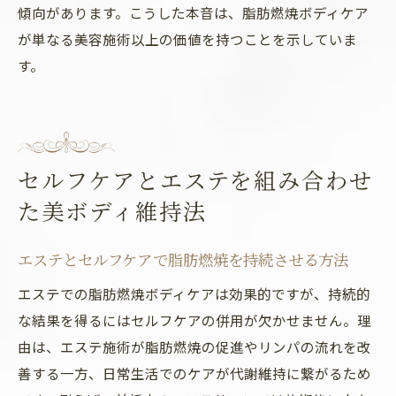
傾向があります。こうした本音は、脂肪燃焼ボディケア
が単なる美容施術以上の価値を持つことを示していま
す。
セルフケアとエステを組み合わせ
た美ボディ維持法
エステとセルフケアで脂肪燃焼を持続させる方法
エステでの脂肪燃焼ボディケアは効果的ですが、持続的
な結果を得るにはセルフケアの併用が欠かせません。理
由は、エステ施術が脂肪燃焼の促進やリンパの流れを改
善する一方、日常生活でのケアが代謝維持に繋がるため