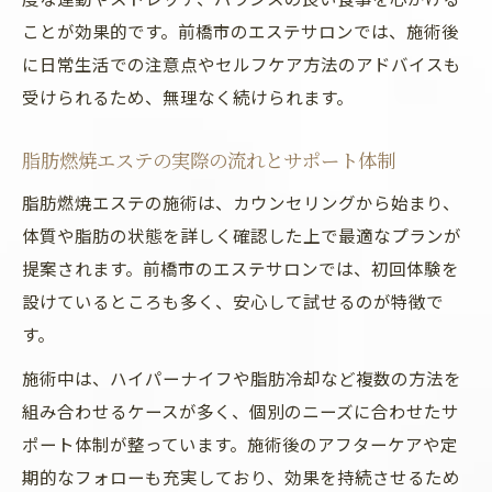
ことが効果的です。前橋市のエステサロンでは、施術後
に日常生活での注意点やセルフケア方法のアドバイスも
受けられるため、無理なく続けられます。
脂肪燃焼エステの実際の流れとサポート体制
脂肪燃焼エステの施術は、カウンセリングから始まり、
体質や脂肪の状態を詳しく確認した上で最適なプランが
提案されます。前橋市のエステサロンでは、初回体験を
設けているところも多く、安心して試せるのが特徴で
す。
施術中は、ハイパーナイフや脂肪冷却など複数の方法を
組み合わせるケースが多く、個別のニーズに合わせたサ
ポート体制が整っています。施術後のアフターケアや定
期的なフォローも充実しており、効果を持続させるため