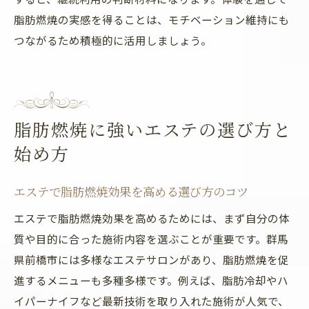
脂肪燃焼の実感を得ることは、モチベーション維持にも
つながるため積極的に活用しましょう。
脂肪燃焼に強いエステの選び方と
始め方
エステで脂肪燃焼効果を高める選び方のコツ
エステで脂肪燃焼効果を高めるためには、まず自分の体
質や目的に合った施術内容を選ぶことが重要です。群馬
県前橋市には多様なエステサロンがあり、脂肪燃焼を促
進するメニューも多種多様です。例えば、脂肪冷却やハ
イパーナイフなど最新技術を取り入れた施術が人気で、