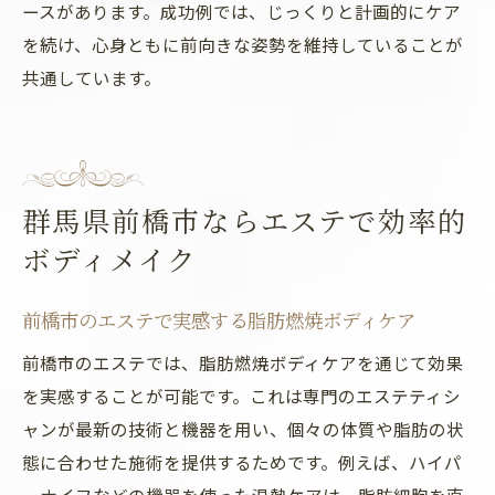
ースがあります。成功例では、じっくりと計画的にケア
を続け、心身ともに前向きな姿勢を維持していることが
共通しています。
群馬県前橋市ならエステで効率的
ボディメイク
前橋市のエステで実感する脂肪燃焼ボディケア
前橋市のエステでは、脂肪燃焼ボディケアを通じて効果
を実感することが可能です。これは専門のエステティシ
ャンが最新の技術と機器を用い、個々の体質や脂肪の状
態に合わせた施術を提供するためです。例えば、ハイパ