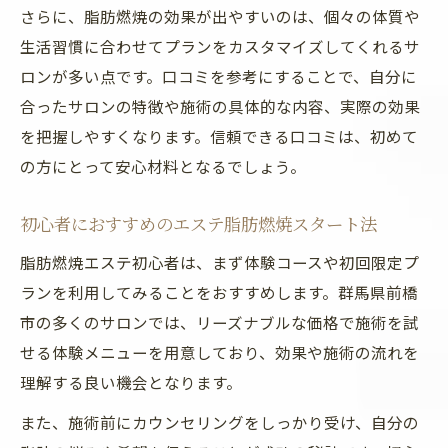
さらに、脂肪燃焼の効果が出やすいのは、個々の体質や
生活習慣に合わせてプランをカスタマイズしてくれるサ
ロンが多い点です。口コミを参考にすることで、自分に
合ったサロンの特徴や施術の具体的な内容、実際の効果
を把握しやすくなります。信頼できる口コミは、初めて
の方にとって安心材料となるでしょう。
初心者におすすめのエステ脂肪燃焼スタート法
脂肪燃焼エステ初心者は、まず体験コースや初回限定プ
ランを利用してみることをおすすめします。群馬県前橋
市の多くのサロンでは、リーズナブルな価格で施術を試
せる体験メニューを用意しており、効果や施術の流れを
理解する良い機会となります。
また、施術前にカウンセリングをしっかり受け、自分の