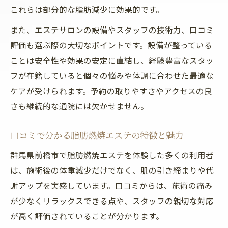
これらは部分的な脂肪減少に効果的です。
また、エステサロンの設備やスタッフの技術力、口コミ
評価も選ぶ際の大切なポイントです。設備が整っている
ことは安全性や効果の安定に直結し、経験豊富なスタッ
フが在籍していると個々の悩みや体調に合わせた最適な
ケアが受けられます。予約の取りやすさやアクセスの良
さも継続的な通院には欠かせません。
口コミで分かる脂肪燃焼エステの特徴と魅力
群馬県前橋市で脂肪燃焼エステを体験した多くの利用者
は、施術後の体重減少だけでなく、肌の引き締まりや代
謝アップを実感しています。口コミからは、施術の痛み
が少なくリラックスできる点や、スタッフの親切な対応
が高く評価されていることが分かります。