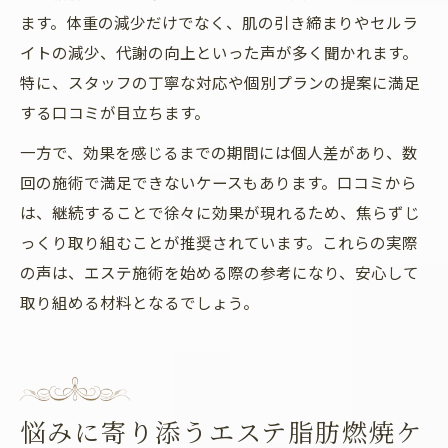
ます。体重の減少だけでなく、肌の引き締まりやセルラ
イトの減少、代謝の向上といった声が多く聞かれます。
特に、スタッフの丁寧な対応や個別プランの提案に満足
する口コミが目立ちます。
一方で、効果を感じるまでの期間には個人差があり、数
回の施術で満足できないケースもあります。口コミから
は、継続することで徐々に効果が現れるため、焦らずじ
っくり取り組むことが推奨されています。これらの実際
の声は、エステ施術を始める際の参考になり、安心して
取り組める材料となるでしょう。
悩みに寄り添うエステ脂肪燃焼ケ