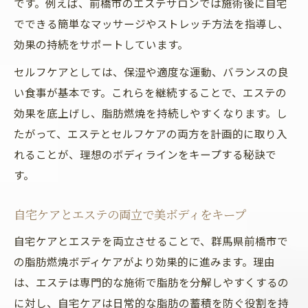
です。例えば、前橋市のエステサロンでは施術後に自宅
でできる簡単なマッサージやストレッチ方法を指導し、
効果の持続をサポートしています。
セルフケアとしては、保湿や適度な運動、バランスの良
い食事が基本です。これらを継続することで、エステの
効果を底上げし、脂肪燃焼を持続しやすくなります。し
たがって、エステとセルフケアの両方を計画的に取り入
れることが、理想のボディラインをキープする秘訣で
す。
自宅ケアとエステの両立で美ボディをキープ
自宅ケアとエステを両立させることで、群馬県前橋市で
の脂肪燃焼ボディケアがより効果的に進みます。理由
は、エステは専門的な施術で脂肪を分解しやすくするの
に対し、自宅ケアは日常的な脂肪の蓄積を防ぐ役割を持