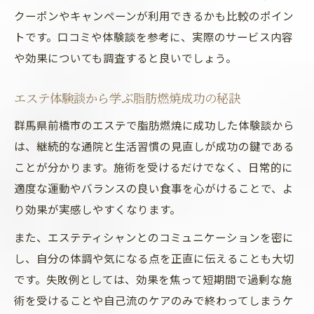
クーポンやキャンペーンが利用できるかも比較のポイン
トです。口コミや体験談を参考に、実際のサービス内容
や効果についても調査すると良いでしょう。
エステ体験談から学ぶ脂肪燃焼成功の秘訣
群馬県前橋市のエステで脂肪燃焼に成功した体験談から
は、継続的な通院と生活習慣の見直しが成功の鍵である
ことが分かります。施術を受けるだけでなく、日常的に
適度な運動やバランスの良い食事を心がけることで、よ
り効果が実感しやすくなります。
また、エステティシャンとのコミュニケーションを密に
し、自分の体調や気になる点を正直に伝えることも大切
です。失敗例としては、効果を焦って短期間で過剰な施
術を受けることや自己流のケアのみで終わってしまうケ