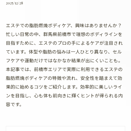
2025/12/28
エステでの脂肪燃焼ボディケア、興味はありませんか？
忙しい日常の中、群馬県前橋市で理想のボディラインを
目指すために、エステのプロの手によるケアが注目され
ています。体型や脂肪の悩みは一人ひとり異なり、セル
フケアや運動だけではなかなか結果が出にくいことも。
本記事では、前橋市エリアで実際に利用できるエステの
脂肪燃焼ボディケアの特徴や流れ、安全性を踏まえて効
果的に始めるコツをご紹介します。効率的に美しいライ
ンを目指し、心も体も前向きに輝くヒントが得られる内
容です。