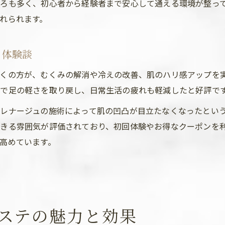
ろも多く、初心者から経験者まで安心して通える環境が整っ
れられます。
と体験談
くの方が、むくみの解消や冷えの改善、肌のハリ感アップを
で足の軽さを取り戻し、日常生活の疲れも軽減したと好評で
レナージュの施術によって肌の凹凸が目立たなくなったとい
きる雰囲気が評価されており、初回体験やお得なクーポンを
高めています。
ステの魅力と効果