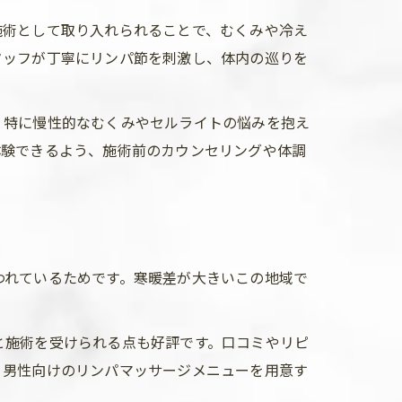
施術として取り入れられることで、むくみや冷え
タッフが丁寧にリンパ節を刺激し、体内の巡りを
。特に慢性的なむくみやセルライトの悩みを抱え
体験できるよう、施術前のカウンセリングや体調
われているためです。寒暖差が大きいこの地域で
と施術を受けられる点も好評です。口コミやリピ
、男性向けのリンパマッサージメニューを用意す