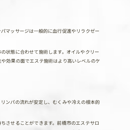
ンパマッサージは一般的に血行促進やリラクゼー
体の状態に合わせて施術します。オイルやクリー
性や効果の面でエステ施術はより高いレベルのケ
りリンパの流れが安定し、むくみや冷えの根本的
持ちさせることができます。前橋市のエステサロ