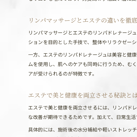
リンパマッサージとエステの違いを徹
リンパマッサージとエステのリンパドレナージュ
ションを目的とした手技で、整体やリラクゼーシ
一方、エステのリンパドレナージュは美容と健康
ムを使用し、肌へのケアも同時に行うため、む
アが受けられるのが特徴です。
エステで美と健康を両立させる秘訣と
エステで美と健康を両立させるには、リンパドレ
な改善が期待できるためです。加えて、日常生活
具体的には、施術後の水分補給や軽いストレッチ