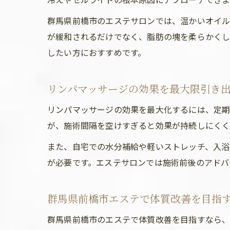
群馬県前橋市のエステサロンでは、温かいオイル
が緩和されるだけでなく、脂肪の塊を柔らかくし
したい方におすすめです。
リンパマッサージの効果を最大限引き
リンパマッサージの効果を最大化するには、定期
が、施術間隔を空けすぎると効果が持続しにくく
また、自宅での水分補給や軽いストレッチ、入浴
が必要です。エステサロンでは施術前後のアドバ
群馬県前橋市エステで体質改善を目指
群馬県前橋市のエステで体質改善を目指すなら