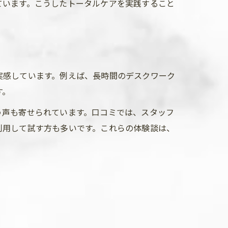
ています。こうしたトータルケアを実践すること
実感しています。例えば、長時間のデスクワーク
す。
う声も寄せられています。口コミでは、スタッフ
利用して試す方も多いです。これらの体験談は、