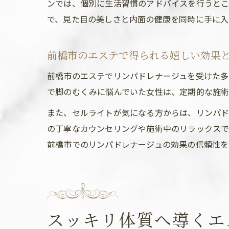
ンでは、個別に生活習慣のアドバイスを行うとこ
で、見た目の美しさと内面の健康を同時に手に入
前橋市のエステで得られる嬉しい効果
前橋市のエステでリンパドレナージュを受けた多
で脚のむくみに悩んでいた女性は、定期的な施術
また、セルライトが気になる方からは、リンパド
の丁寧なカウンセリングや施術中のリラックスで
前橋市でのリンパドレナージュの効果の信頼性を
スッキリ体質へ導くエ