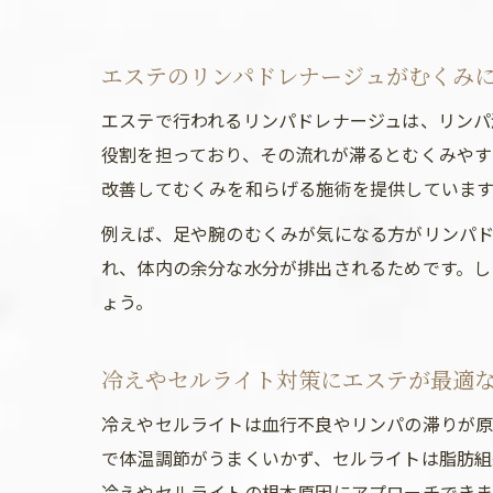
エステのリンパドレナージュがむくみ
エステで行われるリンパドレナージュは、リンパ
役割を担っており、その流れが滞るとむくみやす
改善してむくみを和らげる施術を提供しています
例えば、足や腕のむくみが気になる方がリンパド
れ、体内の余分な水分が排出されるためです。し
ょう。
冷えやセルライト対策にエステが最適
冷えやセルライトは血行不良やリンパの滞りが原
で体温調節がうまくいかず、セルライトは脂肪組
冷えやセルライトの根本原因にアプローチできま