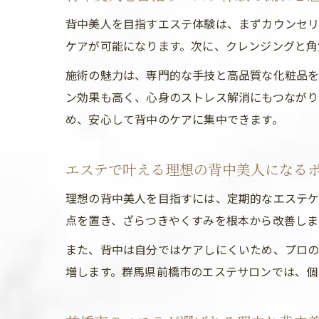
背中美人を目指すエステ体験は、まずカウンセリ
ケアが可能になります。次に、クレンジングと角
施術の魅力は、専門的な手技と高品質な化粧品を
ン効果も高く、心身のストレス解消にもつながり
め、安心して背中のケアに集中できます。
エステで叶える理想の背中美人になる
理想の背中美人を目指すには、定期的なエステケ
点を置き、ざらつきやくすみを根本から改善しま
また、背中は自分ではケアしにくいため、プロの
増します。群馬県前橋市のエステサロンでは、個