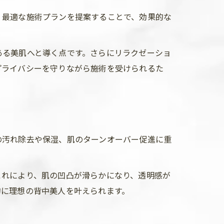
、最適な施術プランを提案することで、効果的な
ある美肌へと導く点です。さらにリラクゼーショ
プライバシーを守りながら施術を受けられるた
の汚れ除去や保湿、肌のターンオーバー促進に重
これにより、肌の凹凸が滑らかになり、透明感が
的に理想の背中美人を叶えられます。