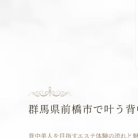
群馬県前橋市で叶う背
背中美人を目指すエステ体験の流れと