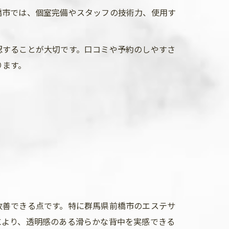
橋市では、個室完備やスタッフの技術力、使用す
認することが大切です。口コミや予約のしやすさ
ります。
改善できる点です。特に群馬県前橋市のエステサ
により、透明感のある滑らかな背中を実感できる