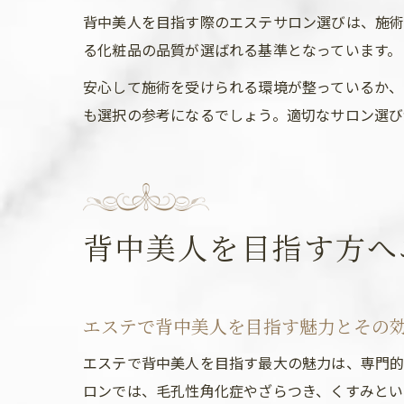
背中美人を目指す際のエステサロン選びは、施術
る化粧品の品質が選ばれる基準となっています。
安心して施術を受けられる環境が整っているか、
も選択の参考になるでしょう。適切なサロン選び
背中美人を目指す方へ
エステで背中美人を目指す魅力とその
エステで背中美人を目指す最大の魅力は、専門的
ロンでは、毛孔性角化症やざらつき、くすみとい