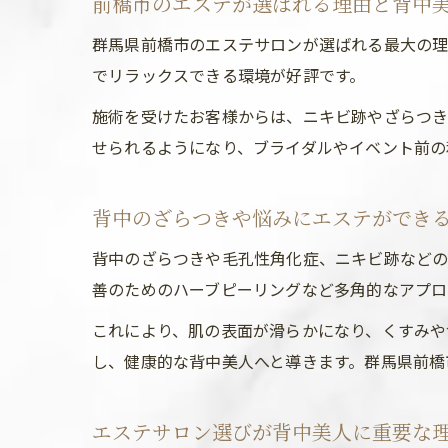
前橋市のエステが選ばれる理由と背中
群馬県前橋市のエステサロンが選ばれる最大の理
でリラックスできる環境が好評です。
施術を受けたお客様からは、ニキビ跡やざらつき
せられるようになり、ブライダルやイベント前の
背中のざらつきや悩みにエステができ
背中のざらつきや毛孔性角化症、ニキビ跡などの
善のためのハーブピーリングなど多角的なアプロ
これにより、肌の表面が滑らかになり、くすみや
し、健康的な背中美人へと導きます。群馬県前橋
エステサロン選びが背中美人に重要な