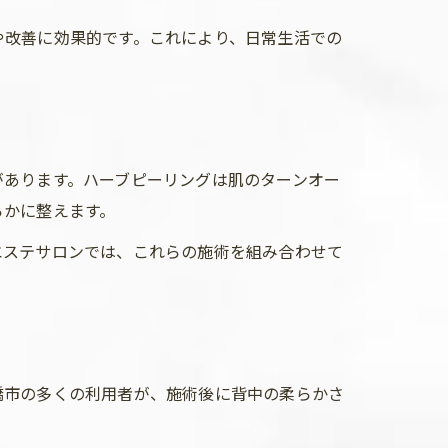
や改善に効果的です。これにより、日常生活での
があります。ハーブピーリングは肌のターンオー
らかに整えます。
エステサロンでは、これらの施術を組み合わせて
橋市の多くの利用者が、施術後に背中の柔らかさ