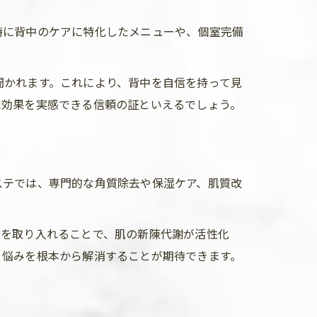
特に背中のケアに特化したメニューや、個室完備
聞かれます。これにより、背中を自信を持って見
た効果を実感できる信頼の証といえるでしょう。
ステでは、専門的な角質除去や保湿ケア、肌質改
ジを取り入れることで、肌の新陳代謝が活性化
、悩みを根本から解消することが期待できます。