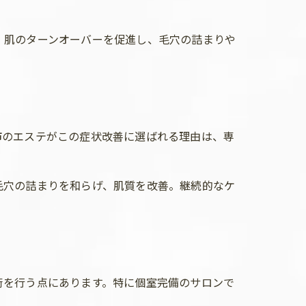
、肌のターンオーバーを促進し、毛穴の詰まりや
市のエステがこの症状改善に選ばれる理由は、専
毛穴の詰まりを和らげ、肌質を改善。継続的なケ
術を行う点にあります。特に個室完備のサロンで