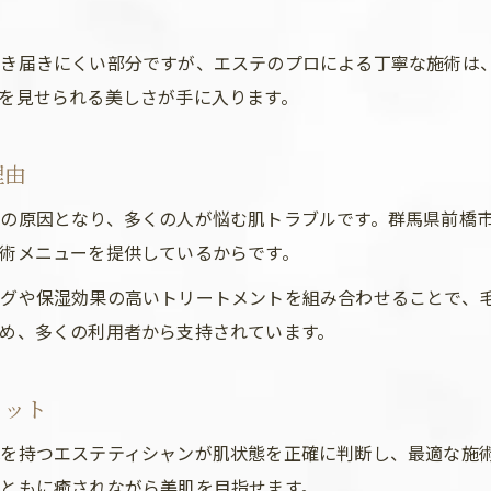
行き届きにくい部分ですが、エステのプロによる丁寧な施術は
を見せられる美しさが手に入ります。
理由
の原因となり、多くの人が悩む肌トラブルです。群馬県前橋
術メニューを提供しているからです。
グや保湿効果の高いトリートメントを組み合わせることで、
め、多くの利用者から支持されています。
リット
を持つエステティシャンが肌状態を正確に判断し、最適な施
ともに癒されながら美肌を目指せます。