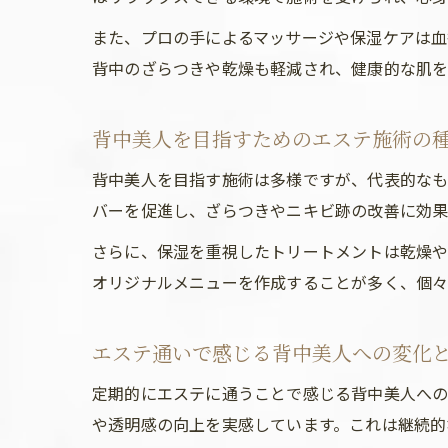
また、プロの手によるマッサージや保湿ケアは血
背中のざらつきや乾燥も軽減され、健康的な肌を
背中美人を目指すためのエステ施術の
背中美人を目指す施術は多様ですが、代表的なも
バーを促進し、ざらつきやニキビ跡の改善に効果
さらに、保湿を重視したトリートメントは乾燥や
オリジナルメニューを作成することが多く、個々
エステ通いで感じる背中美人への変化
定期的にエステに通うことで感じる背中美人への
や透明感の向上を実感しています。これは継続的