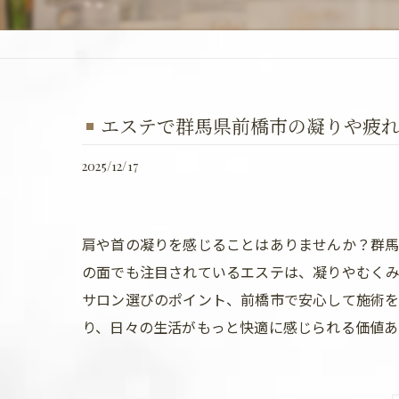
エステで群馬県前橋市の凝りや疲
2025/12/17
肩や首の凝りを感じることはありませんか？群馬
の面でも注目されているエステは、凝りやむく
サロン選びのポイント、前橋市で安心して施術を
り、日々の生活がもっと快適に感じられる価値あ