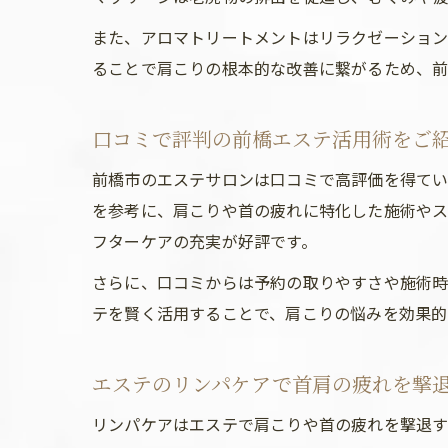
また、アロマトリートメントはリラクゼーショ
ることで肩こりの根本的な改善に繋がるため、
口コミで評判の前橋エステ活用術をご
前橋市のエステサロンは口コミで高評価を得てい
を参考に、肩こりや首の疲れに特化した施術や
フターケアの充実が好評です。
さらに、口コミからは予約の取りやすさや施術時
テを賢く活用することで、肩こりの悩みを効果的
エステのリンパケアで首肩の疲れを撃
リンパケアはエステで肩こりや首の疲れを撃退す