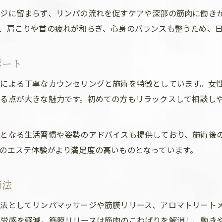
ージに留まらず、リンパの流れを促すケアや深部の筋肉に働き
、肩こりや首の疲れが和らぎ、心身のバランスも整うため、
ポート
による丁寧なカウンセリングと施術を特徴としています。女
る点が大きな魅力です。初めての方もリラックスして相談し
因となる生活習慣や姿勢のアドバイスも提供しており、施術後
のエステ体験がより満足度の高いものとなっています。
術法
法としてリンパマッサージや筋膜リリース、アロマトリート
労感を軽減。筋膜リリースは筋肉のこわばりを解消し、動き