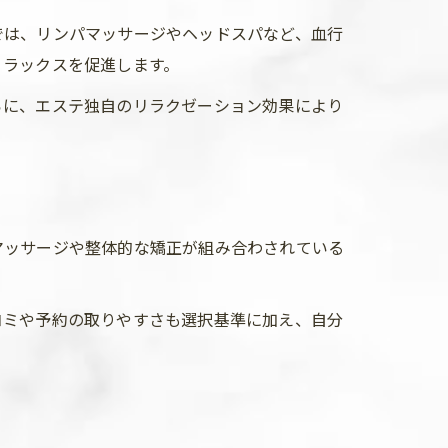
では、リンパマッサージやヘッドスパなど、血行
リラックスを促進します。
らに、エステ独自のリラクゼーション効果により
マッサージや整体的な矯正が組み合わされている
コミや予約の取りやすさも選択基準に加え、自分