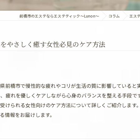
前橋市のエステならエステティック～Lunon～
コラム
エス
れをやさしく癒す女性必見のケア方法
県前橋市で慢性的な疲れやコリが生活の質に影響していると
み、疲れを優しくケアしながら心身のバランスを整える手段で
受けられる女性向けのケア方法について詳しくご紹介します
る情報をお届けします。