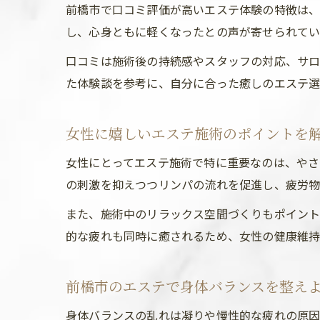
前橋市で口コミ評価が高いエステ体験の特徴は、
し、心身ともに軽くなったとの声が寄せられてい
口コミは施術後の持続感やスタッフの対応、サロ
た体験談を参考に、自分に合った癒しのエステ選
女性に嬉しいエステ施術のポイントを
女性にとってエステ施術で特に重要なのは、やさ
の刺激を抑えつつリンパの流れを促進し、疲労物
また、施術中のリラックス空間づくりもポイント
的な疲れも同時に癒されるため、女性の健康維持
前橋市のエステで身体バランスを整え
身体バランスの乱れは凝りや慢性的な疲れの原因