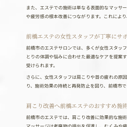
また、エステでの施術は単なる表面的なマッサ
や疲労感の根本改善につながります。これにより
前橋エステの女性スタッフが丁寧にサ
前橋市のエステサロンでは、多くが女性スタッフ
とりの体調や悩みに合わせた最適なケアを提案す
受けられます。
さらに、女性スタッフは肩こりや首の疲れの原
り、施術効果の持続と再発防止を図り、前橋市で
肩こり改善へ前橋エステのおすすめ施
前橋市のエステでは、肩こり改善に効果的な施術
マッサージは老廃物の排出を促進し、むくみや疲