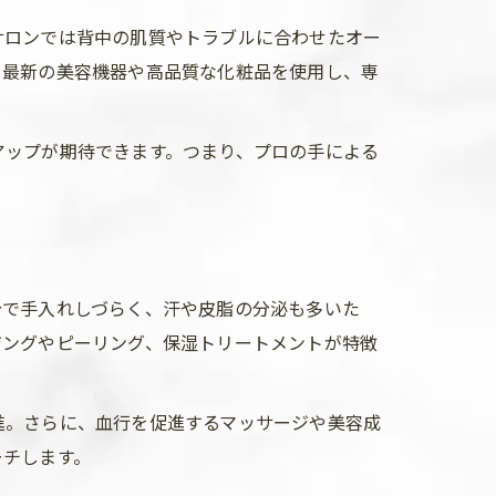
サロンでは背中の肌質やトラブルに合わせたオー
、最新の美容機器や高品質な化粧品を使用し、専
アップが期待できます。つまり、プロの手による
分で手入れしづらく、汗や皮脂の分泌も多いた
ジングやピーリング、保湿トリートメントが特徴
進。さらに、血行を促進するマッサージや美容成
ーチします。