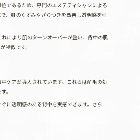
部位であるため、専門のエステティシャンによる
気で、肌のくすみやざらつきを改善し透明感を引
これにより肌のターンオーバーが整い、背中の肌
点が特徴です。
集中ケアが導入されています。これらは産毛の処
ます。
すぐに透明感のある背中を実感できます。さら
。