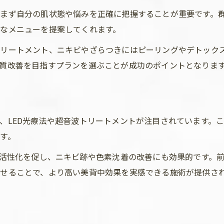
まず自分の肌状態や悩みを正確に把握することが重要です。
なメニューを提案してくれます。
リートメント、ニキビやざらつきにはピーリングやデトック
質改善を目指すプランを選ぶことが成功のポイントとなりま
、LED光療法や超音波トリートメントが注目されています。
す。
の活性化を促し、ニキビ跡や色素沈着の改善にも効果的です。
せることで、より高い美背中効果を実感できる施術が提供さ