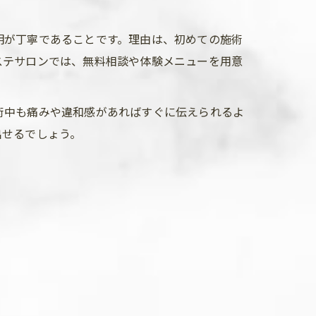
明が丁寧であることです。理由は、初めての施術
ステサロンでは、無料相談や体験メニューを用意
術中も痛みや違和感があればすぐに伝えられるよ
出せるでしょう。