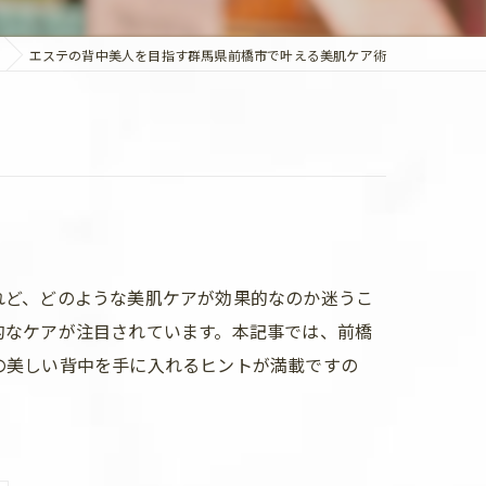
エステの背中美人を目指す群馬県前橋市で叶える美肌ケア術
れど、どのような美肌ケアが効果的なのか迷うこ
的なケアが注目されています。本記事では、前橋
の美しい背中を手に入れるヒントが満載ですの