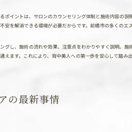
るポイントは、サロンのカウンセリング体制と施術内容の説
不安を解消できる環境が必要だからです。前橋市の多くのエ
リングし、施術の流れや効果、注意点をわかりやすく説明。施
通えます。これにより、背中美人への第一歩を安心して踏み
アの最新事情