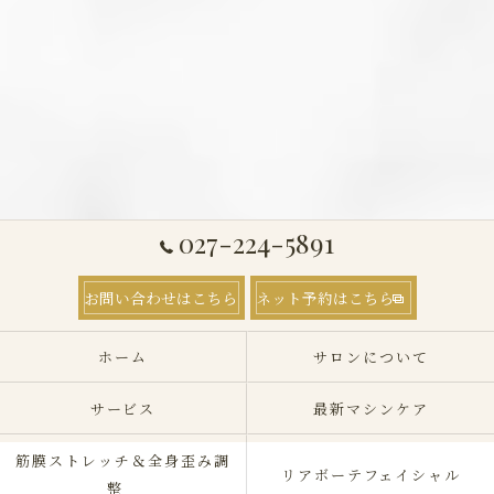
027-224-5891
お問い合わせはこちら
ネット予約はこちら
ホーム
サロンについて
サービス
最新マシンケア
筋膜ストレッチ＆全身歪み調
リアボーテフェイシャル
整