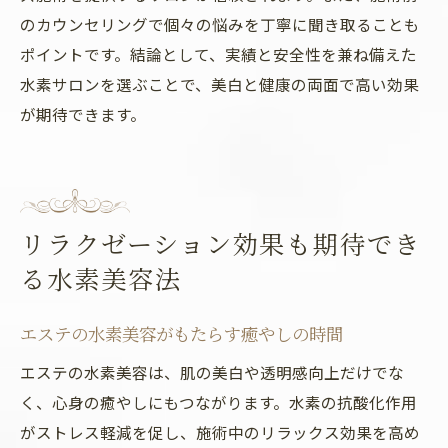
のカウンセリングで個々の悩みを丁寧に聞き取ることも
ポイントです。結論として、実績と安全性を兼ね備えた
水素サロンを選ぶことで、美白と健康の両面で高い効果
が期待できます。
リラクゼーション効果も期待でき
る水素美容法
エステの水素美容がもたらす癒やしの時間
エステの水素美容は、肌の美白や透明感向上だけでな
く、心身の癒やしにもつながります。水素の抗酸化作用
がストレス軽減を促し、施術中のリラックス効果を高め