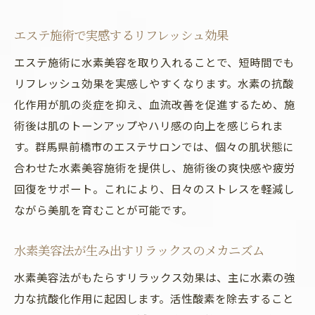
エステ施術で実感するリフレッシュ効果
エステ施術に水素美容を取り入れることで、短時間でも
リフレッシュ効果を実感しやすくなります。水素の抗酸
化作用が肌の炎症を抑え、血流改善を促進するため、施
術後は肌のトーンアップやハリ感の向上を感じられま
す。群馬県前橋市のエステサロンでは、個々の肌状態に
合わせた水素美容施術を提供し、施術後の爽快感や疲労
回復をサポート。これにより、日々のストレスを軽減し
ながら美肌を育むことが可能です。
水素美容法が生み出すリラックスのメカニズム
水素美容法がもたらすリラックス効果は、主に水素の強
力な抗酸化作用に起因します。活性酸素を除去すること