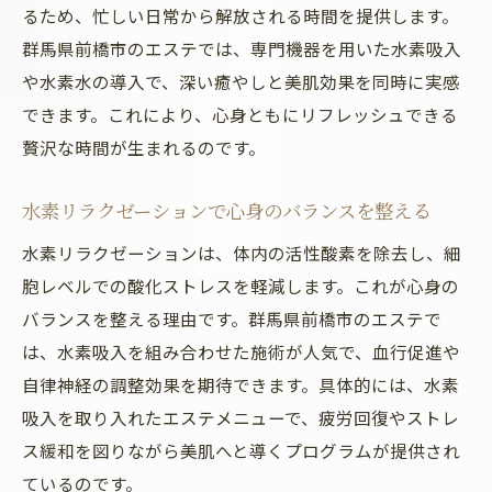
るため、忙しい日常から解放される時間を提供します。
群馬県前橋市のエステでは、専門機器を用いた水素吸入
や水素水の導入で、深い癒やしと美肌効果を同時に実感
できます。これにより、心身ともにリフレッシュできる
贅沢な時間が生まれるのです。
水素リラクゼーションで心身のバランスを整える
水素リラクゼーションは、体内の活性酸素を除去し、細
胞レベルでの酸化ストレスを軽減します。これが心身の
バランスを整える理由です。群馬県前橋市のエステで
は、水素吸入を組み合わせた施術が人気で、血行促進や
自律神経の調整効果を期待できます。具体的には、水素
吸入を取り入れたエステメニューで、疲労回復やストレ
ス緩和を図りながら美肌へと導くプログラムが提供され
ているのです。