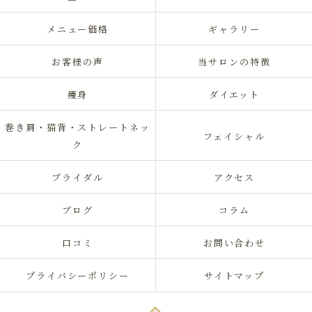
メニュー価格
ギャラリー
お客様の声
当サロンの特徴
痩身
ダイエット
巻き肩・猫背・ストレートネッ
フェイシャル
ク
ブライダル
アクセス
ブログ
コラム
口コミ
お問い合わせ
プライバシーポリシー
サイトマップ