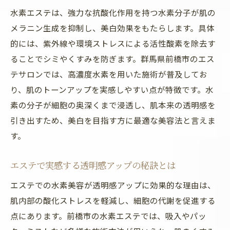
水素エステは、強力な抗酸化作用を持つ水素分子が肌の
メラニン生成を抑制し、美白効果をもたらします。具体
的には、紫外線や環境ストレスによる活性酸素を除去す
ることでシミやくすみを防ぎます。群馬県前橋市のエス
テサロンでは、高濃度水素を用いた施術が普及してお
り、肌のトーンアップを実感しやすい点が特徴です。水
素の分子が細胞の奥深くまで浸透し、肌本来の透明感を
引き出すため、美白を目指す方に最適な美容法と言えま
す。
エステで実感する透明感アップの秘訣とは
エステでの水素美容が透明感アップに効果的な理由は、
肌内部の酸化ストレスを軽減し、細胞の代謝を促進する
点にあります。前橋市の水素エステでは、吸入やパッ