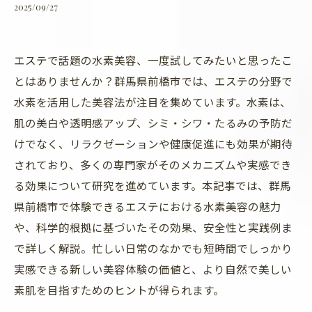
2025/09/27
エステで話題の水素美容、一度試してみたいと思ったこ
とはありませんか？群馬県前橋市では、エステの分野で
水素を活用した美容法が注目を集めています。水素は、
肌の美白や透明感アップ、シミ・シワ・たるみの予防だ
けでなく、リラクゼーションや健康促進にも効果が期待
されており、多くの専門家がそのメカニズムや実感でき
る効果について研究を進めています。本記事では、群馬
県前橋市で体験できるエステにおける水素美容の魅力
や、科学的根拠に基づいたその効果、安全性と実践例ま
で詳しく解説。忙しい日常のなかでも短時間でしっかり
実感できる新しい美容体験の価値と、より自然で美しい
素肌を目指すためのヒントが得られます。