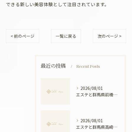
できる新しい美容体験として注目されています。
< 前のページ
一覧に戻る
次のページ >
最近の投稿
Recent Posts
2026/08/01
エステと群馬県前橋市ボディメンテナンス徹底比較と安心できる選び方ガイド
2026/08/01
エステと群馬県高崎市の骨盤ケアで叶える産後ケアと美姿勢の新常識