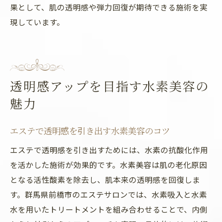
果として、肌の透明感や弾力回復が期待できる施術を実
現しています。
透明感アップを目指す水素美容の
魅力
エステで透明感を引き出す水素美容のコツ
エステで透明感を引き出すためには、水素の抗酸化作用
を活かした施術が効果的です。水素美容は肌の老化原因
となる活性酸素を除去し、肌本来の透明感を回復しま
す。群馬県前橋市のエステサロンでは、水素吸入と水素
水を用いたトリートメントを組み合わせることで、内側