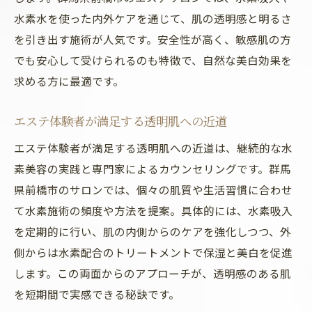
水素水を使った内外ケアを通じて、肌の透明感と明るさ
を引き出す施術が人気です。安全性が高く、敏感肌の方
でも安心して受けられるのも特徴で、自然な美白効果を
求める方に最適です。
エステ体験者が満足する透明肌への近道
エステ体験者が満足する透明肌への近道は、継続的な水
素美容の実践と専門家によるカウンセリングです。群馬
県前橋市のサロンでは、個々の肌質や生活習慣に合わせ
て水素施術の頻度や方法を提案。具体的には、水素吸入
を定期的に行い、肌の内側からのケアを強化しつつ、外
側からは水素配合のトリートメントで保湿と美白を促進
します。この両面からのアプローチが、透明感のある肌
を短期間で実感できる秘訣です。