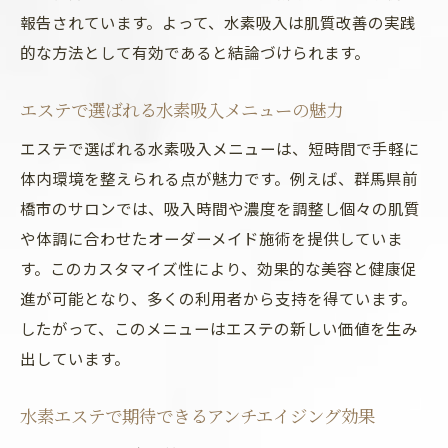
報告されています。よって、水素吸入は肌質改善の実践
的な方法として有効であると結論づけられます。
エステで選ばれる水素吸入メニューの魅力
エステで選ばれる水素吸入メニューは、短時間で手軽に
体内環境を整えられる点が魅力です。例えば、群馬県前
橋市のサロンでは、吸入時間や濃度を調整し個々の肌質
や体調に合わせたオーダーメイド施術を提供していま
す。このカスタマイズ性により、効果的な美容と健康促
進が可能となり、多くの利用者から支持を得ています。
したがって、このメニューはエステの新しい価値を生み
出しています。
水素エステで期待できるアンチエイジング効果