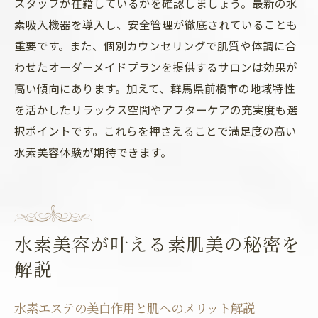
スタッフが在籍しているかを確認しましょう。最新の水
素吸入機器を導入し、安全管理が徹底されていることも
重要です。また、個別カウンセリングで肌質や体調に合
わせたオーダーメイドプランを提供するサロンは効果が
高い傾向にあります。加えて、群馬県前橋市の地域特性
を活かしたリラックス空間やアフターケアの充実度も選
択ポイントです。これらを押さえることで満足度の高い
水素美容体験が期待できます。
水素美容が叶える素肌美の秘密を
解説
水素エステの美白作用と肌へのメリット解説