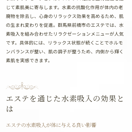
じて素肌美に寄与します。水素の抗酸化作用が体内の老
廃物を除去し、心身のリラックス効果を高めるため、肌
の生まれ変わりを促進。群馬県前橋市のエステでは、水
素吸入を組み合わせたリラクゼーションメニューが人気
です。具体的には、リラックス状態が続くことでホルモ
ンバランスが整い、肌の調子が整うため、内側から輝く
素肌を実感できます。
エステを通じた水素吸入の効果と
は
エステの水素吸入が体に与える良い影響