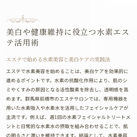
美白や健康維持に役立つ水素エス
テ活用術
エステで始める水素美容と美白ケアの実践法
エステで水素美容を始めることは、美白ケアを効果的に
進めるポイントです。水素の抗酸化作用により、肌のシ
ミやくすみの原因となる活性酸素を除去し、透明感を高
めます。群馬県前橋市のエステサロンでは、専用機器を
用いた水素吸入や水素水を活用したフェイシャルケアが
主流です。例えば、週1回の水素フェイシャルトリートメ
ントと日常的な水素水の摂取を組み合わせることで、肌
の明るさと潤いを維持できます。結論として、水素美容