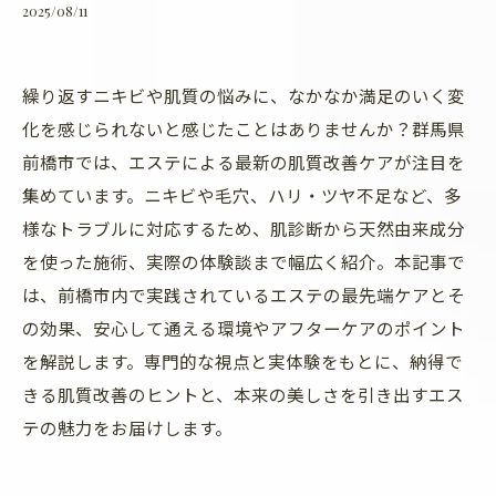
2025/08/11
繰り返すニキビや肌質の悩みに、なかなか満足のいく変
化を感じられないと感じたことはありませんか？群馬県
前橋市では、エステによる最新の肌質改善ケアが注目を
集めています。ニキビや毛穴、ハリ・ツヤ不足など、多
様なトラブルに対応するため、肌診断から天然由来成分
を使った施術、実際の体験談まで幅広く紹介。本記事で
は、前橋市内で実践されているエステの最先端ケアとそ
の効果、安心して通える環境やアフターケアのポイント
を解説します。専門的な視点と実体験をもとに、納得で
きる肌質改善のヒントと、本来の美しさを引き出すエス
テの魅力をお届けします。