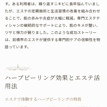
す。ある利用者は、繰り返すニキビに長年悩んでいまし
たが、エステの定期施術と生活習慣の改善を組み合わせ
ることで、肌の赤みや炎症が大幅に軽減。専門エステテ
ィシャンの継続的なサポートにより、肌のキメが整い、
ツヤと弾力が蘇りました。このような成功ストーリー
は、前橋市のエステが提供する専門的ケアの信頼性を物
語っています。
ハーブピーリング効果とエステ活
用法
エステで体験するハーブピーリングの特長