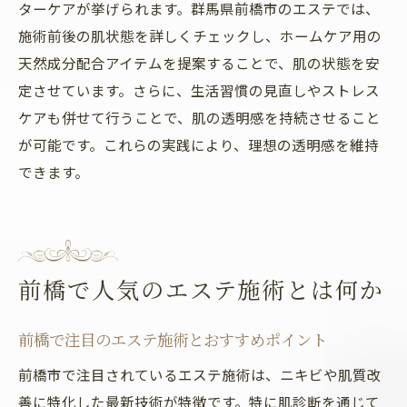
ターケアが挙げられます。群馬県前橋市のエステでは、
施術前後の肌状態を詳しくチェックし、ホームケア用の
天然成分配合アイテムを提案することで、肌の状態を安
定させています。さらに、生活習慣の見直しやストレス
ケアも併せて行うことで、肌の透明感を持続させること
が可能です。これらの実践により、理想の透明感を維持
できます。
前橋で人気のエステ施術とは何か
前橋で注目のエステ施術とおすすめポイント
前橋市で注目されているエステ施術は、ニキビや肌質改
善に特化した最新技術が特徴です。特に肌診断を通じて