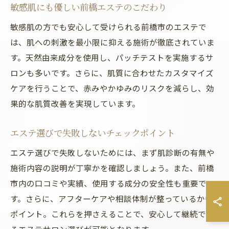
敏感肌にも優しい前橋エステのこだわり
敏感肌の方でも安心して受けられる前橋市のエステで
は、肌への刺激を最小限に抑える施術が徹底されていま
す。天然由来成分を使用し、パッチテストを実施するサ
ロンも多いです。さらに、肌質に合わせたカスタマイズ
ケアを行うことで、赤みやかゆみのリスクを減らし、効
果的な肌質改善を実現しています。
エステ選びで失敗しないチェックポイント
エステ選びで失敗しないためには、まず肌診断の有無や
施術内容の説明が丁寧かを確認しましょう。また、前橋
市内の口コミや実績、使用する成分の安全性も重要で
す。さらに、アフターケアや相談体制が整っているかも
ポイント。これらを押さえることで、安心して継続でき