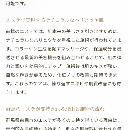
可能です。
エステで実現するナチュラルなハリとツヤ肌
前橋のエステでは、肌本来の美しさを引き出すために、
ナチュラルなハリとツヤを重視した施術が行われていま
す。コラーゲン生成を促すマッサージや、保湿成分を浸
透させる最新の美容機器を組み合わせることで、肌の弾
力と潤いを効果的にアップ。施術後は肌のキメが整い、
自然な輝きが戻るため、化粧ノリの改善も期待できま
す。これらのケアは、繰り返すニキビや肌質改善にも寄
与します。
群馬のエステが支持される理由と施術の流れ
群馬県前橋市のエステが多くの支持を得ている理由は、
専門的な肌診断から始まり、個々の肌状態に合わせた最