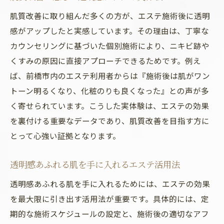
肌質改善に取り組んだ多くの方が、エステ施術後に透明
感がアップしたと実感しています。その理由は、丁寧な
カウンセリングに基づいた個別施術により、ニキビ跡や
くすみの原因に直接アプローチできるためです。例え
ば、前橋市内のエステ利用者からは『施術後は肌がワン
トーン明るくなり、化粧のりも良くなった』との声が多
く寄せられています。こうした実体験は、エステの効果
を裏付ける重要なデータであり、肌質改善を目指す方に
とって心強い証拠となります。
透明感あふれる肌を手に入れるエステ活用法
透明感あふれる肌を手に入れるためには、エステの効果
を最大限に引き出す活用法が重要です。具体的には、定
期的な施術スケジュールの設定と、施術後の適切なアフ