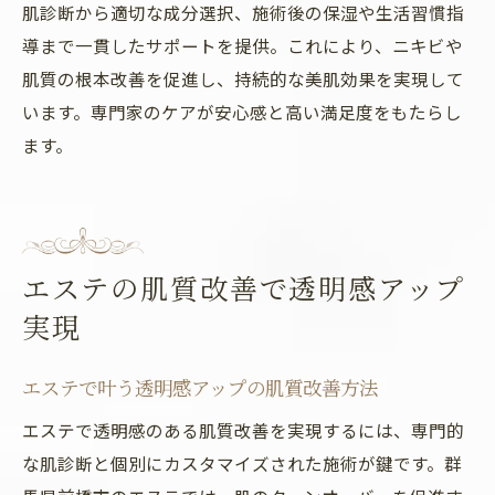
肌診断から適切な成分選択、施術後の保湿や生活習慣指
導まで一貫したサポートを提供。これにより、ニキビや
肌質の根本改善を促進し、持続的な美肌効果を実現して
います。専門家のケアが安心感と高い満足度をもたらし
ます。
エステの肌質改善で透明感アップ
実現
エステで叶う透明感アップの肌質改善方法
エステで透明感のある肌質改善を実現するには、専門的
な肌診断と個別にカスタマイズされた施術が鍵です。群