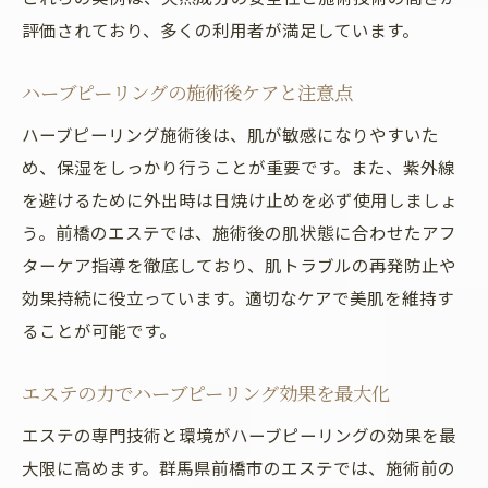
評価されており、多くの利用者が満足しています。
ハーブピーリングの施術後ケアと注意点
ハーブピーリング施術後は、肌が敏感になりやすいた
め、保湿をしっかり行うことが重要です。また、紫外線
を避けるために外出時は日焼け止めを必ず使用しましょ
う。前橋のエステでは、施術後の肌状態に合わせたアフ
ターケア指導を徹底しており、肌トラブルの再発防止や
効果持続に役立っています。適切なケアで美肌を維持す
ることが可能です。
エステの力でハーブピーリング効果を最大化
エステの専門技術と環境がハーブピーリングの効果を最
大限に高めます。群馬県前橋市のエステでは、施術前の