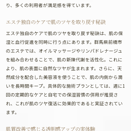
り、多くの利用者が満足感を得ています。
エステ独自のケアで肌のツヤを取り戻す秘訣
エステ独自のケアで肌のツヤを取り戻す秘訣は、肌の保
湿と血行促進を同時に行う点にあります。群馬県前橋市
のエステでは、オイルマッサージやリンパドレナージュ
を組み合わせることで、肌の新陳代謝を活性化。これに
より、肌の表面に自然なツヤが生まれます。さらに、天
然成分を配合した美容液を使うことで、肌の内側から潤
いを長時間キープ。具体的な施術プランとしては、週に1
回の定期的なケアと自宅での保湿習慣の併用が推奨さ
れ、これが肌のツヤ復活に効果的であると実証されてい
ます。
肌質改善で感じる透明感アップの実体験