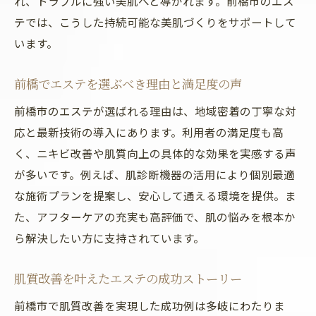
れ、トラブルに強い美肌へと導かれます。前橋市のエス
テでは、こうした持続可能な美肌づくりをサポートして
います。
前橋でエステを選ぶべき理由と満足度の声
前橋市のエステが選ばれる理由は、地域密着の丁寧な対
応と最新技術の導入にあります。利用者の満足度も高
く、ニキビ改善や肌質向上の具体的な効果を実感する声
が多いです。例えば、肌診断機器の活用により個別最適
な施術プランを提案し、安心して通える環境を提供。ま
た、アフターケアの充実も高評価で、肌の悩みを根本か
ら解決したい方に支持されています。
肌質改善を叶えたエステの成功ストーリー
前橋市で肌質改善を実現した成功例は多岐にわたりま