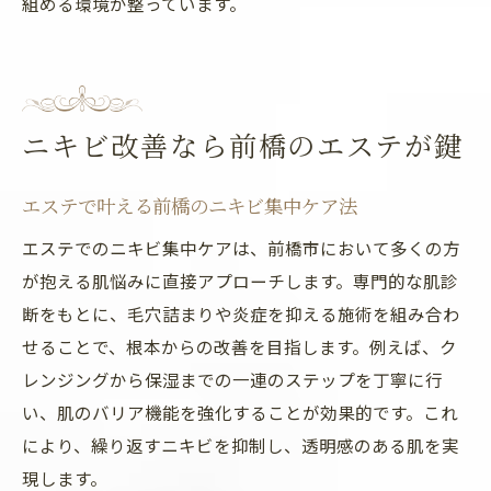
組める環境が整っています。
ニキビ改善なら前橋のエステが鍵
エステで叶える前橋のニキビ集中ケア法
エステでのニキビ集中ケアは、前橋市において多くの方
が抱える肌悩みに直接アプローチします。専門的な肌診
断をもとに、毛穴詰まりや炎症を抑える施術を組み合わ
せることで、根本からの改善を目指します。例えば、ク
レンジングから保湿までの一連のステップを丁寧に行
い、肌のバリア機能を強化することが効果的です。これ
により、繰り返すニキビを抑制し、透明感のある肌を実
現します。