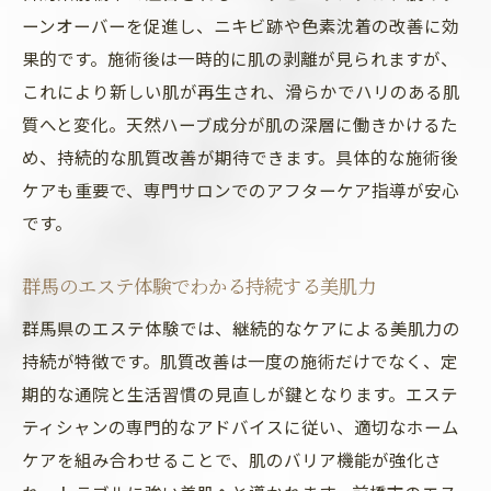
ーンオーバーを促進し、ニキビ跡や色素沈着の改善に効
果的です。施術後は一時的に肌の剥離が見られますが、
これにより新しい肌が再生され、滑らかでハリのある肌
質へと変化。天然ハーブ成分が肌の深層に働きかけるた
め、持続的な肌質改善が期待できます。具体的な施術後
ケアも重要で、専門サロンでのアフターケア指導が安心
です。
群馬のエステ体験でわかる持続する美肌力
群馬県のエステ体験では、継続的なケアによる美肌力の
持続が特徴です。肌質改善は一度の施術だけでなく、定
期的な通院と生活習慣の見直しが鍵となります。エステ
ティシャンの専門的なアドバイスに従い、適切なホーム
ケアを組み合わせることで、肌のバリア機能が強化さ