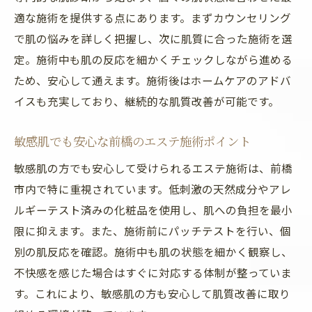
適な施術を提供する点にあります。まずカウンセリング
で肌の悩みを詳しく把握し、次に肌質に合った施術を選
定。施術中も肌の反応を細かくチェックしながら進める
ため、安心して通えます。施術後はホームケアのアドバ
イスも充実しており、継続的な肌質改善が可能です。
敏感肌でも安心な前橋のエステ施術ポイント
敏感肌の方でも安心して受けられるエステ施術は、前橋
市内で特に重視されています。低刺激の天然成分やアレ
ルギーテスト済みの化粧品を使用し、肌への負担を最小
限に抑えます。また、施術前にパッチテストを行い、個
別の肌反応を確認。施術中も肌の状態を細かく観察し、
不快感を感じた場合はすぐに対応する体制が整っていま
す。これにより、敏感肌の方も安心して肌質改善に取り