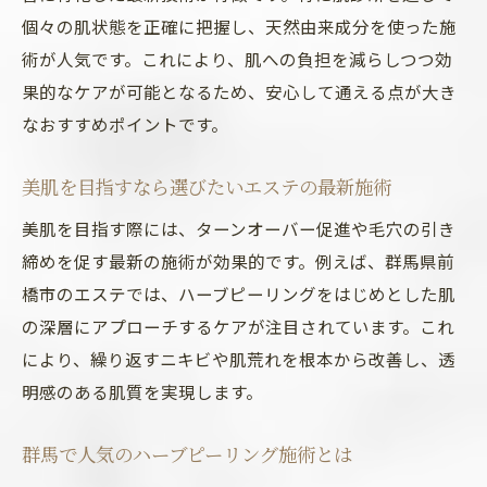
個々の肌状態を正確に把握し、天然由来成分を使った施
術が人気です。これにより、肌への負担を減らしつつ効
果的なケアが可能となるため、安心して通える点が大き
なおすすめポイントです。
美肌を目指すなら選びたいエステの最新施術
美肌を目指す際には、ターンオーバー促進や毛穴の引き
締めを促す最新の施術が効果的です。例えば、群馬県前
橋市のエステでは、ハーブピーリングをはじめとした肌
の深層にアプローチするケアが注目されています。これ
により、繰り返すニキビや肌荒れを根本から改善し、透
明感のある肌質を実現します。
群馬で人気のハーブピーリング施術とは