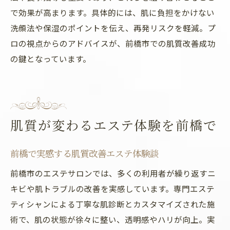
で効果が高まります。具体的には、肌に負担をかけない
洗顔法や保湿のポイントを伝え、再発リスクを軽減。プ
ロの視点からのアドバイスが、前橋市での肌質改善成功
の鍵となっています。
肌質が変わるエステ体験を前橋で
前橋で実感する肌質改善エステ体験談
前橋市のエステサロンでは、多くの利用者が繰り返すニ
キビや肌トラブルの改善を実感しています。専門エステ
ティシャンによる丁寧な肌診断とカスタマイズされた施
術で、肌の状態が徐々に整い、透明感やハリが向上。実