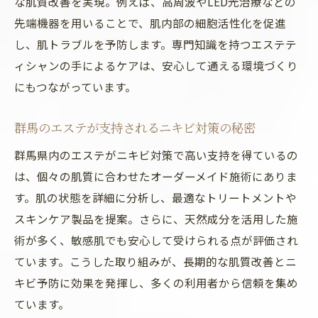
な肌質改善を実現。例えば、高周波やLED光治療などの
先端機器を用いることで、肌内部の細胞活性化を促進
し、肌トラブルを予防します。専門知識を持つエステテ
ィシャンの手によるケアは、安心して通える環境づくり
にもつながっています。
群馬のエステが支持されるニキビ対策の秘密
群馬県内のエステがニキビ対策で高い支持を得ているの
は、個々の肌質に合わせたオーダーメイド施術にありま
す。肌の状態を詳細に分析し、最適なトリートメントや
スキンケア製品を提案。さらに、天然成分を活用した施
術が多く、敏感肌でも安心して受けられる点が評価され
ています。こうした取り組みが、長期的な肌質改善とニ
キビ予防に効果を発揮し、多くの利用者から信頼を集め
ています。