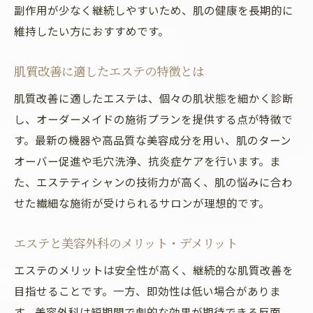
副作用が少なく継続しやすいため、肌の健康を長期的に
維持したい方におすすめです。
肌質改善に適したエステの特徴とは
肌質改善に適したエステは、個々の肌状態を細かく診断
し、オーダーメイドの施術プランを提供する点が特徴で
す。最新の機器や高品質な美容成分を用い、肌のターン
オーバー促進や毛穴洗浄、抗炎症ケアを行います。ま
た、エステティシャンの技術力が高く、肌の悩みに合わ
せた繊細な施術が受けられるサロンが理想的です。
エステと美容外科のメリット・デメリット
エステのメリットは安全性が高く、継続的な肌質改善を
目指せることです。一方、即効性は低い場合がありま
す。美容外科は短期間で劇的な効果が期待できる反面、