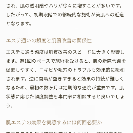
され、肌の透明感やハリが徐々に増すことが多いです。
したがって、初期段階での継続的な施術が美肌への近道
となります。
エステ通いの頻度と肌質改善の関係性
エステに通う頻度は肌質改善のスピードに大きく影響し
ます。週1回のペースで施術を受けると、肌の新陳代謝を
促進しやすく、ニキビや毛穴のトラブルも効果的に緩和
されます。逆に間隔が空きすぎると効果の持続が難しく
なるため、最初の数ヶ月は定期的な通院が重要です。肌
状態に応じた頻度調整も専門家に相談すると良いでしょ
う。
肌エステの効果を実感するには何回必要か