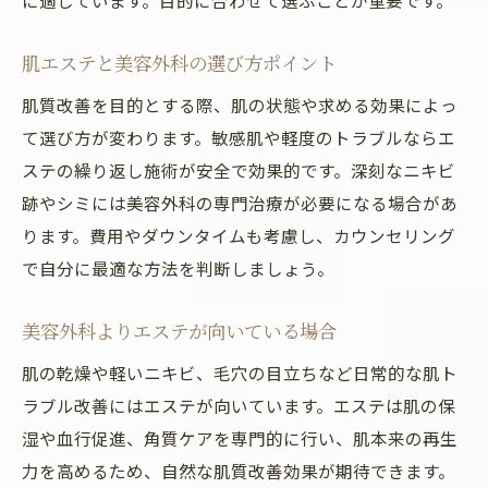
に適しています。目的に合わせて選ぶことが重要です。
肌エステと美容外科の選び方ポイント
肌質改善を目的とする際、肌の状態や求める効果によっ
て選び方が変わります。敏感肌や軽度のトラブルならエ
ステの繰り返し施術が安全で効果的です。深刻なニキビ
跡やシミには美容外科の専門治療が必要になる場合があ
ります。費用やダウンタイムも考慮し、カウンセリング
で自分に最適な方法を判断しましょう。
美容外科よりエステが向いている場合
肌の乾燥や軽いニキビ、毛穴の目立ちなど日常的な肌ト
ラブル改善にはエステが向いています。エステは肌の保
湿や血行促進、角質ケアを専門的に行い、肌本来の再生
力を高めるため、自然な肌質改善効果が期待できます。