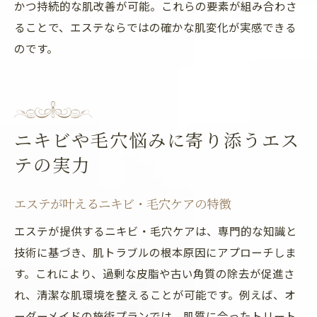
かつ持続的な肌改善が可能。これらの要素が組み合わさ
ることで、エステならではの確かな肌変化が実感できる
のです。
ニキビや毛穴悩みに寄り添うエス
テの実力
エステが叶えるニキビ・毛穴ケアの特徴
エステが提供するニキビ・毛穴ケアは、専門的な知識と
技術に基づき、肌トラブルの根本原因にアプローチしま
す。これにより、過剰な皮脂や古い角質の除去が促進さ
れ、清潔な肌環境を整えることが可能です。例えば、オ
ーダーメイドの施術プランでは、肌質に合ったトリート