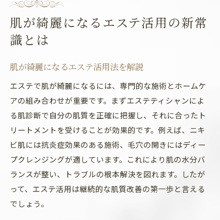
肌が綺麗になるエステ活用の新常
識とは
肌が綺麗になるエステ活用法を解説
エステで肌が綺麗になるには、専門的な施術とホームケ
アの組み合わせが重要です。まずエステティシャンによ
る肌診断で自分の肌質を正確に把握し、それに合ったト
リートメントを受けることが効果的です。例えば、ニキ
ビ肌には抗炎症効果のある施術、毛穴の開きにはディー
プクレンジングが適しています。これにより肌の水分バ
ランスが整い、トラブルの根本解決を図れます。したが
って、エステ活用は継続的な肌質改善の第一歩と言える
でしょう。