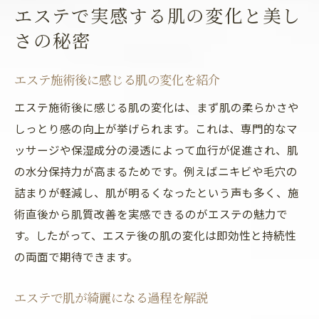
エステで実感する肌の変化と美し
さの秘密
エステ施術後に感じる肌の変化を紹介
エステ施術後に感じる肌の変化は、まず肌の柔らかさや
しっとり感の向上が挙げられます。これは、専門的なマ
ッサージや保湿成分の浸透によって血行が促進され、肌
の水分保持力が高まるためです。例えばニキビや毛穴の
詰まりが軽減し、肌が明るくなったという声も多く、施
術直後から肌質改善を実感できるのがエステの魅力で
す。したがって、エステ後の肌の変化は即効性と持続性
の両面で期待できます。
エステで肌が綺麗になる過程を解説