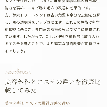
メントが注目されています。幹細胞美容は肌の自己再生
能力を高め、ニキビ跡や毛穴の改善に効果的です。一
方、酵素トリートメントは古い角質や余分な皮脂を分解
し、肌の透明感をアップさせます。これらの施術は科学
的根拠に基づき、専門家の監修のもとで安全に提供され
ています。したがって、新しい技術を積極的に取り入れ
るエステを選ぶことで、より確実な肌質改善が期待でき
るでしょう。
美容外科とエステの違いを徹底比
較してみた
美容外科とエステの肌質改善の違い