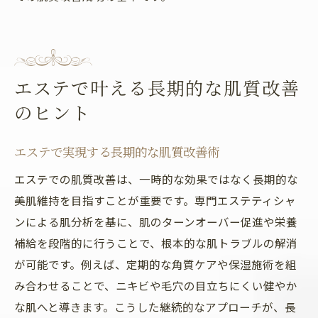
エステで叶える長期的な肌質改善
のヒント
エステで実現する長期的な肌質改善術
エステでの肌質改善は、一時的な効果ではなく長期的な
美肌維持を目指すことが重要です。専門エステティシャ
ンによる肌分析を基に、肌のターンオーバー促進や栄養
補給を段階的に行うことで、根本的な肌トラブルの解消
が可能です。例えば、定期的な角質ケアや保湿施術を組
み合わせることで、ニキビや毛穴の目立ちにくい健やか
な肌へと導きます。こうした継続的なアプローチが、長