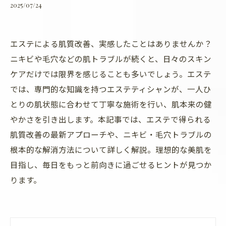
2025/07/24
エステによる肌質改善、実感したことはありませんか？
ニキビや毛穴などの肌トラブルが続くと、日々のスキン
ケアだけでは限界を感じることも多いでしょう。エステ
では、専門的な知識を持つエステティシャンが、一人ひ
とりの肌状態に合わせて丁寧な施術を行い、肌本来の健
やかさを引き出します。本記事では、エステで得られる
肌質改善の最新アプローチや、ニキビ・毛穴トラブルの
根本的な解消方法について詳しく解説。理想的な美肌を
目指し、毎日をもっと前向きに過ごせるヒントが見つか
ります。