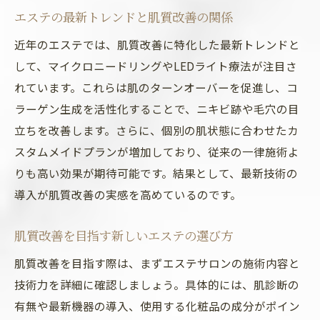
エステの最新トレンドと肌質改善の関係
近年のエステでは、肌質改善に特化した最新トレンドと
して、マイクロニードリングやLEDライト療法が注目さ
れています。これらは肌のターンオーバーを促進し、コ
ラーゲン生成を活性化することで、ニキビ跡や毛穴の目
立ちを改善します。さらに、個別の肌状態に合わせたカ
スタムメイドプランが増加しており、従来の一律施術よ
りも高い効果が期待可能です。結果として、最新技術の
導入が肌質改善の実感を高めているのです。
肌質改善を目指す新しいエステの選び方
肌質改善を目指す際は、まずエステサロンの施術内容と
技術力を詳細に確認しましょう。具体的には、肌診断の
有無や最新機器の導入、使用する化粧品の成分がポイン