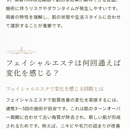
施術に伴うリスクやダウンタイムが発生しやすいです。
両者の特性を理解し、肌の状態や生活スタイルに合わせ
て選択することが重要です。
フェイシャルエステは何回通えば
変化を感じる？
フェイシャルエステで変化を感じる回数とは
フェイシャルエステで肌質改善の変化を実感するには、
通常3～5回の施術が目安です。これは肌のターンオーバ
ー周期に合わせて古い角質が除去され、新しい肌が形成
されるためです。例えば、ニキビや毛穴の詰まりが改善