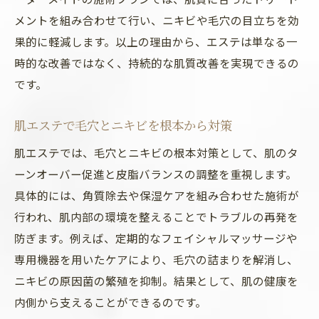
メントを組み合わせて行い、ニキビや毛穴の目立ちを効
果的に軽減します。以上の理由から、エステは単なる一
時的な改善ではなく、持続的な肌質改善を実現できるの
です。
肌エステで毛穴とニキビを根本から対策
肌エステでは、毛穴とニキビの根本対策として、肌のタ
ーンオーバー促進と皮脂バランスの調整を重視します。
具体的には、角質除去や保湿ケアを組み合わせた施術が
行われ、肌内部の環境を整えることでトラブルの再発を
防ぎます。例えば、定期的なフェイシャルマッサージや
専用機器を用いたケアにより、毛穴の詰まりを解消し、
ニキビの原因菌の繁殖を抑制。結果として、肌の健康を
内側から支えることができるのです。