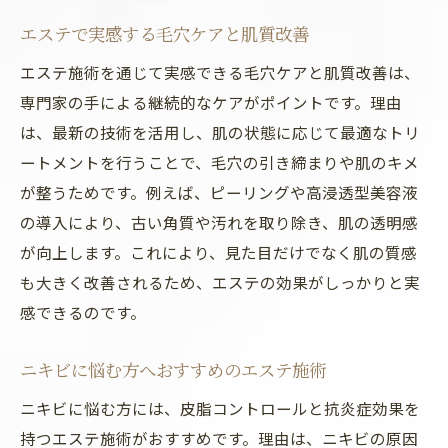
エステで実感する毛穴ケアと肌質改善
エステ施術を通じて実感できる毛穴ケアと肌質改善は、
専門家の手による継続的なケアがポイントです。理由
は、最新の技術を活用し、肌の状態に応じて最適なトリ
ートメントを行うことで、毛穴の引き締まりや肌のキメ
が整うためです。例えば、ピーリングや高浸透型美容液
の導入により、古い角質や汚れを取り除き、肌の透明感
が向上します。これにより、見た目だけでなく肌の質感
も大きく改善されるため、エステの効果がしっかりと実
感できるのです。
ニキビに悩む方へおすすめのエステ施術
ニキビに悩む方には、皮脂コントロールと抗炎症効果を
持つエステ施術がおすすめです。理由は、ニキビの原因