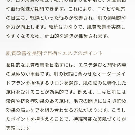
や血行促進が期待できます。これにより、ニキビや毛穴
の目立ち、乾燥といった悩みが改善され、肌の透明感や
弾力が向上します。継続は力なりで、肌質改善を実感し
やすくなるため、計画的な通院が推奨されます。
肌質改善を長期で目指すエステのポイント
長期的な肌質改善を目指すには、エステ選びと施術内容
の見極めが重要です。肌の状態に合わせたオーダーメイ
ドプランを提供するサロンを選び、肌の悩みに特化した
施術を受けることが効果的です。例えば、ニキビ肌には
殺菌や抗炎症効果のある施術、毛穴の開きには引き締め
効果の高いケアを組み合わせる方法があります。こうし
たポイントを押さえることで、持続可能な美肌づくりが
実現します。