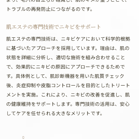
トラブルの再発防止につながるのです。
肌エステの専門技術でニキビをサポート
肌エステの専門技術は、ニキビケアにおいて科学的根拠
に基づいたアプローチを採用しています。理由は、肌の
状態を詳細に分析し、適切な施術を組み合わせること
で、効果的にニキビの原因にアプローチできるためで
す。具体例として、肌診断機器を用いた肌質チェック
後、炎症抑制や皮脂コントロールを目的としたトリート
メントを実施。これにより、ニキビの改善を促進し、肌
の健康維持をサポートします。専門技術の活用は、安心
してケアを任せられる大きなメリットです。