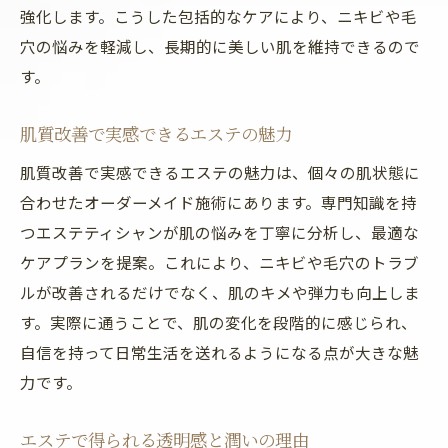
強化します。こうした包括的なケアにより、ニキビや毛
穴の悩みを軽減し、長期的に美しい肌を維持できるので
す。
肌質改善で実感できるエステの魅力
肌質改善で実感できるエステの魅力は、個々の肌状態に
合わせたオーダーメイド施術にあります。専門知識を持
つエステティシャンが肌の悩みを丁寧に分析し、最適な
ケアプランを提案。これにより、ニキビや毛穴のトラブ
ルが改善されるだけでなく、肌のキメや弾力も向上しま
す。実際に通うことで、肌の変化を段階的に感じられ、
自信を持って日常生活を送れるようになる点が大きな魅
力です。
エステで得られる透明感と潤いの理由