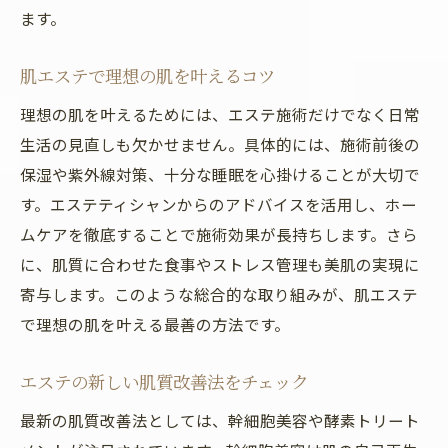
ます。
肌エステで理想の肌を叶えるコツ
理想の肌を叶えるためには、エステ施術だけでなく日常
生活の見直しも欠かせません。具体的には、施術前後の
保湿や紫外線対策、十分な睡眠を心掛けることが大切で
す。エステティシャンからのアドバイスを活用し、ホー
ムケアを徹底することで施術効果が長持ちします。さら
に、肌質に合わせた食事やストレス管理も美肌の実現に
寄与します。このような総合的な取り組みが、肌エステ
で理想の肌を叶える最善の方法です。
エステの新しい肌質改善法をチェック
最新の肌質改善法としては、幹細胞美容や酵素トリート