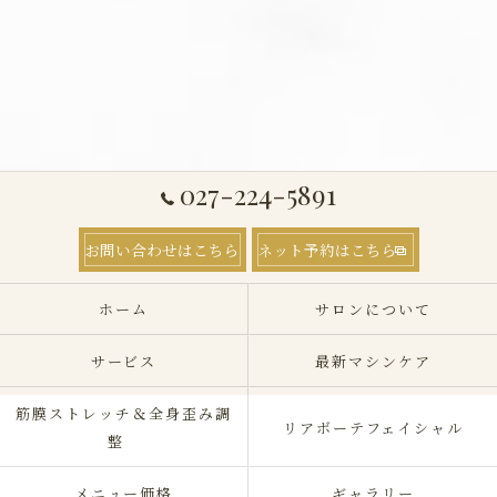
027-224-5891
お問い合わせはこちら
ネット予約はこちら
ホーム
サロンについて
サービス
最新マシンケア
筋膜ストレッチ＆全身歪み調
リアボーテフェイシャル
整
メニュー価格
ギャラリー