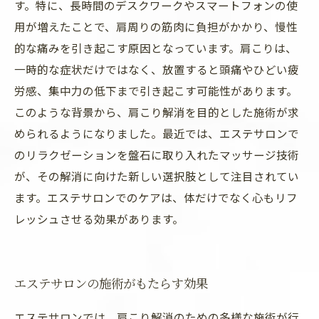
す。特に、長時間のデスクワークやスマートフォンの使
用が増えたことで、肩周りの筋肉に負担がかかり、慢性
的な痛みを引き起こす原因となっています。肩こりは、
一時的な症状だけではなく、放置すると頭痛やひどい疲
労感、集中力の低下まで引き起こす可能性があります。
このような背景から、肩こり解消を目的とした施術が求
められるようになりました。最近では、エステサロンで
のリラクゼーションを盤石に取り入れたマッサージ技術
が、その解消に向けた新しい選択肢として注目されてい
ます。エステサロンでのケアは、体だけでなく心もリフ
レッシュさせる効果があります。
エステサロンの施術がもたらす効果
エステサロンでは、肩こり解消のための多様な施術が行