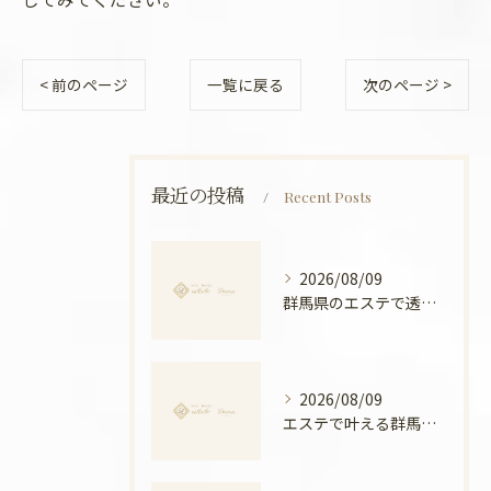
< 前のページ
一覧に戻る
次のページ >
最近の投稿
Recent Posts
2026/08/09
群馬県のエステで透明感アップするためのポイントと実感できる理由
2026/08/09
エステで叶える群馬県前橋市の美姿勢と全身バランスアップ徹底ガイド