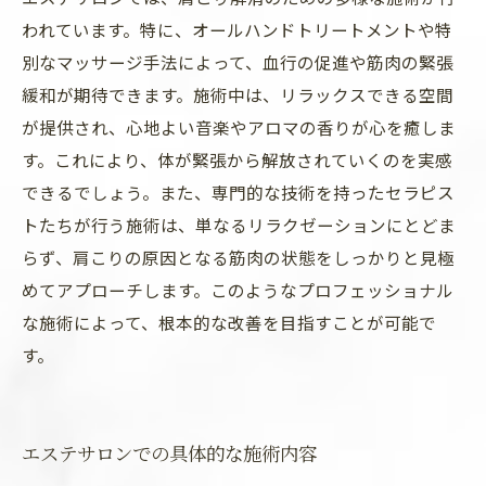
われています。特に、オールハンドトリートメントや特
別なマッサージ手法によって、血行の促進や筋肉の緊張
緩和が期待できます。施術中は、リラックスできる空間
が提供され、心地よい音楽やアロマの香りが心を癒しま
す。これにより、体が緊張から解放されていくのを実感
できるでしょう。また、専門的な技術を持ったセラピス
トたちが行う施術は、単なるリラクゼーションにとどま
らず、肩こりの原因となる筋肉の状態をしっかりと見極
めてアプローチします。このようなプロフェッショナル
な施術によって、根本的な改善を目指すことが可能で
す。
エステサロンでの具体的な施術内容