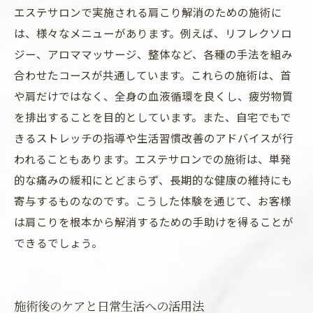
エステサロンで実施される肩こり解消のための施術に
は、様々なメニューがあります。例えば、リフレクソロ
ジー、アロママッサージ、整体など、各種の手法を組み
合わせたコースが共通しています。これらの施術は、首
や肩だけではなく、全身の血液循環を良くし、疲労物質
を排出することを目的としています。また、自宅でもで
きるストレッチの指導や生活習慣改善のアドバイスが行
われることもあります。エステサロンでの施術は、単発
的な痛みの緩和にとどまらず、長期的な健康の維持にも
寄与するものなのです。こうした体験を通じて、お客様
は肩こりを根本から解消するための手助けを得ることが
できるでしょう。
施術後のケアと日常生活への活用法