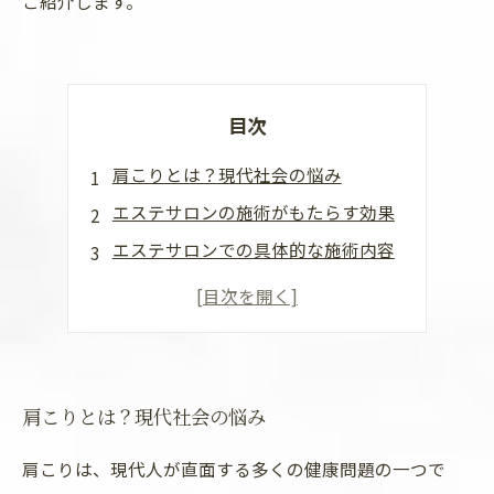
ご紹介します。
目次
肩こりとは？現代社会の悩み
エステサロンの施術がもたらす効果
エステサロンでの具体的な施術内容
施術後のケアと日常生活への活用法
肩こり解消エステを体験してみよう
肩こりとは？現代社会の悩み
肩こりは、現代人が直面する多くの健康問題の一つで