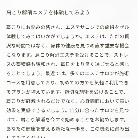
肩こり解消エステを体験してみよう
肩こりにお悩みの皆さん、エステサロンでの施術をぜひ
体験してみてはいかがでしょうか。エステは、ただの贅
沢な時間ではなく、身体の健康を見つめ直す重要な機会
になります。肩こり解消エステを受けることで、ストレ
スの蓄積感も緩和され、毎日をより良く過ごせると感じ
ることでしょう。最近では、多くのエステサロンが施術
コースを用意しており、初めての方でも気軽に利用でき
るプランが増えています。適切な施術を受けることで、
肩こりが軽減されるだけでなく、心身両面において高い
効果を実感できるでしょう。自分に合ったサロンを見つ
けて、肩こり解消を今すぐ始めることをお勧めします。
あなたの健康を支える新たな一歩を、この機会に踏み出
してみてください。