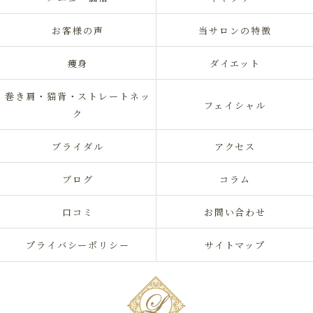
お客様の声
当サロンの特徴
痩身
ダイエット
巻き肩・猫背・ストレートネッ
フェイシャル
ク
ブライダル
アクセス
ブログ
コラム
口コミ
お問い合わせ
プライバシーポリシー
サイトマップ