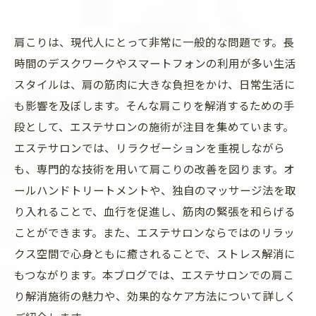
肩こりは、現代人にとって非常に一般的な問題です。長
時間のデスクワークやスマートフォンの利用が多い生活
スタイルは、肩の筋肉に大きな負担をかけ、日常生活に
も影響を及ぼします。そんな肩こりを解消するための手
段として、エステサロンの施術が注目を集めています。
エステサロンでは、リラクゼーションを重視しながら
も、専門的な技術を用いて肩こりの改善を図ります。オ
ールハンドトリートメントや、独自のマッサージ法を取
り入れることで、血行を促進し、筋肉の緊張を和らげる
ことができます。また、エステサロンならではのリラッ
クス空間で心身ともに癒されることで、ストレス解消に
もつながります。本ブログでは、エステサロンでの肩こ
り解消施術の魅力や、効果的なケア方法について詳しく