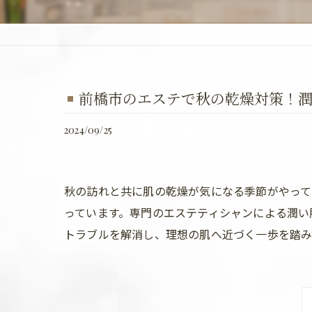
前橋市のエステで秋の乾燥対策！
2024/09/25
秋の訪れと共に肌の乾燥が気になる季節がやって
っています。専門のエステティシャンによる潤い
トラブルを解消し、理想の肌へ近づく一歩を踏み