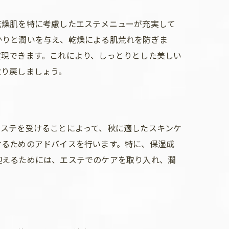
乾燥肌を特に考慮したエステメニューが充実して
かりと潤いを与え、乾燥による肌荒れを防ぎま
実現できます。これにより、しっとりとした美しい
取り戻しましょう。
エステを受けることによって、秋に適したスキンケ
するためのアドバイスを行います。特に、保湿成
迎えるためには、エステでのケアを取り入れ、潤