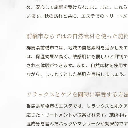
め、安心して施術を受けられます。また、これら
います。秋の訪れと共に、エステでのトリートメ
前橋市ならではの自然素材を使った施
群馬県前橋市では、地域の自然素材を活かしたエ
は、保湿効果が高く、敏感肌にも優しいと評判で
される体験ができます。また、自然素材を使用す
ながら、しっとりとした美肌を目指しましょう。
リラックスとケアを同時に享受する方
群馬県前橋市のエステでは、リラックスと肌ケア
応じたトリートメントが提案されます。施術中は
湿成分を含んだパックやマッサージが効果的です