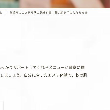
ム
前橋市のエステで秋の乾燥対策！潤い肌を手に入れる方法
しっかりサポートしてくれるメニューが豊富に揃
指しましょう。自分に合ったエステ体験で、秋の肌