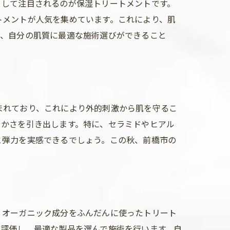
として注目されるのが保湿トリートメントです。
トメントが人気を集めています。これにより、肌
て、自分の肌質に最適な施術選びができること
。
まれており、これにより外的刺激から肌を守るこ
やかさを引き出します。特に、セラミドやヒアル
と弾力を実感できるでしょう。この秋、前橋市の
、オーガニック成分をふんだんに使ったトリート
り評価し、最適な製品を選んで施術を行います。自