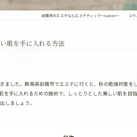
前橋市のエステならエステティック～Lunon～
コラ
潤い肌を手に入れる方法
きました。群馬県前橋市でエステに行くと、秋の乾燥対策を
肌を手に入れるための施術で、しっとりとした美しい肌を目
出しましょう。