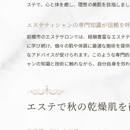
ステで、心と体を癒し、理想の美肌を目指しまし
エステティシャンの専門知識が信頼を
前橋市のエステサロンでは、経験豊富なエステテ
に学び続け、個々の肌や体調に最適な施術を提供
なアドバイスが受けられます。このような専門的
ャンの知識と技術に触れながら、自分自身を労わ
エステで秋の乾燥肌を