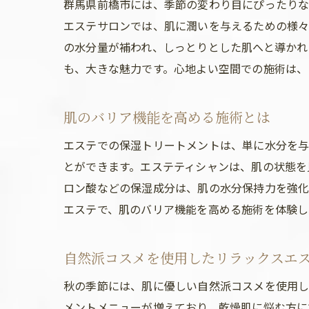
群馬県前橋市には、季節の変わり目にぴったりな
エステサロンでは、肌に潤いを与えるための様々
の水分量が補われ、しっとりとした肌へと導かれ
も、大きな魅力です。心地よい空間での施術は、
肌のバリア機能を高める施術とは
エステでの保湿トリートメントは、単に水分を
とができます。エステティシャンは、肌の状態を
ロン酸などの保湿成分は、肌の水分保持力を強化
エステで、肌のバリア機能を高める施術を体験し
自然派コスメを使用したリラックスエ
秋の季節には、肌に優しい自然派コスメを使用し
メントメニューが増えており、乾燥肌に悩む方に