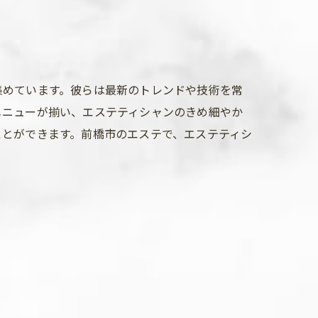
集めています。彼らは最新のトレンドや技術を常
メニューが揃い、エステティシャンのきめ細やか
ことができます。前橋市のエステで、エステティシ