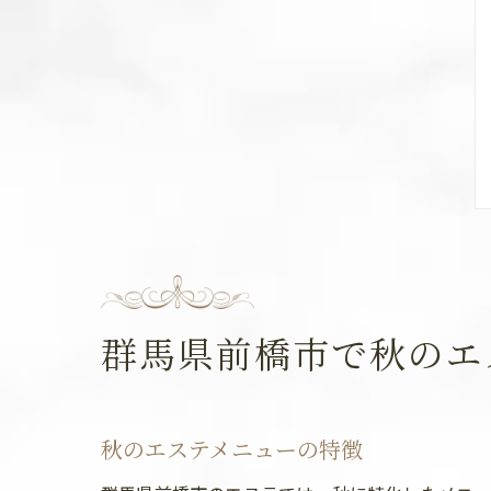
群馬県前橋市で秋のエ
秋のエステメニューの特徴