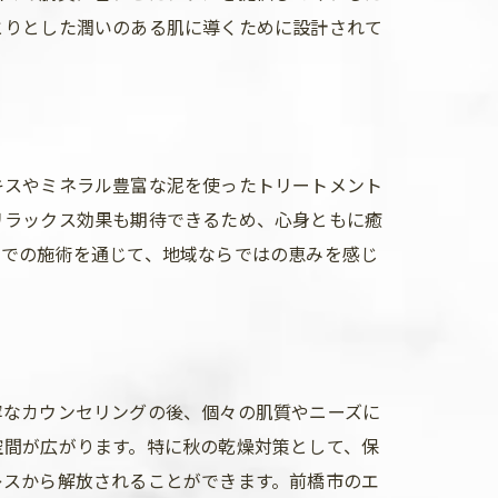
とりとした潤いのある肌に導くために設計されて
キスやミネラル豊富な泥を使ったトリートメント
リラックス効果も期待できるため、心身ともに癒
テでの施術を通じて、地域ならではの恵みを感じ
寧なカウンセリングの後、個々の肌質やニーズに
空間が広がります。特に秋の乾燥対策として、保
レスから解放されることができます。前橋市のエ