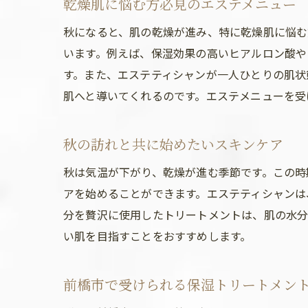
乾燥肌に悩む方必見のエステメニュー
秋になると、肌の乾燥が進み、特に乾燥肌に悩む
います。例えば、保湿効果の高いヒアルロン酸や
す。また、エステティシャンが一人ひとりの肌状
肌へと導いてくれるのです。エステメニューを受
秋の訪れと共に始めたいスキンケア
秋は気温が下がり、乾燥が進む季節です。この時
アを始めることができます。エステティシャンは
分を贅沢に使用したトリートメントは、肌の水分
い肌を目指すことをおすすめします。
前橋市で受けられる保湿トリートメン