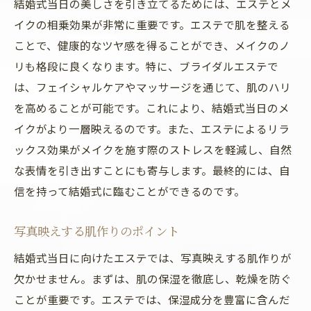
結婚式当日の美しさを引き立てるためには、エステとメ
イクの相乗効果が非常に重要です。エステで肌を整える
ことで、健康的なツヤ感を得ることができ、メイクのノ
リも格段に良くなります。特に、ブライダルエステで
は、フェイシャルケアやマッサージを通じて、肌のハリ
を高めることが可能です。これにより、結婚式当日のメ
イクがより一層映えるのです。また、エステによるリラ
ックス効果がメイクを施す際のストレスを軽減し、自然
な表情を引き出すことにも寄与します。最終的には、自
信を持って結婚式に臨むことができるのです。
写真映えする肌作りのポイント
結婚式当日に向けたエステでは、写真映えする肌作りが
欠かせません。まずは、肌の保湿を徹底し、乾燥を防ぐ
ことが重要です。エステでは、保湿成分を豊富に含んだ