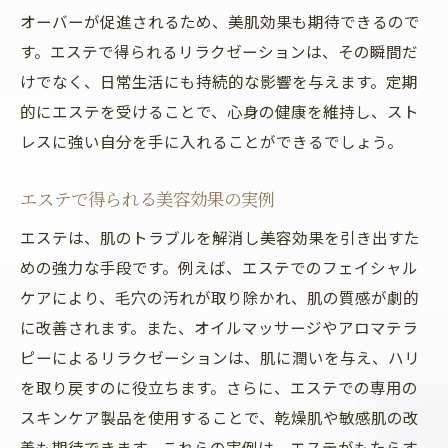
オーバーが促進されるため、美肌効果も期待できるので
す。エステで得られるリラクゼーションは、その瞬間だ
けでなく、日常生活にも持続的な影響を与えます。定期
的にエステを受けることで、心身の健康を維持し、スト
レスに強い自分を手に入れることができるでしょう。
エステで得られる美容効果の実例
エステは、肌のトラブルを解消し美容効果を引き出すた
めの強力な手段です。例えば、エステでのフェイシャル
ケアにより、毛穴の汚れが取り除かれ、肌の質感が劇的
に改善されます。また、オイルマッサージやアロマテラ
ピーによるリラクゼーションは、肌に潤いを与え、ハリ
を取り戻すのに役立ちます。さらに、エステでの専用の
スキンケア製品を使用することで、乾燥肌や敏感肌の改
善も期待できます。これらの実例は、エステがもたらす