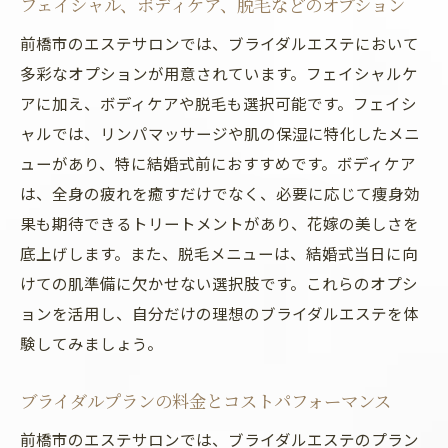
フェイシャル、ボディケア、脱毛などのオプション
前橋市のエステサロンでは、ブライダルエステにおいて
多彩なオプションが用意されています。フェイシャルケ
アに加え、ボディケアや脱毛も選択可能です。フェイシ
ャルでは、リンパマッサージや肌の保湿に特化したメニ
ューがあり、特に結婚式前におすすめです。ボディケア
は、全身の疲れを癒すだけでなく、必要に応じて痩身効
果も期待できるトリートメントがあり、花嫁の美しさを
底上げします。また、脱毛メニューは、結婚式当日に向
けての肌準備に欠かせない選択肢です。これらのオプシ
ョンを活用し、自分だけの理想のブライダルエステを体
験してみましょう。
ブライダルプランの料金とコストパフォーマンス
前橋市のエステサロンでは、ブライダルエステのプラン