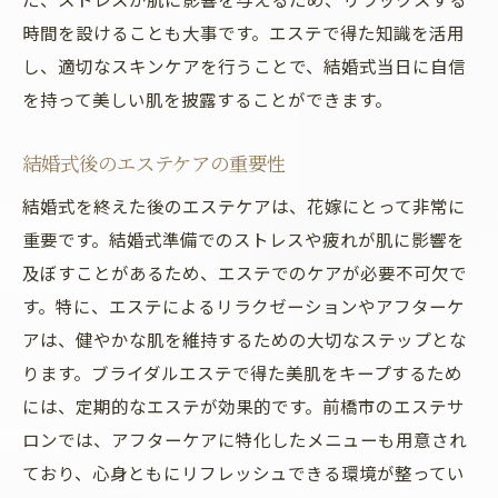
時間を設けることも大事です。エステで得た知識を活用
し、適切なスキンケアを行うことで、結婚式当日に自信
を持って美しい肌を披露することができます。
結婚式後のエステケアの重要性
結婚式を終えた後のエステケアは、花嫁にとって非常に
重要です。結婚式準備でのストレスや疲れが肌に影響を
及ぼすことがあるため、エステでのケアが必要不可欠で
す。特に、エステによるリラクゼーションやアフターケ
アは、健やかな肌を維持するための大切なステップとな
ります。ブライダルエステで得た美肌をキープするため
には、定期的なエステが効果的です。前橋市のエステサ
ロンでは、アフターケアに特化したメニューも用意され
ており、心身ともにリフレッシュできる環境が整ってい