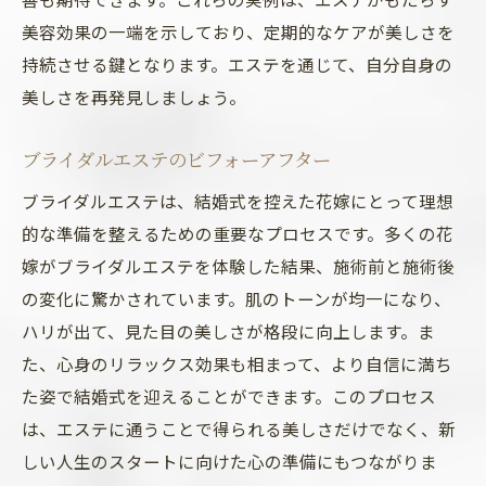
美容効果の一端を示しており、定期的なケアが美しさを
持続させる鍵となります。エステを通じて、自分自身の
美しさを再発見しましょう。
ブライダルエステのビフォーアフター
ブライダルエステは、結婚式を控えた花嫁にとって理想
的な準備を整えるための重要なプロセスです。多くの花
嫁がブライダルエステを体験した結果、施術前と施術後
の変化に驚かされています。肌のトーンが均一になり、
ハリが出て、見た目の美しさが格段に向上します。ま
た、心身のリラックス効果も相まって、より自信に満ち
た姿で結婚式を迎えることができます。このプロセス
は、エステに通うことで得られる美しさだけでなく、新
しい人生のスタートに向けた心の準備にもつながりま