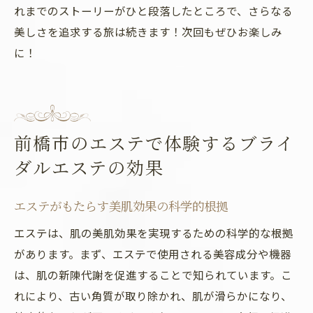
れまでのストーリーがひと段落したところで、さらなる
美しさを追求する旅は続きます！次回もぜひお楽しみ
に！
前橋市のエステで体験するブライ
ダルエステの効果
エステがもたらす美肌効果の科学的根拠
エステは、肌の美肌効果を実現するための科学的な根拠
があります。まず、エステで使用される美容成分や機器
は、肌の新陳代謝を促進することで知られています。こ
れにより、古い角質が取り除かれ、肌が滑らかになり、