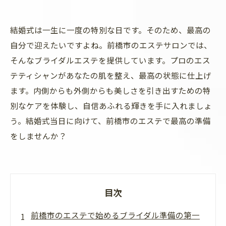
結婚式は一生に一度の特別な日です。そのため、最高の
自分で迎えたいですよね。前橋市のエステサロンでは、
そんなブライダルエステを提供しています。プロのエス
テティシャンがあなたの肌を整え、最高の状態に仕上げ
ます。内側からも外側からも美しさを引き出すための特
別なケアを体験し、自信あふれる輝きを手に入れましょ
う。結婚式当日に向けて、前橋市のエステで最高の準備
をしませんか？
目次
前橋市のエステで始めるブライダル準備の第一