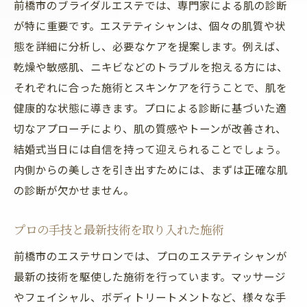
前橋市のブライダルエステでは、専門家による肌の診断
が特に重要です。エステティシャンは、個々の肌質や状
態を詳細に分析し、必要なケアを提案します。例えば、
乾燥や敏感肌、ニキビなどのトラブルを抱える方には、
それぞれに合った施術とスキンケアを行うことで、肌を
健康的な状態に導きます。プロによる診断に基づいた適
切なアプローチにより、肌の質感やトーンが改善され、
結婚式当日には自信を持って迎えられることでしょう。
内側からの美しさを引き出すためには、まずは正確な肌
の診断が欠かせません。
プロの手技と最新技術を取り入れた施術
前橋市のエステサロンでは、プロのエステティシャンが
最新の技術を駆使した施術を行っています。マッサージ
やフェイシャル、ボディトリートメントなど、様々な手