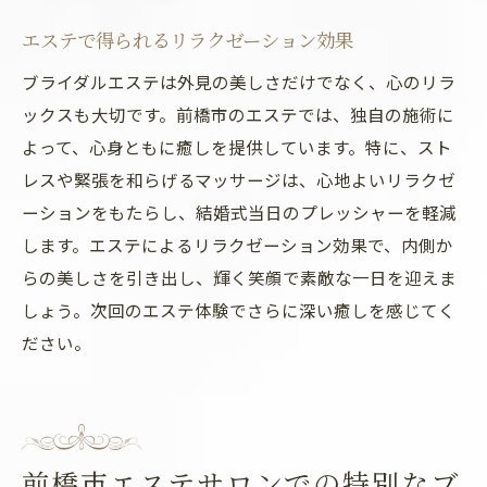
エステで得られるリラクゼーション効果
ブライダルエステは外見の美しさだけでなく、心のリラ
ックスも大切です。前橋市のエステでは、独自の施術に
よって、心身ともに癒しを提供しています。特に、スト
レスや緊張を和らげるマッサージは、心地よいリラクゼ
ーションをもたらし、結婚式当日のプレッシャーを軽減
します。エステによるリラクゼーション効果で、内側か
らの美しさを引き出し、輝く笑顔で素敵な一日を迎えま
しょう。次回のエステ体験でさらに深い癒しを感じてく
ださい。
前橋市エステサロンでの特別なブ