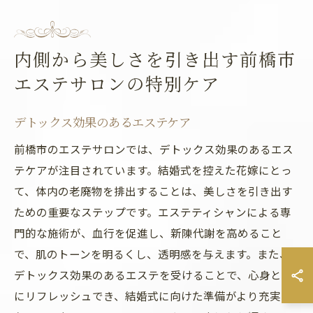
内側から美しさを引き出す前橋市
エステサロンの特別ケア
デトックス効果のあるエステケア
前橋市のエステサロンでは、デトックス効果のあるエス
テケアが注目されています。結婚式を控えた花嫁にとっ
て、体内の老廃物を排出することは、美しさを引き出す
ための重要なステップです。エステティシャンによる専
門的な施術が、血行を促進し、新陳代謝を高めること
で、肌のトーンを明るくし、透明感を与えます。また、
デトックス効果のあるエステを受けることで、心身とも
にリフレッシュでき、結婚式に向けた準備がより充実し