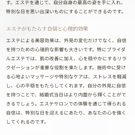
す。エステを通じて、自分自身の最高の姿を手に入れ、
特別な日を思い出深いものにすることができるのです。
エステがもたらす自信と心理的効果
エステによる美容効果は、外見の変化だけでなく、自信
を持つための心理的な影響も大きいです。特にブライダ
ルエステでは、肌の改善に加え、心を穏やかにするリラ
クゼーションが重要な役割を果たします。施術中に受け
る心地よいマッサージや特別なケアは、ストレスを軽減
し、心の平穏をもたらしてくれます。自分の外見に自信
を持つことで、結婚式当日はより内面から輝くことがで
きるでしょう。エステサロンでの体験を通じて得られる
自信は、特別な日を迎えるにあたり、あなたの心を強く
してくれるのです。