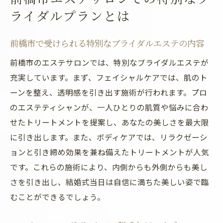
ライダルプランとは
前橋市で受けられる特別なブライダルエステの内容
前橋市のエステサロンでは、特別なブライダルエステが
充実しています。まず、フェイシャルケアでは、肌のト
ーンを整え、透明感を引き出す施術が行われます。プロ
のエステティシャンが、一人ひとりの肌質や悩みに合わ
せたトリートメントを提案し、あなたの美しさを最大限
に引き出します。また、ボディケアでは、リラクゼーシ
ョンと引き締め効果を兼ね備えたトリートメントが人気
です。これらの施術により、内側からも外側からも美し
さを引き出し、結婚式当日は自信に満ちた美しい姿で臨
むことができるでしょう。