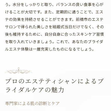
う。水分をしっかりと取り、バランスの良い食事を心が
けることが大切です。また、定期的に通うことで、エス
テの効果を持続させることができます。前橋市のエステ
サロンで得られた美しさを結婚式当日だけでなく、その
後も維持するために、自分自身に合ったスキンケア習慣
を取り入れていきましょう。これで、あなたのブライダ
ルエステ体験は一層充実したものになるでしょう。
プロのエステティシャンによるブ
ライダルケアの魅力
専門家による肌の診断とケア