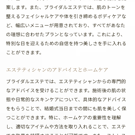
案します。また、ブライダルエステでは、肌のトーンを
整えるフェイシャルケアや体を引き締めるボディケアな
ど、幅広いメニューが用意されており、すべてがあなた
の理想に合わせたプランとなっています。これにより、
特別な日を迎えるための自信を持つ美しさを手に入れる
ことができます。
エステティシャンのアドバイスとホームケア
ブライダルエステでは、エステティシャンからの専門的
なアドバイスを受けることができます。施術後の肌の状
態や日常的なスキンケアについて、具体的なアドバイス
をもらうことで、結婚式当日までの間にも肌を美しく保
つことができます。特に、ホームケアの重要性を理解
し、適切なアイテムや方法を取り入れることで、エステ