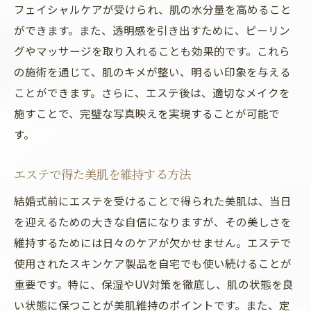
フェイシャルケアが受けられ、肌の水分量を高めること
ができます。また、透明感を引き出すために、ピーリン
グやマッサージを取り入れることも効果的です。これら
の施術を通じて、肌のキメが整い、明るい印象を与える
ことができます。さらに、エステ後は、適切なメイクを
施すことで、完璧な写真映えを実現することが可能で
す。
エステで得た美肌を維持する方法
結婚式前にエステを受けることで得られた美肌は、当日
を迎えるための大きな自信になりますが、その美しさを
維持するためには日々のケアが欠かせません。エステで
使用されたスキンケア製品を自宅でも使い続けることが
重要です。特に、保湿やUV対策を徹底し、肌の状態を良
い状態に保つことが美肌維持のポイントです。また、定