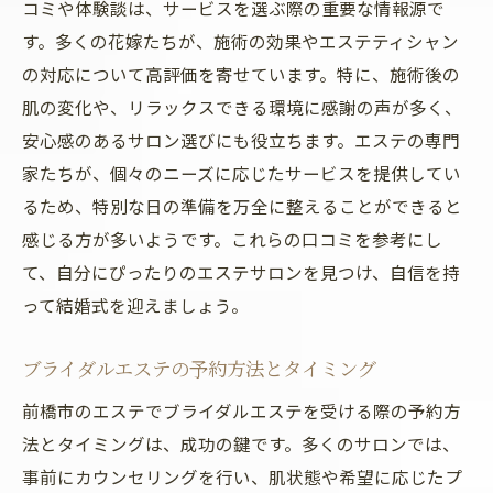
コミや体験談は、サービスを選ぶ際の重要な情報源で
す。多くの花嫁たちが、施術の効果やエステティシャン
の対応について高評価を寄せています。特に、施術後の
肌の変化や、リラックスできる環境に感謝の声が多く、
安心感のあるサロン選びにも役立ちます。エステの専門
家たちが、個々のニーズに応じたサービスを提供してい
るため、特別な日の準備を万全に整えることができると
感じる方が多いようです。これらの口コミを参考にし
て、自分にぴったりのエステサロンを見つけ、自信を持
って結婚式を迎えましょう。
ブライダルエステの予約方法とタイミング
前橋市のエステでブライダルエステを受ける際の予約方
法とタイミングは、成功の鍵です。多くのサロンでは、
事前にカウンセリングを行い、肌状態や希望に応じたプ