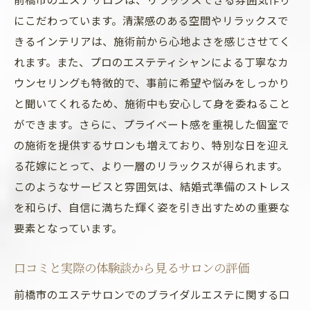
にこだわっています。清潔感のある空間やリラックスで
きるインテリアは、施術前から心地よさを感じさせてく
れます。また、プロのエステティシャンによる丁寧なカ
ウンセリングも特徴的で、事前に希望や悩みをしっかり
と聞いてくれるため、施術中も安心して身を委ねること
ができます。さらに、プライベート感を重視した個室で
の施術を提供するサロンも増えており、特別な日を迎え
る花嫁にとって、より一層のリラックスが得られます。
このようなサービスと雰囲気は、結婚式準備のストレス
を和らげ、自信に満ちた輝く姿を引き出すための重要な
要素となっています。
口コミと実際の体験談から見るサロンの評価
前橋市のエステサロンでのブライダルエステに関する口