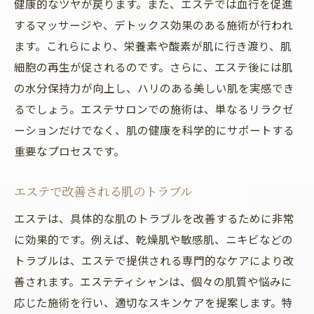
健康的なツヤが戻ります。また、エステでは血行を促進
するマッサージや、デトックス効果のある施術が行われ
ます。これらにより、栄養素や酸素が肌に行き渡り、肌
細胞の再生が促されるのです。さらに、エステ後には肌
の水分保持力が向上し、ハリのある美しい肌を実感でき
るでしょう。エステサロンでの施術は、単なるリラクゼ
ーションだけでなく、肌の健康を科学的にサポートする
重要なプロセスです。
エステで改善される肌のトラブル
エステは、具体的な肌のトラブルを改善するために非常
に効果的です。例えば、乾燥肌や敏感肌、ニキビなどの
トラブルは、エステで提供される専門的なケアにより改
善されます。エステティシャンは、個々の肌質や悩みに
応じた施術を行い、適切なスキンケアを提案します。特