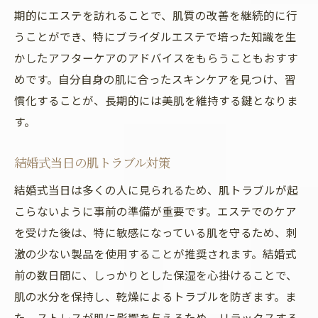
期的にエステを訪れることで、肌質の改善を継続的に行
うことができ、特にブライダルエステで培った知識を生
かしたアフターケアのアドバイスをもらうこともおすす
めです。自分自身の肌に合ったスキンケアを見つけ、習
慣化することが、長期的には美肌を維持する鍵となりま
す。
結婚式当日の肌トラブル対策
結婚式当日は多くの人に見られるため、肌トラブルが起
こらないように事前の準備が重要です。エステでのケア
を受けた後は、特に敏感になっている肌を守るため、刺
激の少ない製品を使用することが推奨されます。結婚式
前の数日間に、しっかりとした保湿を心掛けることで、
肌の水分を保持し、乾燥によるトラブルを防ぎます。ま
た、ストレスが肌に影響を与えるため、リラックスする