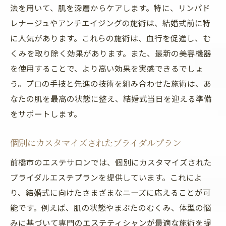
法を用いて、肌を深層からケアします。特に、リンパド
レナージュやアンチエイジングの施術は、結婚式前に特
に人気があります。これらの施術は、血行を促進し、む
くみを取り除く効果があります。また、最新の美容機器
を使用することで、より高い効果を実感できるでしょ
う。プロの手技と先進の技術を組み合わせた施術は、あ
なたの肌を最高の状態に整え、結婚式当日を迎える準備
をサポートします。
個別にカスタマイズされたブライダルプラン
前橋市のエステサロンでは、個別にカスタマイズされた
ブライダルエステプランを提供しています。これによ
り、結婚式に向けたさまざまなニーズに応えることが可
能です。例えば、肌の状態やまぶたのむくみ、体型の悩
みに基づいて専門のエステティシャンが最適な施術を提