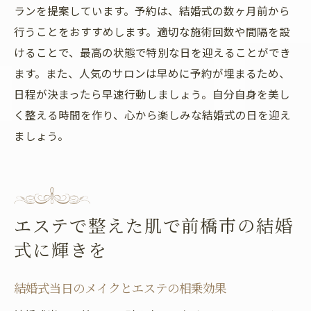
ランを提案しています。予約は、結婚式の数ヶ月前から
行うことをおすすめします。適切な施術回数や間隔を設
けることで、最高の状態で特別な日を迎えることができ
ます。また、人気のサロンは早めに予約が埋まるため、
日程が決まったら早速行動しましょう。自分自身を美し
く整える時間を作り、心から楽しみな結婚式の日を迎え
ましょう。
エステで整えた肌で前橋市の結婚
式に輝きを
結婚式当日のメイクとエステの相乗効果