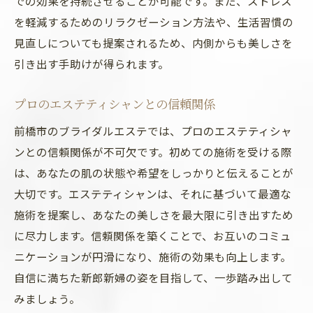
での効果を持続させることが可能です。また、ストレス
を軽減するためのリラクゼーション方法や、生活習慣の
見直しについても提案されるため、内側からも美しさを
引き出す手助けが得られます。
プロのエステティシャンとの信頼関係
前橋市のブライダルエステでは、プロのエステティシャ
ンとの信頼関係が不可欠です。初めての施術を受ける際
は、あなたの肌の状態や希望をしっかりと伝えることが
大切です。エステティシャンは、それに基づいて最適な
施術を提案し、あなたの美しさを最大限に引き出すため
に尽力します。信頼関係を築くことで、お互いのコミュ
ニケーションが円滑になり、施術の効果も向上します。
自信に満ちた新郎新婦の姿を目指して、一歩踏み出して
みましょう。