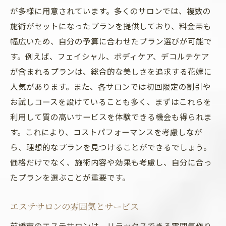
が多様に用意されています。多くのサロンでは、複数の
施術がセットになったプランを提供しており、料金帯も
幅広いため、自分の予算に合わせたプラン選びが可能で
す。例えば、フェイシャル、ボディケア、デコルテケア
が含まれるプランは、総合的な美しさを追求する花嫁に
人気があります。また、各サロンでは初回限定の割引や
お試しコースを設けていることも多く、まずはこれらを
利用して質の高いサービスを体験できる機会も得られま
す。これにより、コストパフォーマンスを考慮しなが
ら、理想的なプランを見つけることができるでしょう。
価格だけでなく、施術内容や効果も考慮し、自分に合っ
たプランを選ぶことが重要です。
エステサロンの雰囲気とサービス
前橋市のエステサロンは、リラックスできる雰囲気作り