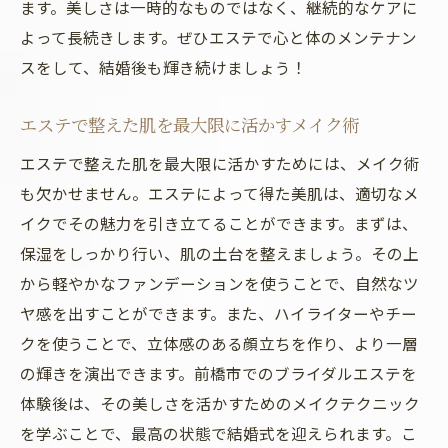
ます。美しさは一時的なものではなく、継続的なケアに
よって長続きします。ぜひエステで心と体のメンテナン
スをして、結婚後も輝き続けましょう！
エステで整えた肌を最大限に活かすメイク術
エステで整えた肌を最大限に活かすためには、メイク術
も欠かせません。エステによって得た美肌は、適切なメ
イクでその魅力を引き立てることができます。まずは、
保湿をしっかり行い、肌の土台を整えましょう。その上
から軽やかなファンデーションを使うことで、自然なツ
ヤ感を出すことができます。また、ハイライターやチー
クを使うことで、立体感のある顔立ちを作り、より一層
の輝きを演出できます。前橋市でのブライダルエステを
体験後は、その美しさを活かすためのメイクテクニック
を学ぶことで、最高の状態で結婚式を迎えられます。こ