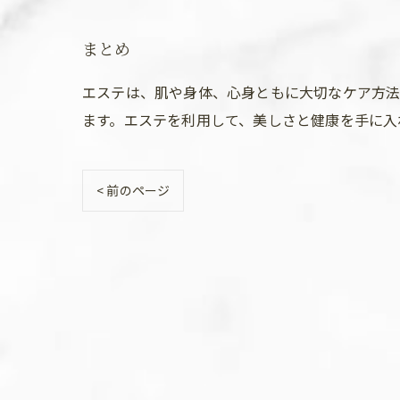
まとめ
エステは、肌や身体、心身ともに大切なケア方法
ます。エステを利用して、美しさと健康を手に入
< 前のページ