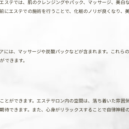
エステでは、肌のクレンジングやパック、マッサージ、美白
前にエステでの施術を行うことで、化粧のノリが良くなり、
アには、マッサージや炭酸パックなどが含まれます。これら
ができます。
ことができます。エステサロン内の空間は、落ち着いた雰囲
期待できます。また、心身がリラックスすることで自律神経