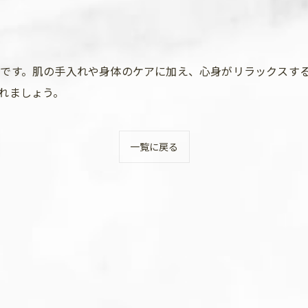
です。肌の手入れや身体のケアに加え、心身がリラックスす
れましょう。
一覧に戻る