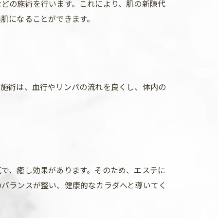
などの施術を行います。これにより、肌の新陳代
美肌になることができます。
の施術は、血行やリンパの流れを良くし、体内の
気で、癒し効果があります。そのため、エステに
のバランスが整い、健康的なカラダへと導いてく