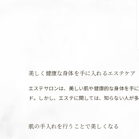
美しく健康な身体を手に入れるエステケア
エステサロンは、美しい肌や健康的な身体を手に
ド。しかし、エステに関しては、知らない人が多
肌の手入れを行うことで美しくなる