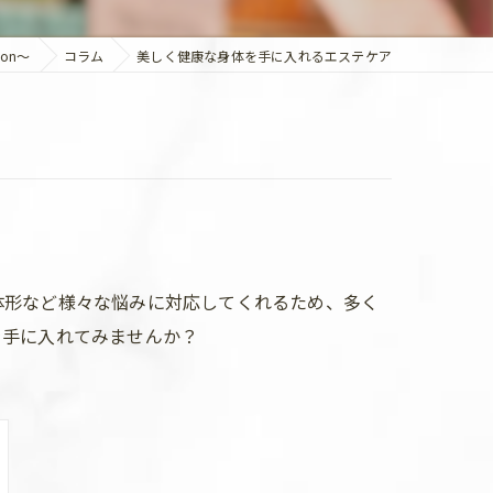
on～
コラム
美しく健康な身体を手に入れるエステケア
体形など様々な悩みに対応してくれるため、多く
を手に入れてみませんか？