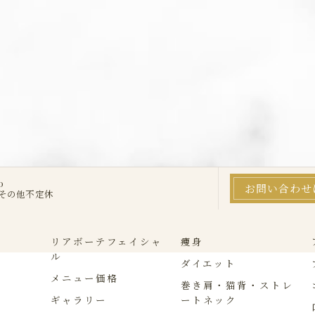
0
お問い合わせ
・その他不定休
リアボーテフェイシャ
痩身
ル
ダイエット
メニュー価格
巻き肩・猫背・ストレ
ギャラリー
ートネック