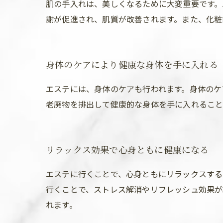
肌の手入れは、美しくなるために大変重要です。
謝が促進され、肌質が改善されます。また、化粧
身体のケアにより健康な身体を手に入れる
エステには、身体のケアも行われます。身体のケ
老廃物を排出して健康的な身体を手に入れること
リラックス効果で心身ともに健康になる
エステに行くことで、心身ともにリラックスする
行くことで、ストレス解消やリフレッシュ効果が
れます。