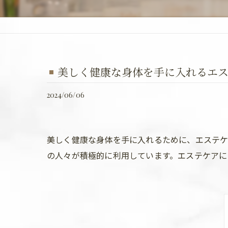
美しく健康な身体を手に入れるエ
2024/06/06
美しく健康な身体を手に入れるために、エステケ
の人々が積極的に利用しています。エステケアに