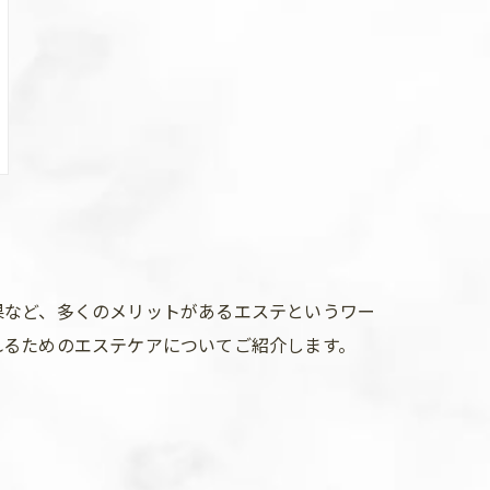
果など、多くのメリットがあるエステというワー
れるためのエステケアについてご紹介します。