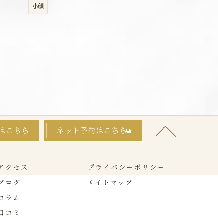
小顔
はこちら
ネット予約はこちら
アクセス
プライバシーポリシー
ブログ
サイトマップ
コラム
口コミ