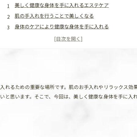
美しく健康な身体を手に入れるエステケア
肌の手入れを行うことで美しくなる
身体のケアにより健康な身体を手に入れる
リラックス効果で心身ともに健康になる
まとめ
入れるための重要な場所です。肌のお手入れやリラックス効
いと思います。そこで、今回は、美しく健康な身体を手に入