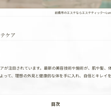
前橋市のエステならエステティック～Lun
ステケア
アが注目されています。最新の美容技術や施術が、肌や髪、
よって、理想の外見と健康的な体を手に入れ、自信とキレイ
目次