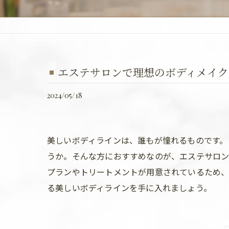
エステサロンで理想のボディメイク
2024/05/18
美しいボディラインは、誰もが憧れるものです。
うか。そんな方におすすめなのが、エステサロン
プランやトリートメントが用意されているため、
る美しいボディラインを手に入れましょう。