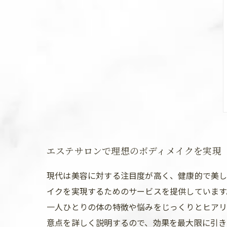
エステサロンで理想のボディメイクを実現
現代は美容に対する注目度が高く、健康的で美し
イクを実現するためのサービスを提供しています
一人ひとりの体の特徴や悩みをじっくりとヒアリ
意点を詳しく説明するので、効果を最大限に引き