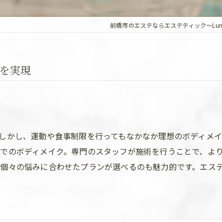
前橋市のエステならエステティック～Lun
を実現
しかし、運動や食事制限を行ってもなかなか理想のボディメ
でのボディメイク。専門のスタッフが施術を行うことで、よ
個々の悩みに合わせたプランが選べるのも魅力的です。エス