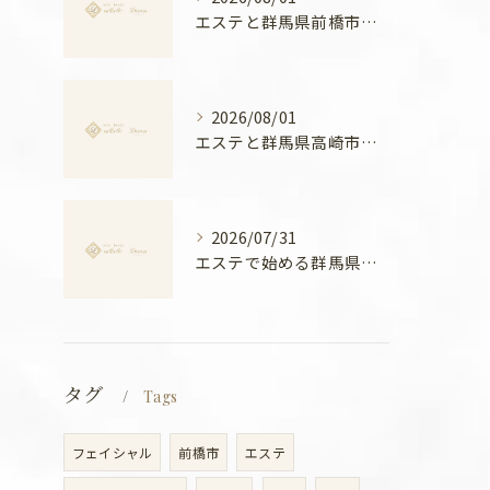
エステと群馬県前橋市ボディメンテナンス徹底比較と安心できる選び方ガイド
2026/08/01
エステと群馬県高崎市の骨盤ケアで叶える産後ケアと美姿勢の新常識
2026/07/31
エステで始める群馬県高崎市の温活美容と冷え対策徹底ガイド
タグ
Tags
フェイシャル
前橋市
エステ