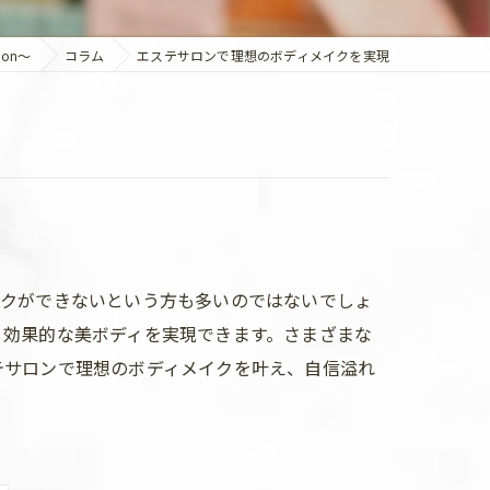
on～
コラム
エステサロンで理想のボディメイクを実現
イクができないという方も多いのではないでしょ
り効果的な美ボディを実現できます。さまざまな
テサロンで理想のボディメイクを叶え、自信溢れ