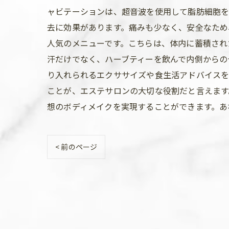
ャビテーションは、超音波を使用して脂肪細胞
去に効果があります。痛みも少なく、安全なため
人気のメニューです。こちらは、体内に蓄積され
汗だけでなく、ハーブティーを飲んで内側からの
り入れられるエクササイズや食生活アドバイスを
ことが、エステサロンの大切な役割だと言えます
想のボディメイクを実現することができます。あ
< 前のページ