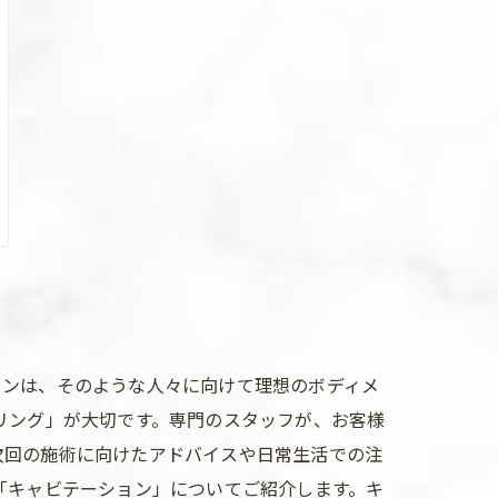
ロンは、そのような人々に向けて理想のボディメ
リング」が大切です。専門のスタッフが、お客様
次回の施術に向けたアドバイスや日常生活での注
「キャビテーション」についてご紹介します。キ