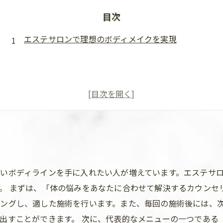
目次
エステサロンで理想のボディメイクを実現
いボディラインを手に入れたい人が増えています。エステサ
。 まずは、「体の悩みをあなたに合わせて解決するカウンセ
ングし、適した施術を行います。また、毎回の施術後には、
出すことができます。 次に、代表的なメニューの一つである