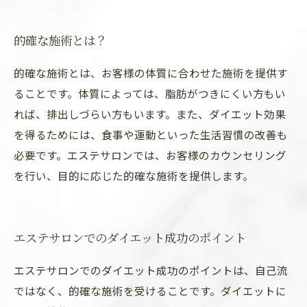
的確な施術とは？
的確な施術とは、お客様の体質に合わせた施術を提供す
ることです。体質によっては、脂肪がつきにくい方もい
れば、排出しづらい方もいます。また、ダイエット効果
を得るためには、食事や運動といった生活習慣の改善も
必要です。エステサロンでは、お客様のカウンセリング
を行い、目的に応じた的確な施術を提供します。
エステサロンでのダイエット成功のポイント
エステサロンでのダイエット成功のポイントは、自己流
ではなく、的確な施術を受けることです。ダイエットに