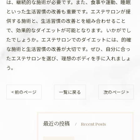
は、継続的な施術が必要です。また、食事や運動、睡眠
といった生活習慣の改善も重要です。エステサロンが提
供する施術と、生活習慣の改善とを組み合わせること
で、効果的なダイエットが可能となります。 いかがでし
たでしょうか。エステサロンでのダイエットには、的確
な施術と生活習慣の改善が大切です。ぜひ、自分に合っ
たエステサロンを選び、理想のボディを手に入れましょ
う。
< 前のページ
一覧に戻る
次のページ >
最近の投稿
Recent Posts