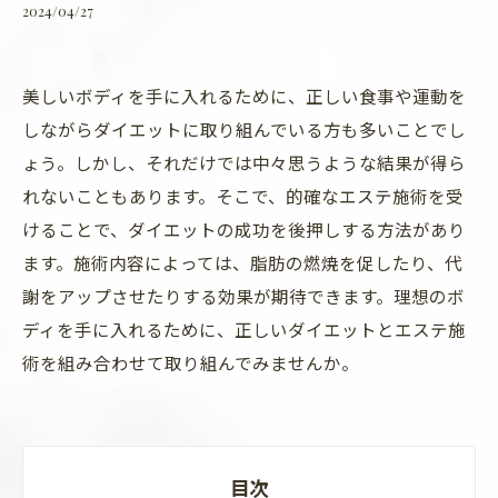
2024/04/27
美しいボディを手に入れるために、正しい食事や運動を
しながらダイエットに取り組んでいる方も多いことでし
ょう。しかし、それだけでは中々思うような結果が得ら
れないこともあります。そこで、的確なエステ施術を受
けることで、ダイエットの成功を後押しする方法があり
ます。施術内容によっては、脂肪の燃焼を促したり、代
謝をアップさせたりする効果が期待できます。理想のボ
ディを手に入れるために、正しいダイエットとエステ施
術を組み合わせて取り組んでみませんか。
目次