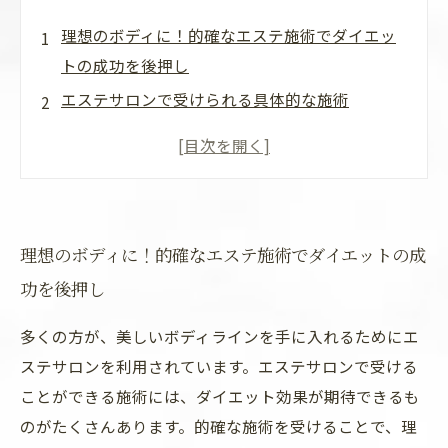
理想のボディに！的確なエステ施術でダイエッ
トの成功を後押し
エステサロンで受けられる具体的な施術
的確な施術とは？
エステサロンでのダイエット成功のポイント
理想のボディに！的確なエステ施術でダイエットの成
功を後押し
多くの方が、美しいボディラインを手に入れるためにエ
ステサロンを利用されています。エステサロンで受ける
ことができる施術には、ダイエット効果が期待できるも
のがたくさんあります。的確な施術を受けることで、理