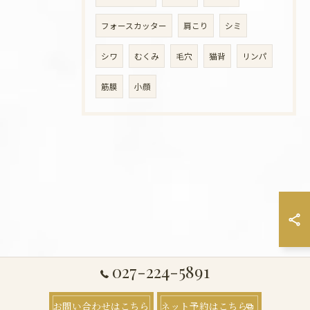
フォースカッター
肩こり
シミ
シワ
むくみ
毛穴
猫背
リンパ
筋膜
小顔
027-224-5891
お問い合わせはこちら
ネット予約はこちら