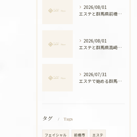
2026/08/01
エステと群馬県前橋市ボディメンテナンス徹底比較と安心できる選び方ガイド
2026/08/01
エステと群馬県高崎市の骨盤ケアで叶える産後ケアと美姿勢の新常識
2026/07/31
エステで始める群馬県高崎市の温活美容と冷え対策徹底ガイド
タグ
Tags
フェイシャル
前橋市
エステ