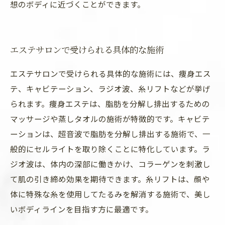
想のボディに近づくことができます。
エステサロンで受けられる具体的な施術
エステサロンで受けられる具体的な施術には、痩身エス
テ、キャビテーション、ラジオ波、糸リフトなどが挙げ
られます。痩身エステは、脂肪を分解し排出するための
マッサージや蒸しタオルの施術が特徴的です。キャビテ
ーションは、超音波で脂肪を分解し排出する施術で、一
般的にセルライトを取り除くことに特化しています。ラ
ジオ波は、体内の深部に働きかけ、コラーゲンを刺激し
て肌の引き締め効果を期待できます。糸リフトは、顔や
体に特殊な糸を使用してたるみを解消する施術で、美し
いボディラインを目指す方に最適です。