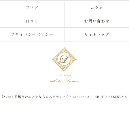
ブログ
コラム
口コミ
お問い合わせ
プライバシーポリシー
サイトマップ
© 2026 前橋市のエステならエステティック～Lunon～ ALL RIGHTS RESERVED.