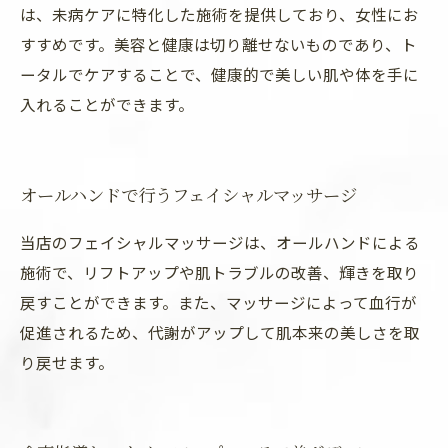
は、未病ケアに特化した施術を提供しており、女性にお
すすめです。美容と健康は切り離せないものであり、ト
ータルでケアすることで、健康的で美しい肌や体を手に
入れることができます。
オールハンドで行うフェイシャルマッサージ
当店のフェイシャルマッサージは、オールハンドによる
施術で、リフトアップや肌トラブルの改善、輝きを取り
戻すことができます。また、マッサージによって血行が
促進されるため、代謝がアップして肌本来の美しさを取
り戻せます。