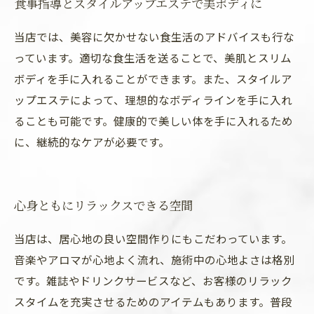
食事指導とスタイルアップエステで美ボディに
当店では、美容に欠かせない食生活のアドバイスも行な
っています。適切な食生活を送ることで、美肌とスリム
ボディを手に入れることができます。また、スタイルア
ップエステによって、理想的なボディラインを手に入れ
ることも可能です。健康的で美しい体を手に入れるため
に、継続的なケアが必要です。
心身ともにリラックスできる空間
当店は、居心地の良い空間作りにもこだわっています。
音楽やアロマが心地よく流れ、施術中の心地よさは格別
です。雑誌やドリンクサービスなど、お客様のリラック
スタイムを充実させるためのアイテムもあります。普段