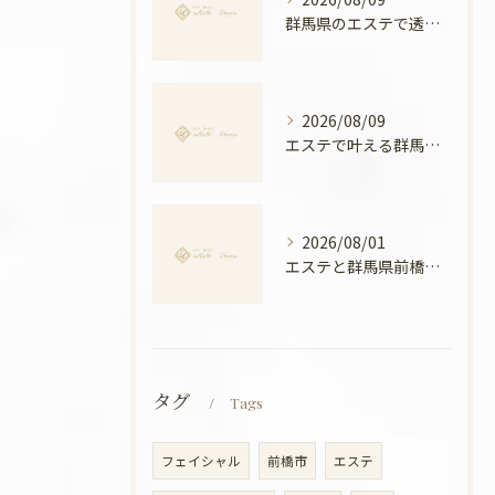
群馬県のエステで透明感アップするためのポイントと実感できる理由
2026/08/09
エステで叶える群馬県前橋市の美姿勢と全身バランスアップ徹底ガイド
2026/08/01
エステと群馬県前橋市ボディメンテナンス徹底比較と安心できる選び方ガイド
タグ
Tags
フェイシャル
前橋市
エステ