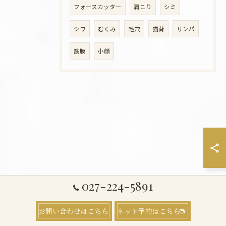
フォースカッター
肩こり
シミ
シワ
むくみ
毛穴
猫背
リンパ
筋膜
小顔
027-224-5891
お問い合わせはこちら
ネット予約はこちら