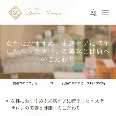
女性におすすめ！未病ケアに特化
したエステサロンの美容と健康へ
のこだわり
前橋市のエステならエステティック～Lunon～
コラム
女性におすすめ！未病ケアに特化したエステサロンの美容と健康へのこだわり
女性におすすめ！未病ケアに特化したエステ
サロンの美容と健康へのこだわり