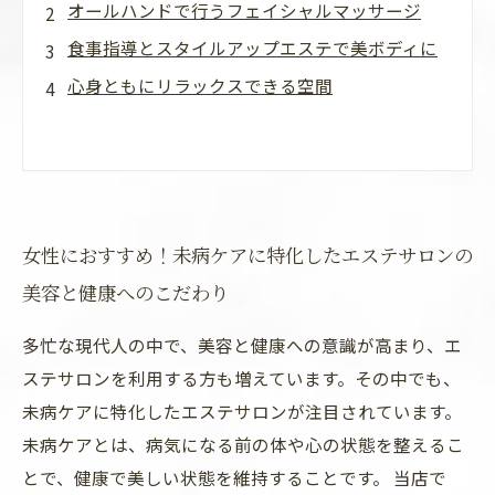
オールハンドで行うフェイシャルマッサージ
食事指導とスタイルアップエステで美ボディに
心身ともにリラックスできる空間
女性におすすめ！未病ケアに特化したエステサロンの
美容と健康へのこだわり
多忙な現代人の中で、美容と健康への意識が高まり、エ
ステサロンを利用する方も増えています。その中でも、
未病ケアに特化したエステサロンが注目されています。
未病ケアとは、病気になる前の体や心の状態を整えるこ
とで、健康で美しい状態を維持することです。 当店で