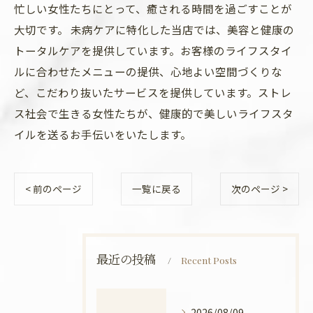
忙しい女性たちにとって、癒される時間を過ごすことが
大切です。 未病ケアに特化した当店では、美容と健康の
トータルケアを提供しています。お客様のライフスタイ
ルに合わせたメニューの提供、心地よい空間づくりな
ど、こだわり抜いたサービスを提供しています。ストレ
ス社会で生きる女性たちが、健康的で美しいライフスタ
イルを送るお手伝いをいたします。
< 前のページ
一覧に戻る
次のページ >
最近の投稿
Recent Posts
2026/08/09