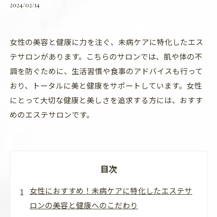
2024/02/14
女性の美容と健康に力を注ぐ、未病ケアに特化したエス
テサロンがあります。こちらのサロンでは、肌や体の不
調を防ぐために、生活習慣や食事のアドバイスも行って
おり、トータルに美と健康をサポートしています。女性
にとって大切な健康と美しさを追求する方には、おすす
めのエステサロンです。
目次
女性におすすめ！未病ケアに特化したエステサ
ロンの美容と健康へのこだわり