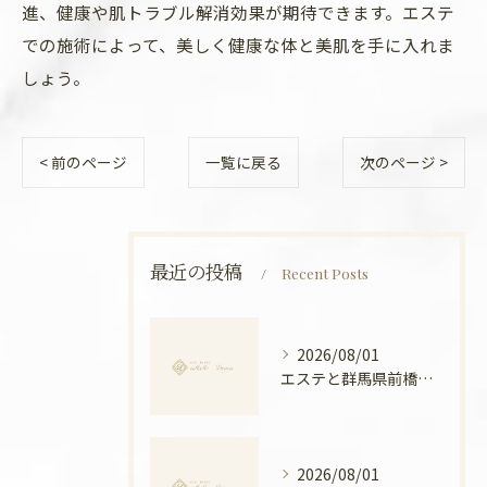
進、健康や肌トラブル解消効果が期待できます。エステ
での施術によって、美しく健康な体と美肌を手に入れま
しょう。
< 前のページ
一覧に戻る
次のページ >
最近の投稿
Recent Posts
2026/08/01
エステと群馬県前橋市ボディメンテナンス徹底比較と安心できる選び方ガイド
2026/08/01