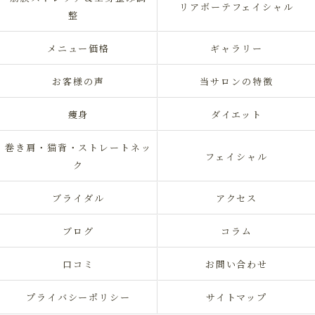
リアボーテフェイシャル
整
メニュー価格
ギャラリー
お客様の声
当サロンの特徴
痩身
ダイエット
巻き肩・猫背・ストレートネッ
フェイシャル
ク
ブライダル
アクセス
ブログ
コラム
口コミ
お問い合わせ
プライバシーポリシー
サイトマップ