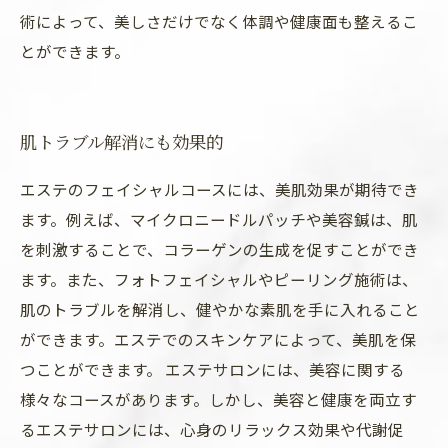
術によって、美しさだけでなく体調や健康面も整えるこ
とができます。
肌トラブル解消にも効果的
エステのフェイシャルコースには、美肌効果が期待でき
ます。例えば、マイクロニードルパッチや美容鍼は、肌
を刺激することで、コラーゲンの生成を促すことができ
ます。また、フォトフェイシャルやピーリング施術は、
肌のトラブルを解消し、健やかな素肌を手に入れること
ができます。エステでのスキンケアによって、美肌を保
つことができます。 エステサロンには、美容に関する
様々なコースがあります。しかし、美容と健康を両立す
るエステサロンには、心身のリラックス効果や代謝促