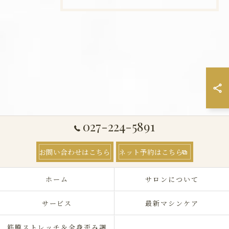
027-224-5891
お問い合わせはこちら
ネット予約はこちら
ホーム
サロンについて
サービス
最新マシンケア
筋膜ストレッチ＆全身歪み調