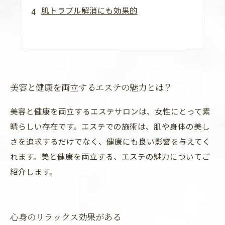
肌トラブル解消にも効果的
美容と健康を両立するエステの魅力とは？
美容と健康を両立するエステサロンは、女性にとって素
晴らしい存在です。エステでの施術は、肌や身体の美し
さを追求するだけでなく、健康にも良い影響を与えてく
れます。美と健康を両立する、エステの魅力についてご
紹介します。
心身のリラックス効果がある