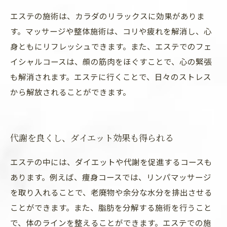
エステの施術は、カラダのリラックスに効果がありま
す。マッサージや整体施術は、コリや疲れを解消し、心
身ともにリフレッシュできます。また、エステでのフェ
イシャルコースは、顔の筋肉をほぐすことで、心の緊張
も解消されます。エステに行くことで、日々のストレス
から解放されることができます。
代謝を良くし、ダイエット効果も得られる
エステの中には、ダイエットや代謝を促進するコースも
あります。例えば、痩身コースでは、リンパマッサージ
を取り入れることで、老廃物や余分な水分を排出させる
ことができます。また、脂肪を分解する施術を行うこと
で、体のラインを整えることができます。エステでの施