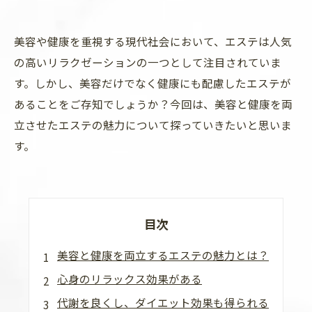
美容や健康を重視する現代社会において、エステは人気
の高いリラクゼーションの一つとして注目されていま
す。しかし、美容だけでなく健康にも配慮したエステが
あることをご存知でしょうか？今回は、美容と健康を両
立させたエステの魅力について探っていきたいと思いま
す。
目次
美容と健康を両立するエステの魅力とは？
心身のリラックス効果がある
代謝を良くし、ダイエット効果も得られる