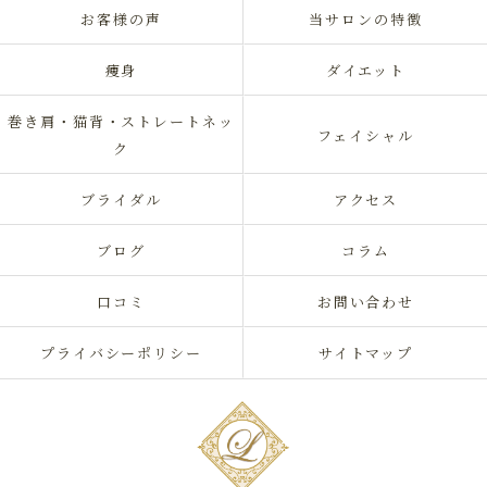
お客様の声
当サロンの特徴
痩身
ダイエット
巻き肩・猫背・ストレートネッ
フェイシャル
ク
ブライダル
アクセス
ブログ
コラム
口コミ
お問い合わせ
プライバシーポリシー
サイトマップ