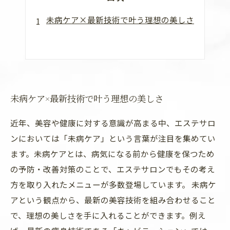
未病ケア×最新技術で叶う理想の美しさ
未病ケア×最新技術で叶う理想の美しさ
近年、美容や健康に対する意識が高まる中、エステサロ
ンにおいては「未病ケア」という言葉が注目を集めてい
ます。未病ケアとは、病気になる前から健康を保つため
の予防・改善対策のことで、エステサロンでもその考え
方を取り入れたメニューが多数登場しています。 未病ケ
アという観点から、最新の美容技術を組み合わせること
で、理想の美しさを手に入れることができます。例え