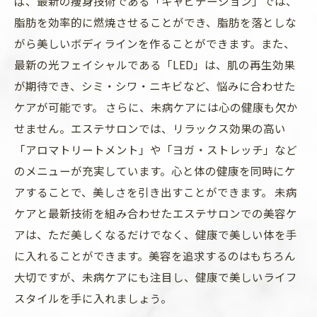
ば、最新の痩身技術である「キャビテーション」では、
脂肪を効率的に燃焼させることができ、脂肪を落としな
がら美しいボディラインを作ることができます。また、
最新の光フェイシャルである「LED」は、肌の再生効果
が期待でき、シミ・シワ・ニキビなど、悩みに合わせた
ケアが可能です。 さらに、未病ケアには心の健康も欠か
せません。エステサロンでは、リラックス効果の高い
「アロマトリートメント」や「ヨガ・ストレッチ」など
のメニューが充実しています。心と体の健康を同時にケ
アすることで、美しさを引き出すことができます。 未病
ケアと最新技術を組み合わせたエステサロンでの美容ケ
アは、ただ美しくなるだけでなく、健康で美しい体を手
に入れることができます。美容を追求するのはもちろん
大切ですが、未病ケアにも注目し、健康で美しいライフ
スタイルを手に入れましょう。