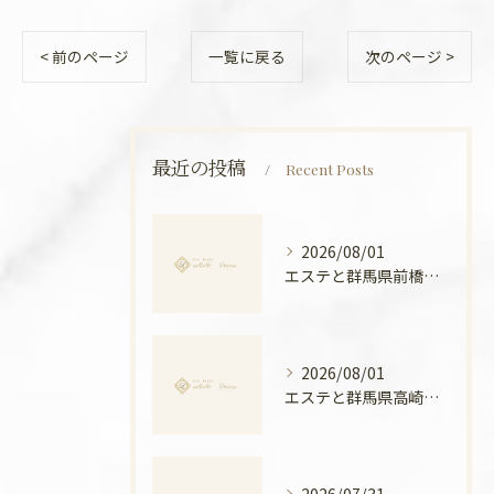
< 前のページ
一覧に戻る
次のページ >
最近の投稿
Recent Posts
2026/08/01
エステと群馬県前橋市ボディメンテナンス徹底比較と安心できる選び方ガイド
2026/08/01
エステと群馬県高崎市の骨盤ケアで叶える産後ケアと美姿勢の新常識