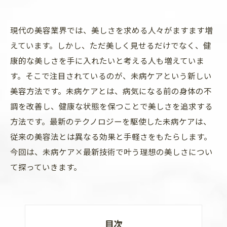
現代の美容業界では、美しさを求める人々がますます増
えています。しかし、ただ美しく見せるだけでなく、健
康的な美しさを手に入れたいと考える人も増えていま
す。そこで注目されているのが、未病ケアという新しい
美容方法です。未病ケアとは、病気になる前の身体の不
調を改善し、健康な状態を保つことで美しさを追求する
方法です。最新のテクノロジーを駆使した未病ケアは、
従来の美容法とは異なる効果と手軽さをもたらします。
今回は、未病ケア×最新技術で叶う理想の美しさについ
て探っていきます。
目次