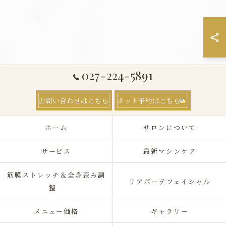
027-224-5891
お問い合わせはこちら
ネット予約はこちら
ホーム
サロンについて
サービス
最新マシンケア
筋膜ストレッチ＆全身歪み調
リアボーテフェイシャル
整
メニュー価格
ギャラリー