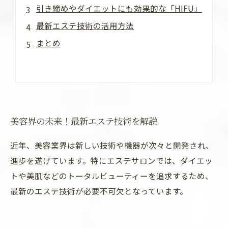
引き締めやダイエットにも効果的な「HIFU」
最新エステ技術の活用方法
まとめ
美容界の未来！最新エステ技術を解説
近年、美容業界は新しい技術や機器が次々と開発され、
進歩を遂げています。特にエステサロンでは、ダイエッ
トや美肌などのトータルビューティーを追求するため、
最新のエステ技術が必要不可欠となっています。