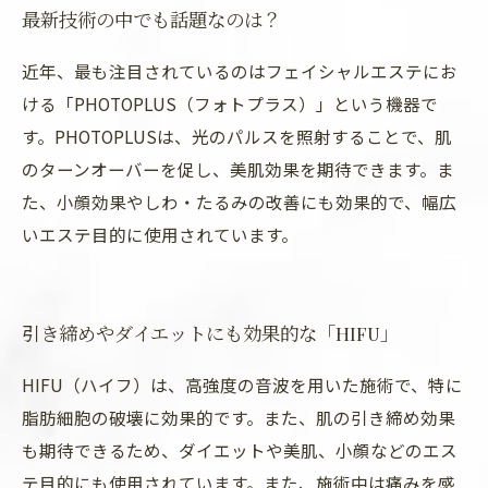
最新技術の中でも話題なのは？
近年、最も注目されているのはフェイシャルエステにお
ける「PHOTOPLUS（フォトプラス）」という機器で
す。PHOTOPLUSは、光のパルスを照射することで、肌
のターンオーバーを促し、美肌効果を期待できます。ま
た、小顔効果やしわ・たるみの改善にも効果的で、幅広
いエステ目的に使用されています。
引き締めやダイエットにも効果的な「HIFU」
HIFU（ハイフ）は、高強度の音波を用いた施術で、特に
脂肪細胞の破壊に効果的です。また、肌の引き締め効果
も期待できるため、ダイエットや美肌、小顔などのエス
テ目的にも使用されています。また、施術中は痛みを感