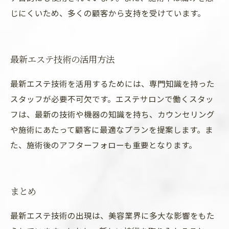
じにくいため、多くの顧客から支持を受けています。
最新エステ技術の活用方法
最新エステ技術を活用するためには、専門知識を持った
スタッフが必要不可欠です。エステサロンで働くスタッ
フは、最新の技術や機器の知識を持ち、カウンセリング
や施術にあたって顧客に最適なプランを提案します。ま
た、施術後のアフターフォローも重要となります。
まとめ
最新エステ技術の出現は、美容業界に多大な影響をもた