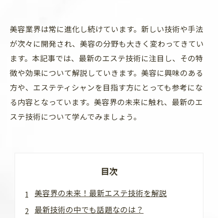
美容業界は常に進化し続けています。新しい技術や手法
が次々に開発され、美容の分野も大きく変わってきてい
ます。本記事では、最新のエステ技術に注目し、その特
徴や効果について解説していきます。美容に興味のある
方や、エステティシャンを目指す方にとっても参考にな
る内容となっています。美容界の未来に触れ、最新のエ
ステ技術について学んでみましょう。
目次
美容界の未来！最新エステ技術を解説
最新技術の中でも話題なのは？