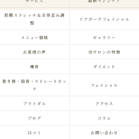
サービス
最新マシンケア
筋膜ストレッチ＆全身歪み調
リアボーテフェイシャル
整
メニュー価格
ギャラリー
お客様の声
当サロンの特徴
痩身
ダイエット
巻き肩・猫背・ストレートネッ
フェイシャル
ク
ブライダル
アクセス
ブログ
コラム
口コミ
お問い合わせ