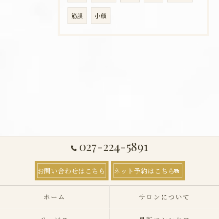
筋膜
小顔
027-224-5891
お問い合わせはこちら
ネット予約はこちら
ホーム
サロンについて