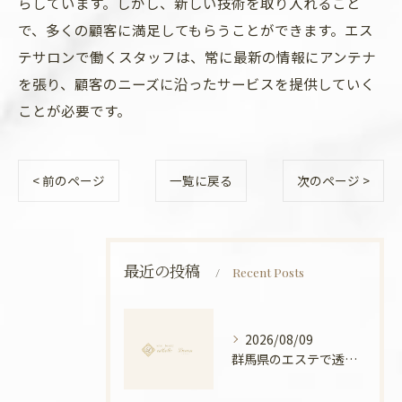
らしています。しかし、新しい技術を取り入れること
で、多くの顧客に満足してもらうことができます。エス
テサロンで働くスタッフは、常に最新の情報にアンテナ
を張り、顧客のニーズに沿ったサービスを提供していく
ことが必要です。
< 前のページ
一覧に戻る
次のページ >
最近の投稿
Recent Posts
2026/08/09
群馬県のエステで透明感アップするためのポイントと実感できる理由