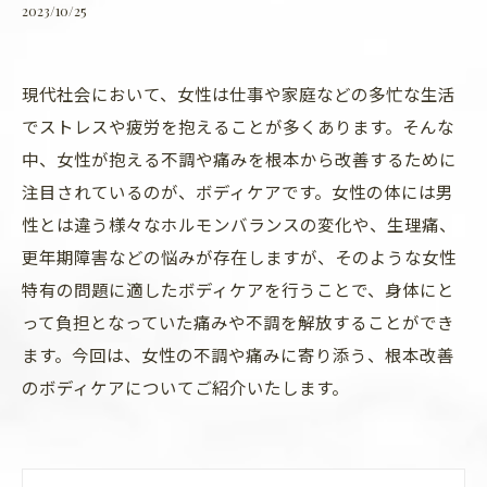
2023/10/25
現代社会において、女性は仕事や家庭などの多忙な生活
でストレスや疲労を抱えることが多くあります。そんな
中、女性が抱える不調や痛みを根本から改善するために
注目されているのが、ボディケアです。女性の体には男
性とは違う様々なホルモンバランスの変化や、生理痛、
更年期障害などの悩みが存在しますが、そのような女性
特有の問題に適したボディケアを行うことで、身体にと
って負担となっていた痛みや不調を解放することができ
ます。今回は、女性の不調や痛みに寄り添う、根本改善
のボディケアについてご紹介いたします。