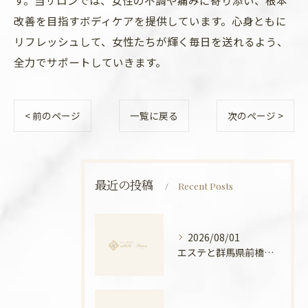
す。当サロンでは、女性の不調や痛みに寄り添い、根本
改善を目指すボディケアを提供しています。心身ともに
リフレッシュして、女性たちが輝く毎日を送れるよう、
全力でサポートしていきます。
< 前のページ
一覧に戻る
次のページ >
最近の投稿
Recent Posts
2026/08/01
エステと群馬県前橋市ボディメンテナンス徹底比較と安心できる選び方ガイド