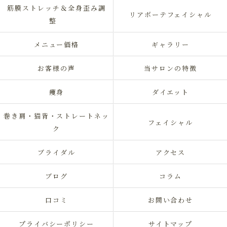
筋膜ストレッチ＆全身歪み調
リアボーテフェイシャル
整
メニュー価格
ギャラリー
お客様の声
当サロンの特徴
痩身
ダイエット
巻き肩・猫背・ストレートネッ
フェイシャル
ク
ブライダル
アクセス
ブログ
コラム
口コミ
お問い合わせ
プライバシーポリシー
サイトマップ