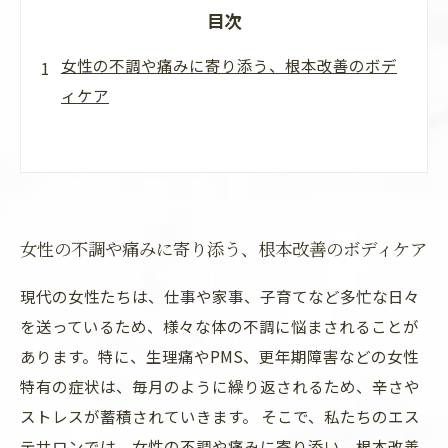
目次
女性の不調や痛みに寄り添う、根本改善のボデ
ィケア
女性の不調や痛みに寄り添う、根本改善のボディケア
現代の女性たちは、仕事や家事、子育てなど多忙な日々
を送っているため、様々な体の不調に悩まされることが
あります。特に、生理痛やPMS、更年期障害などの女性
特有の症状は、毎月のように繰り返されるため、辛さや
ストレスが蓄積されていきます。 そこで、私たちのエス
テサロンでは、女性の不調や痛みに寄り添い、根本改善