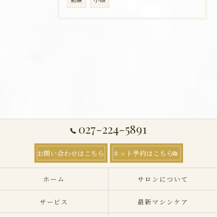
027-224-5891
お問い合わせはこちら
ネット予約はこちら
ホーム
サロンについて
サービス
最新マシンケア