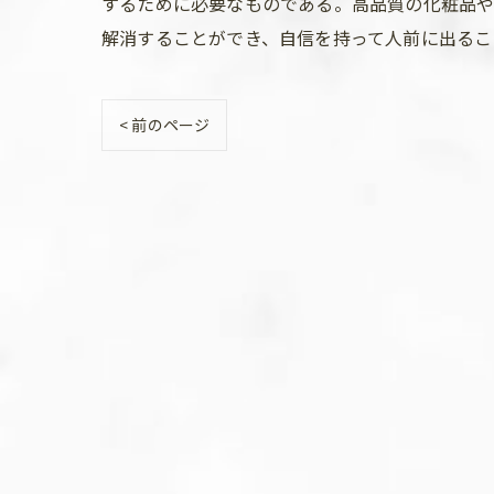
するために必要なものである。高品質の化粧品や
解消することができ、自信を持って人前に出るこ
< 前のページ