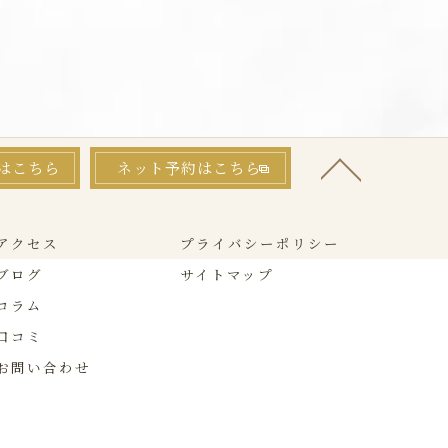
はこちら
ネット予約はこちら
アクセス
プライバシーポリシー
ブログ
サイトマップ
コラム
口コミ
お問い合わせ