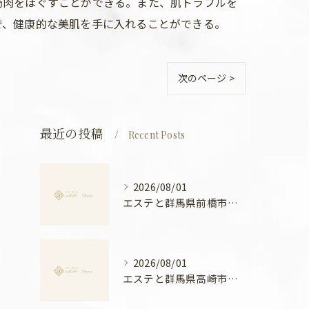
筋肉をほぐすことができる。また、肌トラブルを
で、健康的な美肌を手に入れることができる。
次のページ >
最近の投稿
Recent Posts
2026/08/01
エステと群馬県前橋市ボディメンテナンス徹底比較と安心できる選び方ガイド
2026/08/01
エステと群馬県高崎市の骨盤ケアで叶える産後ケアと美姿勢の新常識