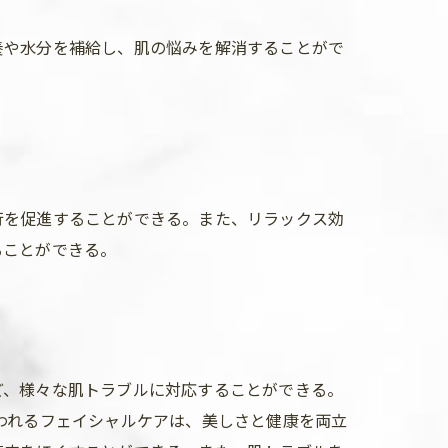
養や水分を補給し、肌の悩みを解消することがで
行を促進することができる。また、リラックス効
ることができる。
ど、様々な肌トラブルに対応することができる。
われるフェイシャルケアは、美しさと健康を両立