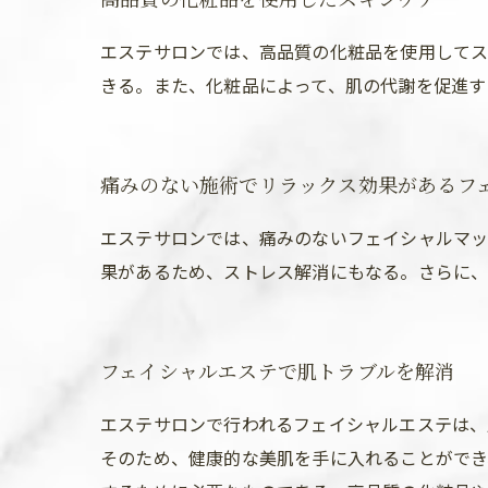
エステサロンでは、高品質の化粧品を使用してス
きる。また、化粧品によって、肌の代謝を促進す
痛みのない施術でリラックス効果があるフ
エステサロンでは、痛みのないフェイシャルマッ
果があるため、ストレス解消にもなる。さらに、
フェイシャルエステで肌トラブルを解消
エステサロンで行われるフェイシャルエステは、
そのため、健康的な美肌を手に入れることができ