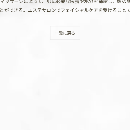
マッサージによって、肌に必要な栄養や水分を補給し、顔の
とができる。エステサロンでフェイシャルケアを受けること
一覧に戻る