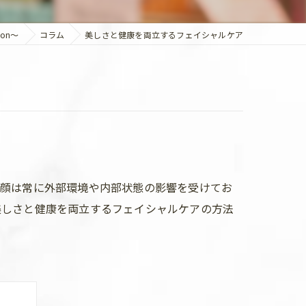
on～
コラム
美しさと健康を両立するフェイシャルケア
の顔は常に外部環境や内部状態の影響を受けてお
美しさと健康を両立するフェイシャルケアの方法