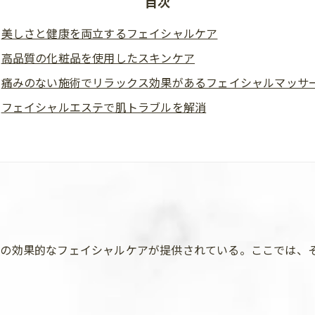
目次
美しさと健康を両立するフェイシャルケア
高品質の化粧品を使用したスキンケア
痛みのない施術でリラックス効果があるフェイシャルマッサ
フェイシャルエステで肌トラブルを解消
めの効果的なフェイシャルケアが提供されている。ここでは、