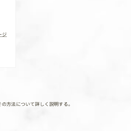
ージ
その方法について詳しく説明する。