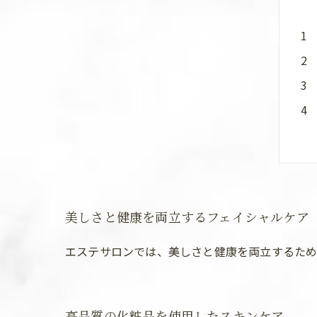
美しさと健康を両立するフェイシャルケア
エステサロンでは、美しさと健康を両立するた
高品質の化粧品を使用したスキンケア