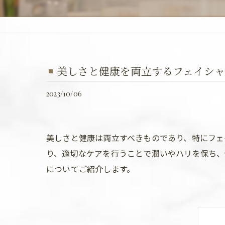
美しさと健康を両立するフェイシ
2023/10/06
美しさと健康は両立すべきものであり、特にフェ
り、適切なケアを行うことで潤いやハリを保ち、
についてご紹介します。