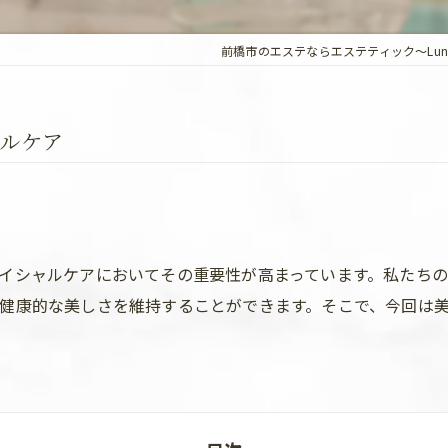
前橋市のエステならエステティック～Lun
ャルケア
イシャルケアにおいてその重要性が高まっています。私たち
健康的な美しさを維持することができます。そこで、今回は