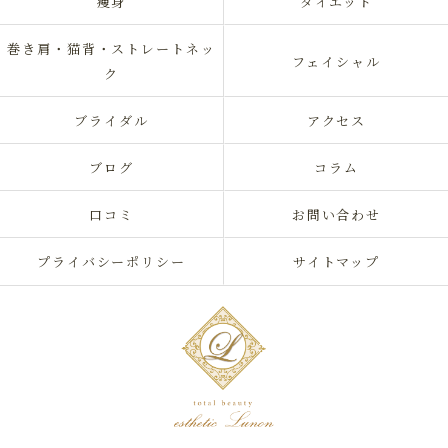
痩身
ダイエット
巻き肩・猫背・ストレートネッ
フェイシャル
ク
ブライダル
アクセス
ブログ
コラム
口コミ
お問い合わせ
プライバシーポリシー
サイトマップ