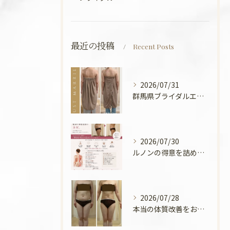
最近の投稿
Recent Posts
2026/07/31
群馬県ブライダルエステ💍
2026/07/30
ルノンの得意を詰めてみました🧡
2026/07/28
本当の体質改善をお手伝い✨