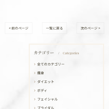
< 前のページ
一覧に戻る
次のページ >
カテゴリー
Categories
全てのカテゴリー
痩身
ダイエット
ボディ
フェイシャル
ブライダル