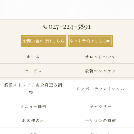
027-224-5891
お問い合わせはこちら
ネット予約はこちら
ホーム
サロンについて
サービス
最新マシンケア
筋膜ストレッチ＆全身歪み調
リアボーテフェイシャル
整
メニュー価格
ギャラリー
お客様の声
当サロンの特徴