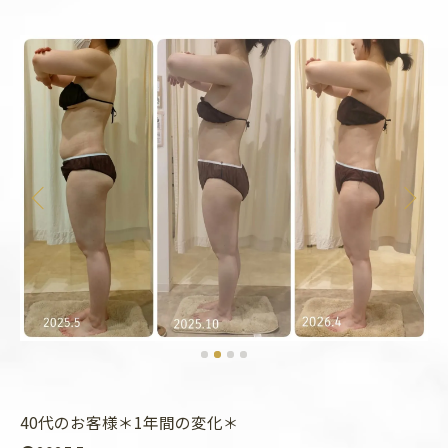
40代のお客様＊1年間の変化＊