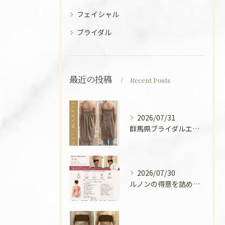
フェイシャル
ブライダル
最近の投稿
Recent Posts
2026/07/31
群馬県ブライダルエステ💍
2026/07/30
ルノンの得意を詰めてみました🧡