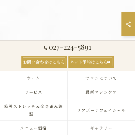
027-224-5891
お問い合わせはこちら
ネット予約はこちら
ホーム
サロンについて
サービス
最新マシンケア
筋膜ストレッチ＆全身歪み調
リアボーテフェイシャル
整
メニュー価格
ギャラリー