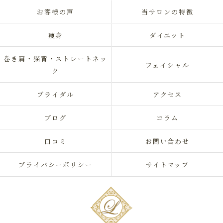
お客様の声
当サロンの特徴
痩身
ダイエット
巻き肩・猫背・ストレートネッ
フェイシャル
ク
ブライダル
アクセス
ブログ
コラム
口コミ
お問い合わせ
プライバシーポリシー
サイトマップ