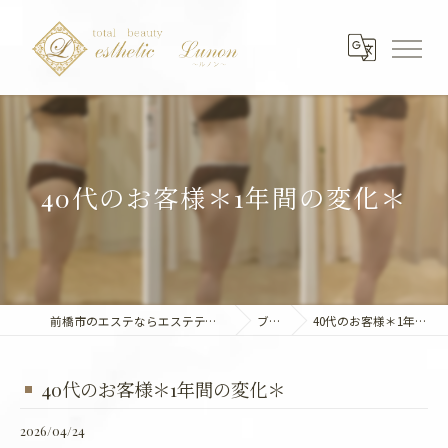
40代のお客様＊1年間の変化＊
前橋市のエステならエステティック～Lunon～
ブログ
40代のお客様＊1年間の変化＊
40代のお客様＊1年間の変化＊
2026/04/24