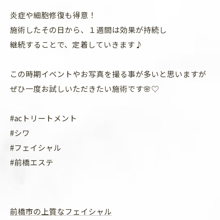
炎症や細胞修復も得意！
施術したその日から、１週間は効果が持続し
継続することで、定着していきます♪
この時期イベントやお写真を撮る事が多いと思いますが
ぜひ一度お試しいただきたい施術です🌸♡
#acトリートメント
#シワ
#フェイシャル
#前橋エステ
前橋市の上質なフェイシャル