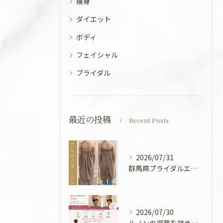
痩身
ダイエット
ボディ
フェイシャル
ブライダル
最近の投稿
Recent Posts
2026/07/31
群馬県ブライダルエステ💍
2026/07/30