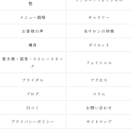
整
メニュー価格
ギャラリー
お客様の声
当サロンの特徴
痩身
ダイエット
巻き肩・猫背・ストレートネッ
フェイシャル
ク
ブライダル
アクセス
ブログ
コラム
口コミ
お問い合わせ
プライバシーポリシー
サイトマップ