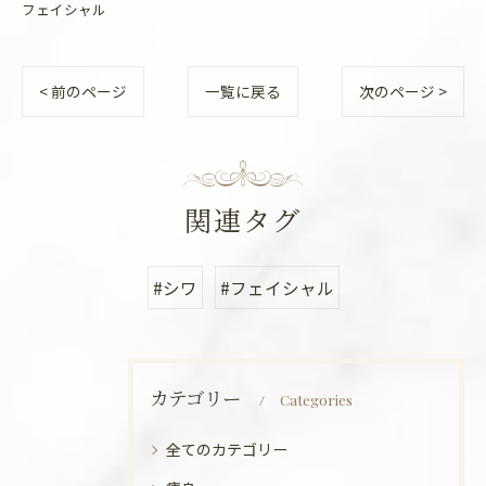
フェイシャル
< 前のページ
一覧に戻る
次のページ >
関連タグ
#シワ
#フェイシャル
カテゴリー
Categories
全てのカテゴリー