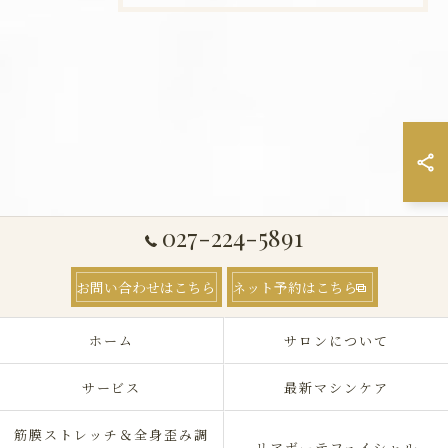
027-224-5891
お問い合わせはこちら
ネット予約はこちら
ホーム
サロンについて
サービス
最新マシンケア
筋膜ストレッチ＆全身歪み調
リアボーテフェイシャル