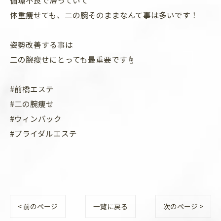
循環不良で滞っていて
体重痩せても、二の腕そのままなんて事は多いです！
姿勢改善する事は
二の腕痩せにとっても最重要です☝️
#前橋エステ
#二の腕痩せ
#ウィンバック
#ブライダルエステ
< 前のページ
一覧に戻る
次のページ >