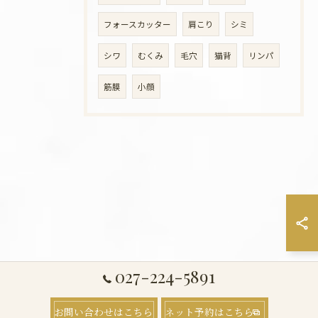
フォースカッター
肩こり
シミ
シワ
むくみ
毛穴
猫背
リンパ
筋膜
小顔
027-224-5891
お問い合わせはこちら
ネット予約はこちら