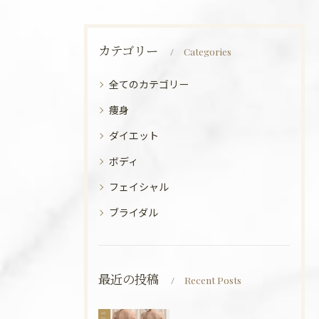
カテゴリー
Categories
全てのカテゴリー
痩身
ダイエット
ボディ
フェイシャル
ブライダル
最近の投稿
Recent Posts