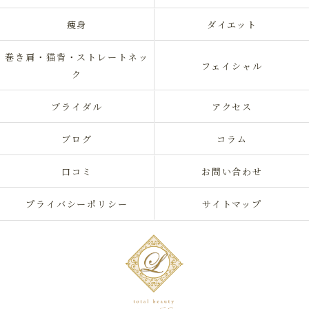
痩身
ダイエット
巻き肩・猫背・ストレートネッ
フェイシャル
ク
ブライダル
アクセス
ブログ
コラム
口コミ
お問い合わせ
プライバシーポリシー
サイトマップ