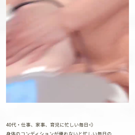
40代・仕事、家事、育児に忙しい毎日💨
身体のコンディションが優れないと忙しい毎日の