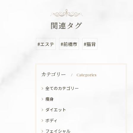
関連タグ
#エステ
#前橋市
#猫背
カテゴリー
Categories
全てのカテゴリー
痩身
ダイエット
ボディ
フェイシャル