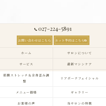
027-224-5891
お問い合わせはこちら
ネット予約はこちら
ホーム
サロンについて
サービス
最新マシンケア
筋膜ストレッチ＆全身歪み調
リアボーテフェイシャル
整
メニュー価格
ギャラリー
お客様の声
当サロンの特徴