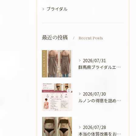
ブライダル
最近の投稿
Recent Posts
2026/07/31
群馬県ブライダルエステ💍
2026/07/30
ルノンの得意を詰めてみました🧡
2026/07/28
本当の体質改善をお手伝い✨