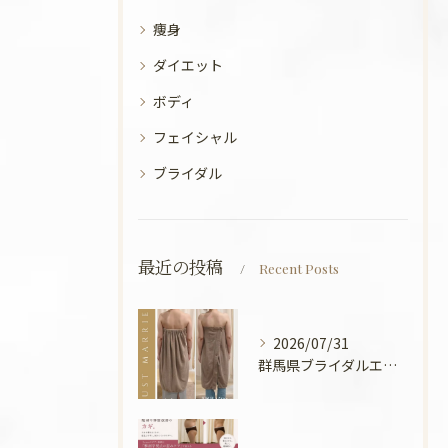
痩身
ダイエット
ボディ
フェイシャル
ブライダル
最近の投稿
Recent Posts
2026/07/31
群馬県ブライダルエステ💍