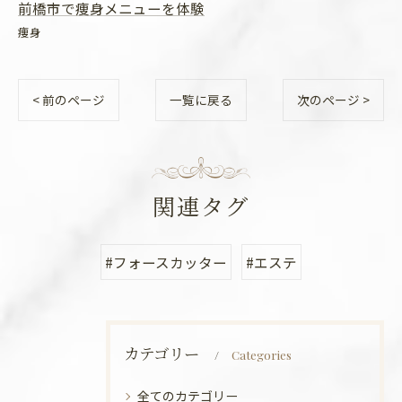
前橋市で痩身メニューを体験
痩身
< 前のページ
一覧に戻る
次のページ >
関連タグ
#フォースカッター
#エステ
カテゴリー
Categories
全てのカテゴリー