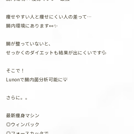
痩せやすい人と痩せにくい人の差って…
腸内環境にあります👀✨
腸が整っていないと、
せっかくのダイエットも結果が出にくいです💦
そこで！
Lunonで腸内菌分析可能に💡
さらに。。
最新痩身マシン
◎ウィンバック
◎フォースカッタで