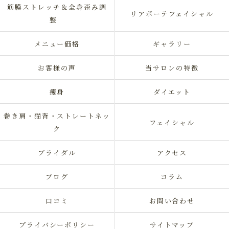
筋膜ストレッチ＆全身歪み調
リアボーテフェイシャル
整
メニュー価格
ギャラリー
お客様の声
当サロンの特徴
痩身
ダイエット
巻き肩・猫背・ストレートネッ
フェイシャル
ク
ブライダル
アクセス
ブログ
コラム
口コミ
お問い合わせ
プライバシーポリシー
サイトマップ