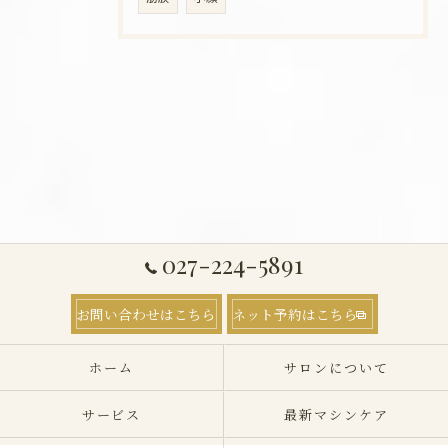
027-224-5891
お問い合わせはこちら
ネット予約はこちら
ホーム
サロンについて
サービス
最新マシンケア