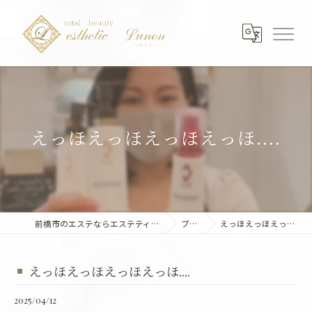
えっほえっほえっほえっほ....
前橋市のエステならエステティック～Lunon～
ブログ
えっほえっほえっほえっほ....
えっほえっほえっほえっほ....
2025/04/12