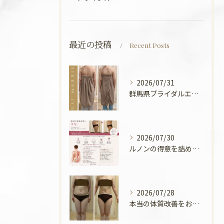
最近の投稿
Recent Posts
2026/07/31
群馬県ブライダルエステ💍
2026/07/30
ルノンの得意を詰めてみました🧡
2026/07/28
本当の体質改善をお手伝い✨