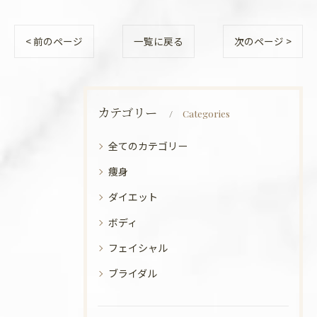
< 前のページ
一覧に戻る
次のページ >
カテゴリー
Categories
全てのカテゴリー
痩身
ダイエット
ボディ
フェイシャル
ブライダル