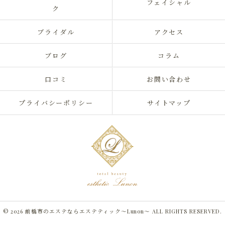
フェイシャル
ク
ブライダル
アクセス
ブログ
コラム
口コミ
お問い合わせ
プライバシーポリシー
サイトマップ
© 2026 前橋市のエステならエステティック～Lunon～ ALL RIGHTS RESERVED.