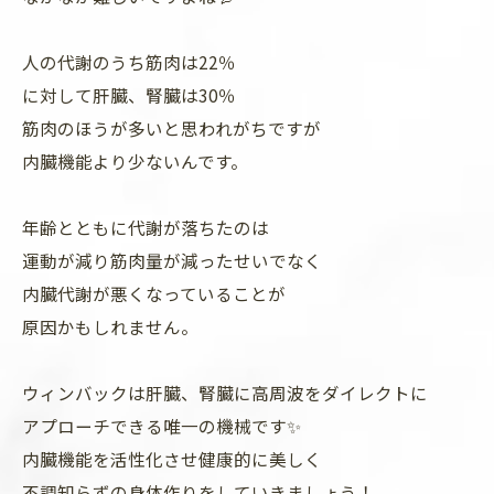
人の代謝のうち筋肉は22％
に対して肝臓、腎臓は30％
筋肉のほうが多いと思われがちですが
内臓機能より少ないんです。
年齢とともに代謝が落ちたのは
運動が減り筋肉量が減ったせいでなく
内臓代謝が悪くなっていることが
原因かもしれません。
ウィンバックは肝臓、腎臓に高周波をダイレクトに
アプローチできる唯一の機械です✨
内臓機能を活性化させ健康的に美しく
不調知らずの身体作りをしていきましょう！