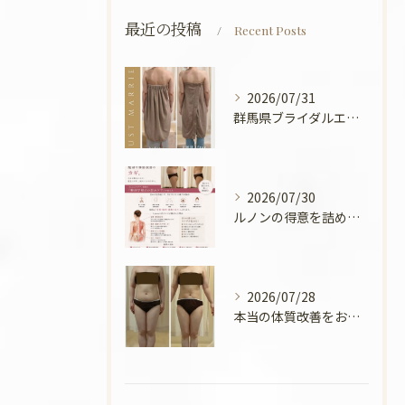
最近の投稿
Recent Posts
2026/07/31
群馬県ブライダルエステ💍
2026/07/30
ルノンの得意を詰めてみました🧡
2026/07/28
本当の体質改善をお手伝い✨