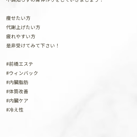
痩せたい方
代謝上げたい方
疲れやすい方
是非受けてみて下さい！
#前橋エステ
#ウィンバック
#内臓脂肪
#体質改善
#内臓ケア
#冷え性