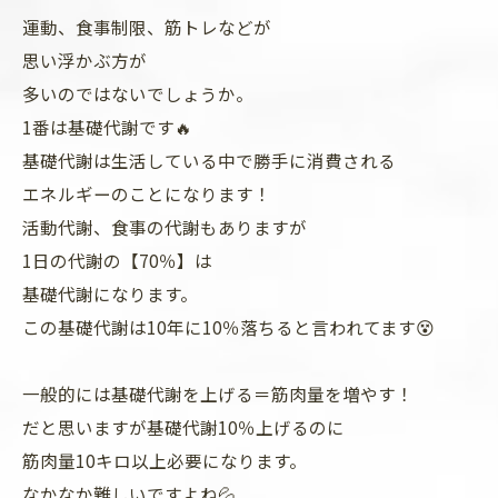
運動、食事制限、筋トレなどが
思い浮かぶ方が
多いのではないでしょうか。
1番は基礎代謝です🔥
基礎代謝は生活している中で勝手に消費される
エネルギーのことになります！
活動代謝、食事の代謝もありますが
1日の代謝の【70％】は
基礎代謝になります。
この基礎代謝は10年に10％落ちると言われてます😵
一般的には基礎代謝を上げる＝筋肉量を増やす！
だと思いますが基礎代謝10％上げるのに
筋肉量10キロ以上必要になります。
なかなか難しいですよね💦