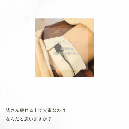
.
皆さん痩せる上で大事なのは
なんだと思いますか？