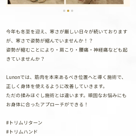
今年も冬至を迎え、寒さが厳しい日々が続いております
が、寒さで姿勢が縮んでいませんか！？
姿勢が縮むことにより・肩こり・腰痛・神経痛なども起
きていませんか？
Lunonでは、筋肉を本来あるべき位置へと導く施術で、
正しく身体を使えるように改善していきます。
ただの揉みほぐし施術とは違います。頑固なお悩みにも
お身体に合ったアプローチができる！
#トリムリターン
#トリムハンド