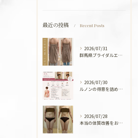
最近の投稿
Recent Posts
2026/07/31
群馬県ブライダルエステ💍
2026/07/30
ルノンの得意を詰めてみました🧡
2026/07/28
本当の体質改善をお手伝い✨