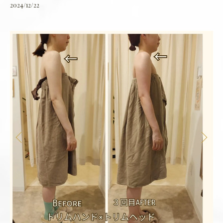
2024/12/22