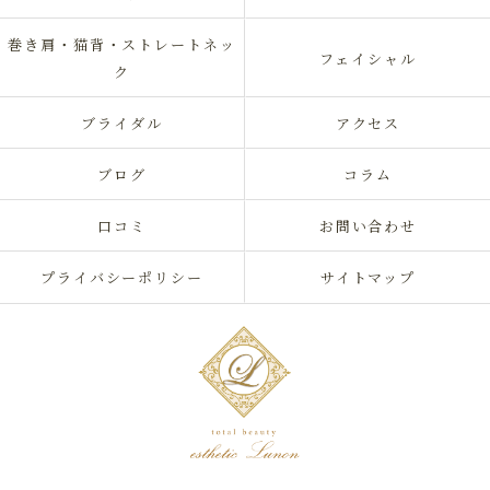
巻き肩・猫背・ストレートネッ
フェイシャル
ク
ブライダル
アクセス
ブログ
コラム
口コミ
お問い合わせ
プライバシーポリシー
サイトマップ