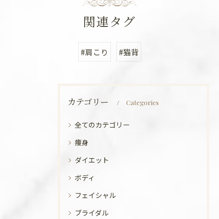
関連タグ
#肩こり
#猫背
カテゴリー
Categories
全てのカテゴリー
痩身
ダイエット
ボディ
フェイシャル
ブライダル