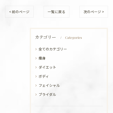
< 前のページ
一覧に戻る
次のページ >
カテゴリー
Categories
全てのカテゴリー
痩身
ダイエット
ボディ
フェイシャル
ブライダル