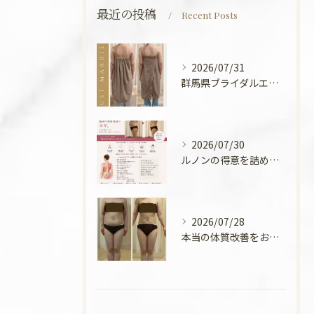
最近の投稿
Recent Posts
2026/07/31
群馬県ブライダルエステ💍
2026/07/30
ルノンの得意を詰めてみました🧡
2026/07/28
本当の体質改善をお手伝い✨