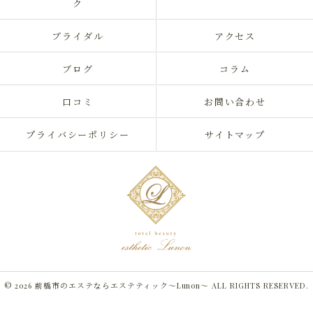
ク
ブライダル
アクセス
ブログ
コラム
口コミ
お問い合わせ
プライバシーポリシー
サイトマップ
© 2026 前橋市のエステならエステティック～Lunon～ ALL RIGHTS RESERVED.