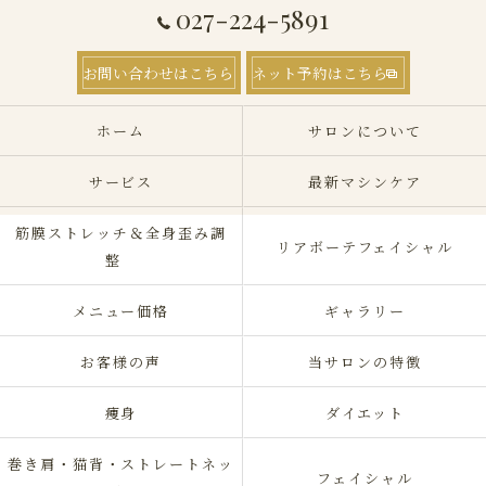
027-224-5891
お問い合わせはこちら
ネット予約はこちら
ホーム
サロンについて
サービス
最新マシンケア
筋膜ストレッチ＆全身歪み調
リアボーテフェイシャル
整
メニュー価格
ギャラリー
お客様の声
当サロンの特徴
痩身
ダイエット
巻き肩・猫背・ストレートネッ
フェイシャル