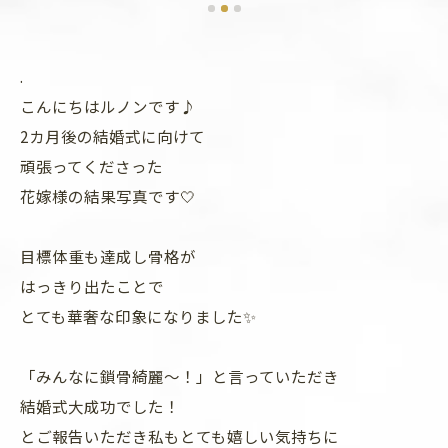
.
こんにちはルノンです♪
2カ月後の結婚式に向けて
頑張ってくださった
花嫁様の結果写真です🤍
目標体重も達成し骨格が
はっきり出たことで
とても華奢な印象になりました✨
「みんなに鎖骨綺麗～！」と言っていただき
結婚式大成功でした！
とご報告いただき私もとても嬉しい気持ちに