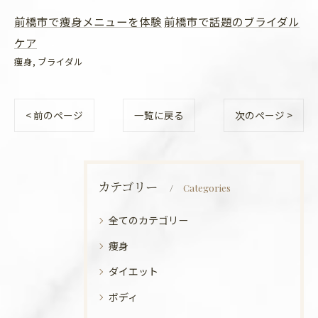
前橋市で痩身メニューを体験
前橋市で話題のブライダル
ケア
痩身
ブライダル
< 前のページ
一覧に戻る
次のページ >
カテゴリー
Categories
全てのカテゴリー
痩身
ダイエット
ボディ