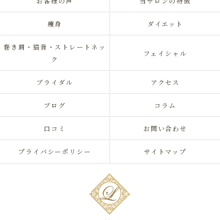
お客様の声
当サロンの特徴
痩身
ダイエット
巻き肩・猫背・ストレートネッ
フェイシャル
ク
ブライダル
アクセス
ブログ
コラム
口コミ
お問い合わせ
プライバシーポリシー
サイトマップ