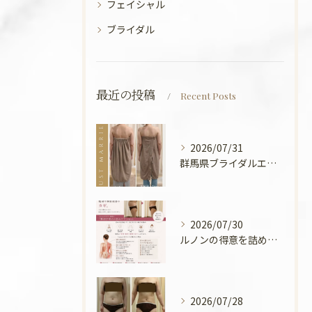
フェイシャル
ブライダル
最近の投稿
Recent Posts
2026/07/31
群馬県ブライダルエステ💍
2026/07/30
ルノンの得意を詰めてみました🧡
2026/07/28