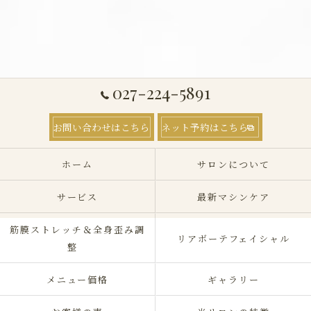
027-224-5891
お問い合わせはこちら
ネット予約はこちら
ホーム
サロンについて
サービス
最新マシンケア
筋膜ストレッチ＆全身歪み調
リアボーテフェイシャル
整
メニュー価格
ギャラリー