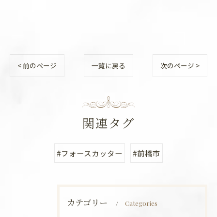
< 前のページ
一覧に戻る
次のページ >
関連タグ
#フォースカッター
#前橋市
カテゴリー
Categories