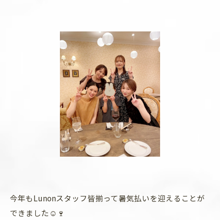
今年もLunonスタッフ皆揃って暑気払いを迎えることが
できました☺️🍷