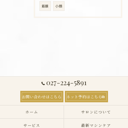
筋膜
小顔
027-224-5891
お問い合わせはこちら
ネット予約はこちら
ホーム
サロンについて
サービス
最新マシンケア