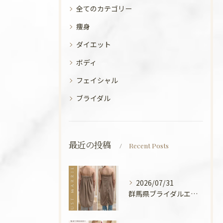
全てのカテゴリー
痩身
ダイエット
ボディ
フェイシャル
ブライダル
最近の投稿
Recent Posts
2026/07/31
群馬県ブライダルエステ💍