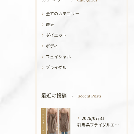
全てのカテゴリー
痩身
ダイエット
ボディ
フェイシャル
ブライダル
最近の投稿
Recent Posts
2026/07/31
群馬県ブライダルエステ💍