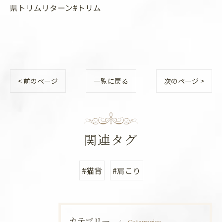
県トリムリターン#トリム
< 前のページ
一覧に戻る
次のページ >
関連タグ
#猫背
#肩こり
カテゴリー
Categories