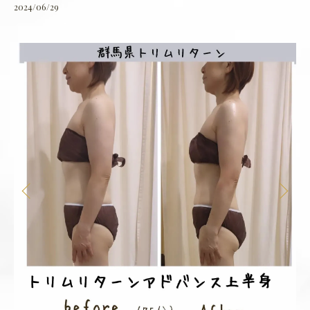
2024/06/29