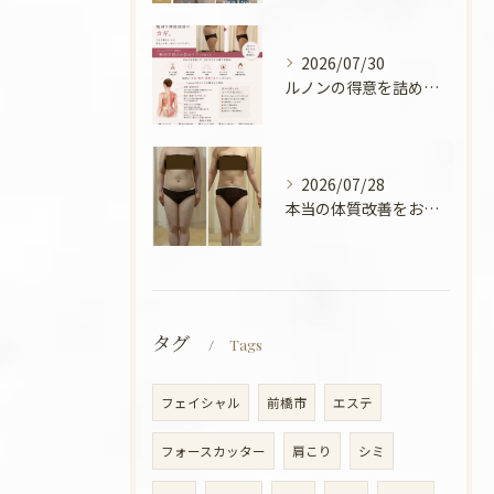
2026/07/30
ルノンの得意を詰めてみました🧡
2026/07/28
本当の体質改善をお手伝い✨
タグ
Tags
フェイシャル
前橋市
エステ
フォースカッター
肩こり
シミ