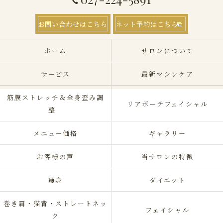
お問い合わせはこちら
ネット予約はこちら
ホーム
サロンについて
サービス
最新マシンケア
筋膜ストレッチ＆全身歪み調
リアボーテフェイシャル
整
メニュー価格
ギャラリー
お客様の声
当サロンの特徴
痩身
ダイエット
巻き肩・猫背・ストレートネッ
フェイシャル
ク