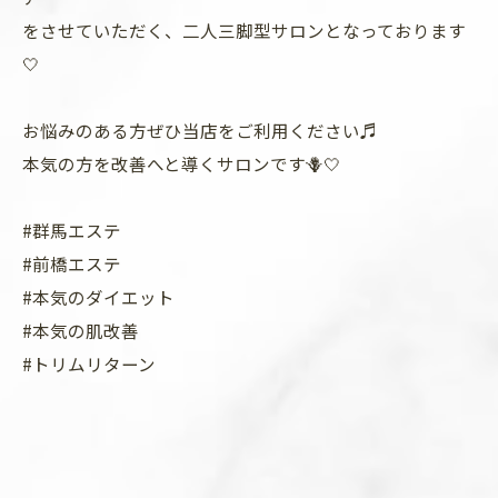
をさせていただく、二人三脚型サロンとなっております
🤍
お悩みのある方ぜひ当店をご利用ください♬
本気の方を改善へと導くサロンです🪻🤍
#群馬エステ
#前橋エステ
#本気のダイエット
#本気の肌改善
#トリムリターン