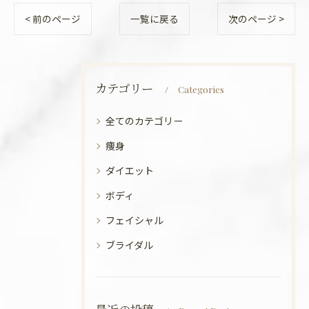
< 前のページ
一覧に戻る
次のページ >
カテゴリー
Categories
全てのカテゴリー
痩身
ダイエット
ボディ
フェイシャル
ブライダル