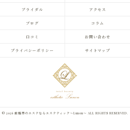
ブライダル
アクセス
ブログ
コラム
口コミ
お問い合わせ
プライバシーポリシー
サイトマップ
© 2026 前橋市のエステならエステティック～Lunon～ ALL RIGHTS RESERVED.