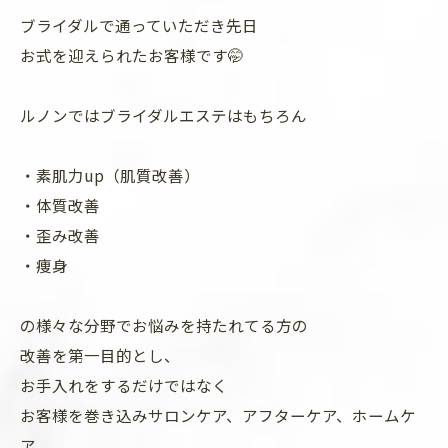
ブライダルで通っていただき先日
お式を迎えられたお客様です🤭
ルノンではブライダルエステはもちろん
・素肌力up（肌質改善）
・体質改善
・歪み改善
・痩身
の様々な分野でお悩みを持たれてる方の
改善を第一目的とし、
お手入れをするだけではなく
お客様を巻き込みサロンケア、アフターケア、ホームケ
ア