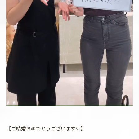
【ご結婚おめでとうございます♡】