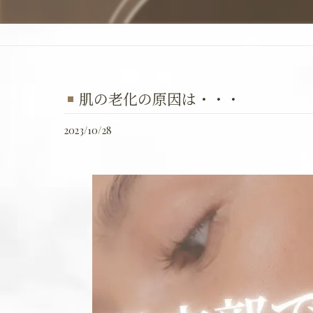
肌の老化の原因は・・・
2023/10/28