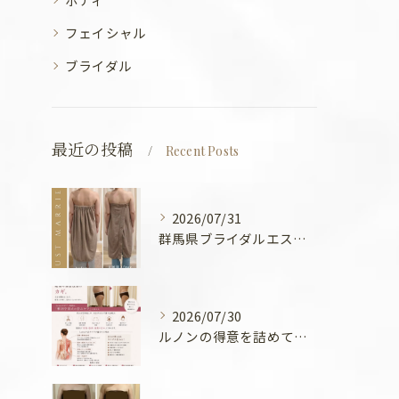
フェイシャル
ブライダル
最近の投稿
Recent Posts
2026/07/31
群馬県ブライダルエステ💍
2026/07/30
ルノンの得意を詰めてみました🧡