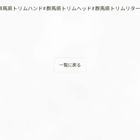
群馬県トリムハンド#群馬県トリムヘッド#群馬県トリムリター
一覧に戻る