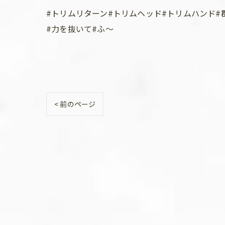
#トリムリターン#トリムヘッド#トリムハンド#
#力を抜いて#ふ～
< 前のページ