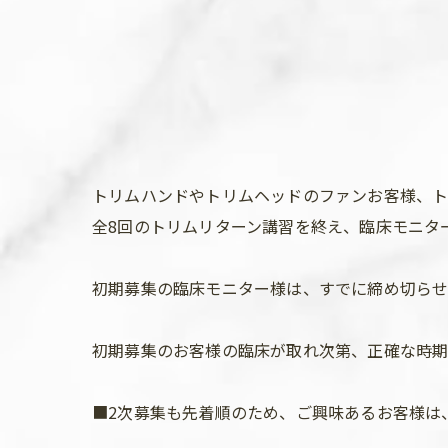
トリムハンドやトリムヘッドのファンお客様、ト
全8回のトリムリターン講習を終え、臨床モニター
初期募集の臨床モニター様は、すでに締め切らせて
初期募集のお客様の臨床が取れ次第、正確な時期
■2次募集も先着順のため、ご興味あるお客様は