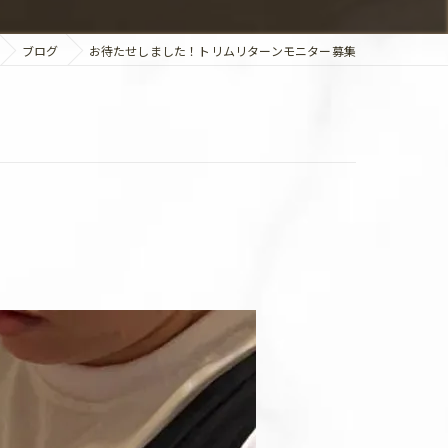
ブログ
お待たせしました！トリムリターンモニター募集