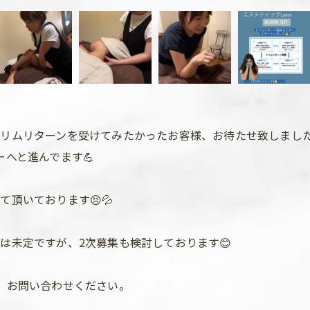
リムリターンを受けてみたかったお客様、お待たせ致しました
へと進んでます💪
頂いております😣💦
は未定ですが、2次募集も検討しております😊
、お問い合わせください。